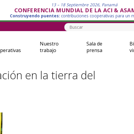
13 – 18 Septiembre 2026, Panamá
CONFERENCIA MUNDIAL DE LA ACI & ASA
Construyendo puentes:
contribuciones cooperativas para un
Nuestro
Sala de
Bi
perativas
trabajo
prensa
vi
ón en la tierra del