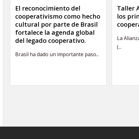
El reconocimiento del
Taller
cooperativismo como hecho
los pri
cultural por parte de Brasil
coopera
fortalece la agenda global
La Alianz
del legado cooperativo.
(...
Brasil ha dado un importante paso...