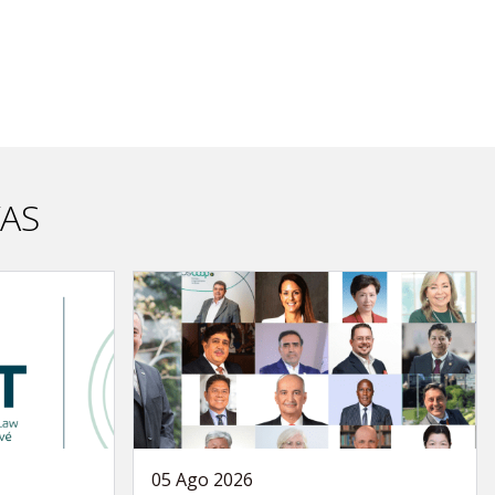
VAS
05 Ago 2026