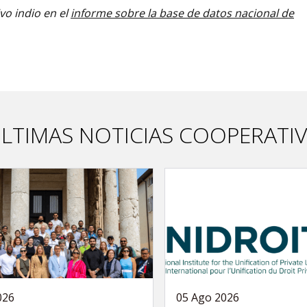
vo indio en el
informe sobre la base de datos nacional de
LTIMAS NOTICIAS COOPERATI
026
05 Ago 2026