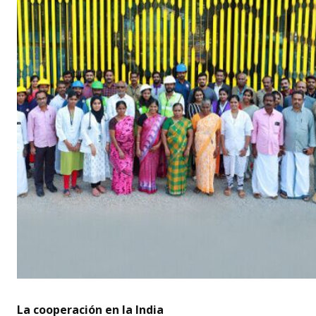
La cooperación en la India