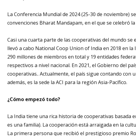
La Conferencia Mundial de 2024 (25-30 de noviembre) se 
convenciones Bharat Mandapam, en el que se celebró la
Casi una cuarta parte de las cooperativas del mundo se 
llevó a cabo National Coop Union of India en 2018 en la
290 millones de miembros en total y 19 entidades federa
respectivos a nivel nacional. En 2021, el Gobierno del paí
cooperativas.. Actualmente, el país sigue contando con un
además, es la sede la ACI para la región Asia-Pacífico.
¿Cómo empezó todo?
La India tiene una rica historia de cooperativas basada e
es una familia). La cooperación está arraigada en la cul
La primera persona que recibió el prestigioso premio Roc