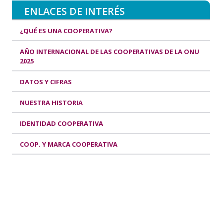
ENLACES DE INTERÉS
¿QUÉ ES UNA COOPERATIVA?
AÑO INTERNACIONAL DE LAS COOPERATIVAS DE LA ONU
2025
DATOS Y CIFRAS
NUESTRA HISTORIA
IDENTIDAD COOPERATIVA
COOP. Y MARCA COOPERATIVA