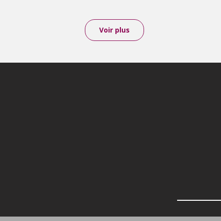
Voir plus