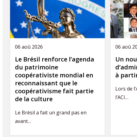
06 aoû 2026
06 aoû 2
Le Brésil renforce l’agenda
Un nou
du patrimoine
d’admin
coopérativiste mondial en
à part
reconnaissant que le
Lors de l
coopérativisme fait partie
l’ACI…
de la culture
Le Brésil a fait un grand pas en
avant…