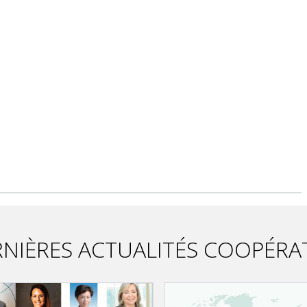
NIÈRES ACTUALITÉS COOPÉRA