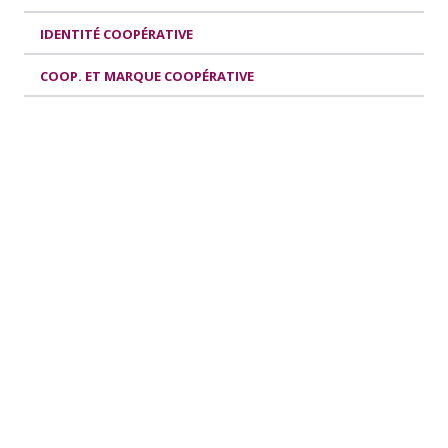
IDENTITÉ COOPÉRATIVE
COOP. ET MARQUE COOPÉRATIVE