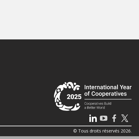
© Tous droits réservés 2026.