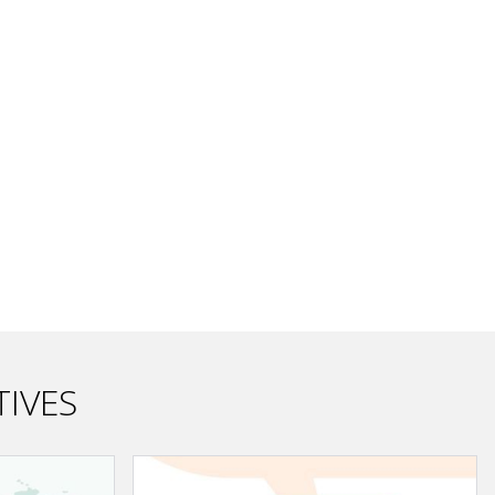
TIVES