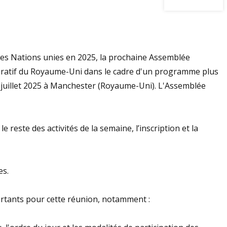
 des Nations unies en 2025, la prochaine Assemblée
pératif du Royaume-Uni dans le cadre d'un programme plus
 5 juillet 2025 à Manchester (Royaume-Uni). L'Assemblée
e reste des activités de la semaine, l’inscription et la
es.
rtants pour cette réunion, notamment :