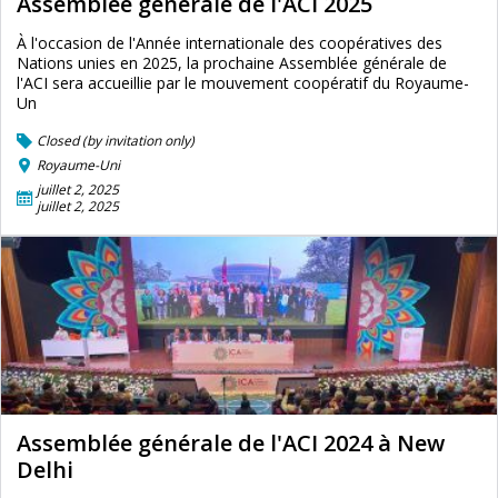
Assemblée générale de l'ACI 2025
À l'occasion de l'Année internationale des coopératives des
Nations unies en 2025, la prochaine Assemblée générale de
l'ACI sera accueillie par le mouvement coopératif du Royaume-
Un
Closed (by invitation only)
Royaume-Uni
juillet 2, 2025
juillet 2, 2025
Assemblée générale de l'ACI 2024 à New
Delhi