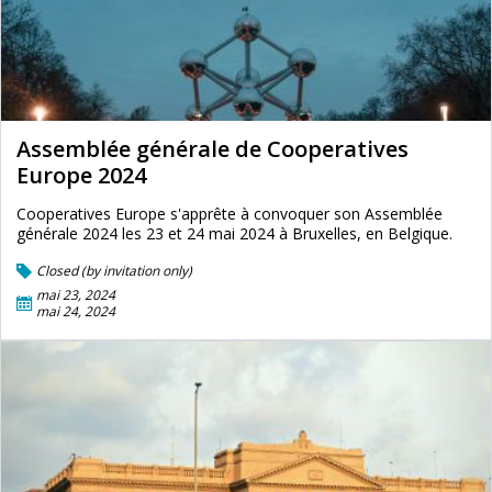
Assemblée générale de Cooperatives
Europe 2024
Cooperatives Europe s'apprête à convoquer son Assemblée
générale 2024 les 23 et 24 mai 2024 à Bruxelles, en Belgique.
Closed (by invitation only)
mai 23, 2024
mai 24, 2024