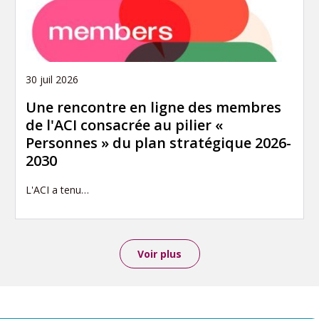
30 juil 2026
Une rencontre en ligne des membres
de l'ACI consacrée au pilier «
Personnes » du plan stratégique 2026-
2030
L'ACI a tenu…
Voir plus