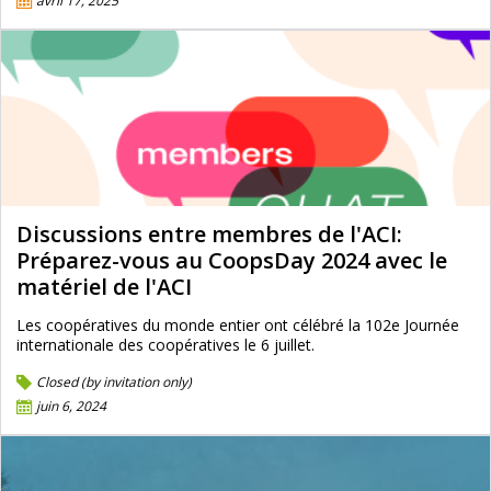
avril 17, 2025
Discussions entre membres de l'ACI:
Préparez-vous au CoopsDay 2024 avec le
matériel de l'ACI
Les coopératives du monde entier ont célébré la 102e Journée
internationale des coopératives le 6 juillet.
Closed (by invitation only)
juin 6, 2024