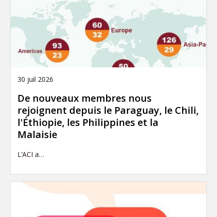
30 juil 2026
De nouveaux membres nous
rejoignent depuis le Paraguay, le Chili,
l'Éthiopie, les Philippines et la
Malaisie
L’ACI a…