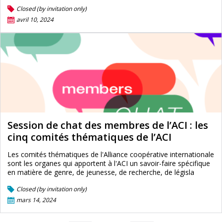
Closed (by invitation only)
avril 10, 2024
Session de chat des membres de l’ACI : les
cinq comités thématiques de l’ACI
Les comités thématiques de l'Alliance coopérative internationale
sont les organes qui apportent à l'ACI un savoir-faire spécifique
en matière de genre, de jeunesse, de recherche, de législa
Closed (by invitation only)
mars 14, 2024