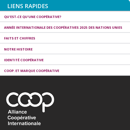
LIENS RAPIDES
QU'EST-CE QU'UNE COOPÉRATIVE?
ANNÉE INTERNATIONALE DES COOPÉRATIVES 2025 DES NATIONS UNIES
FAITS ET CHIFFRES
NOTRE HISTOIRE
IDENTITÉ COOPÉRATIVE
COOP. ET MARQUE COOPÉRATIVE