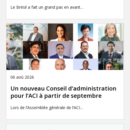
Le Brésil a fait un grand pas en avant…
06 aoû 2026
Un nouveau Conseil d’administration
pour l’ACI à partir de septembre
Lors de l’Assemblée générale de l’ACI…