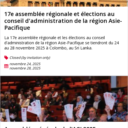
17e assemblée régionale et élections au
conseil d'administration de la région Asie-
Pacifique
La 17e assemblée régionale et les élections au conseil
d'administration de la région Asie-Pacifique se tiendront du 24
au 28 novembre 2025 à Colombo, au Sri Lanka.
Closed (by invitation only)
novembre 24, 2025
novembre 28, 2025