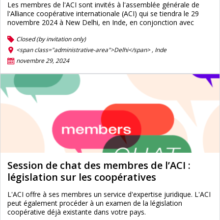
Les membres de l'ACI sont invités à l'assemblée générale de
l'Alliance coopérative internationale (ACI) qui se tiendra le 29
novembre 2024 à New Delhi, en Inde, en conjonction avec
Closed (by invitation only)
<span class="administrative-area">Delhi</span> ,
Inde
novembre 29, 2024
Session de chat des membres de l’ACI :
législation sur les coopératives
L'ACI offre à ses membres un service d'expertise juridique. L'ACI
peut également procéder à un examen de la législation
coopérative déjà existante dans votre pays.