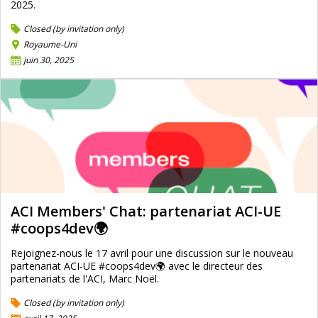
2025.
Closed (by invitation only)
Royaume-Uni
juin 30, 2025
ACI Members' Chat: partenariat ACI-UE
#coops4dev🌍
Rejoignez-nous le 17 avril pour une discussion sur le nouveau
partenariat ACI-UE #coops4dev🌍 avec le directeur des
partenariats de l'ACI, Marc Noël.
Closed (by invitation only)