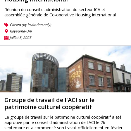
Réunion du conseil d'administration du secteur ICA et
assemblée générale de Co-operative Housing International.
Closed (by invitation only)
Royaume-Uni
juillet 3, 2025
Groupe de travail de l'ACI sur le
patrimoine culturel coopératif
Le groupe de travail sur le patrimoine culturel coopératif a été
approuvé par le conseil d'administration de l'ACI le 26
septembre et a commencé son travail officiellement en février