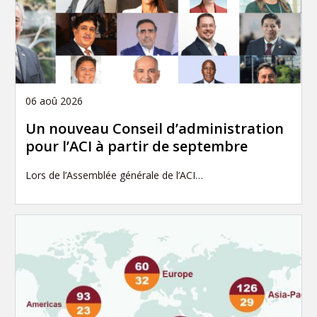
06 aoû 2026
Un nouveau Conseil d’administration
pour l’ACI à partir de septembre
Lors de l’Assemblée générale de l’ACI…