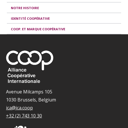
NOTRE HISTOIRE
IDENTITÉ COOPÉRATIVE
COOP. ET MARQUE COOPÉRATIVE
Avenue Milcamps 105
1030 Brussels, Belgium
ica@ica.coop
+32 (2) 743 10 30