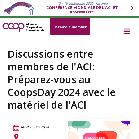
13 – 18 septembre 2026, Panama
CONFÉRENCE MONDIALE DE L’ACI ET
ASSEMBLÉES
Become a member
Discussions entre
membres de l'ACI:
Préparez-vous au
CoopsDay 2024 avec le
matériel de l'ACI
Jeudi 6 juin 2024