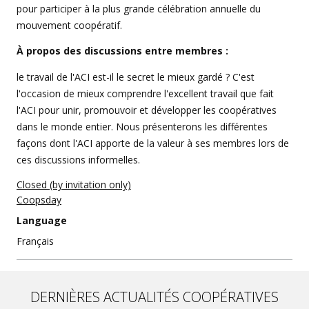
pour participer à la plus grande célébration annuelle du
mouvement coopératif.
À propos des discussions entre membres :
le travail de l'ACI est-il le secret le mieux gardé ? C'est
l'occasion de mieux comprendre l'excellent travail que fait
l'ACI pour unir, promouvoir et développer les coopératives
dans le monde entier. Nous présenterons les différentes
façons dont l'ACI apporte de la valeur à ses membres lors de
ces discussions informelles.
Closed (by invitation only)
Coopsday
Language
Français
DERNIÈRES ACTUALITÉS COOPÉRATIVES