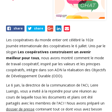
Share
share
share
this
event
Les coopératives du monde entier ont célébré la 102e
Journée internationale des coopératives le 6 juillet. Unis par le
slogan
Les coopératives construisent un avenir
meilleur pour tous
, nous avons montré comment le mode
de travail coopératif, inspiré par les valeurs et les principes
coopératifs, intègre dans son ADN la réalisation des Objectifs
de Développement Durable (ODD).
Le 6 juin, la directrice de la communication de l'ACI, Leire
Luengo, vous a invité à la rejoindre pour une réunion au
cours de laquelle tous les documents et plans ont été
partagés avec les membres de l'ACI ! Nous avons préparé un
dossier de presse
contenant tout ce dont vous avez besoin