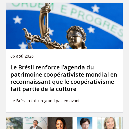
06 aoû 2026
Le Brésil renforce l’agenda du
patrimoine coopérativiste mondial en
reconnaissant que le coopérativisme
fait partie de la culture
Le Brésil a fait un grand pas en avant…