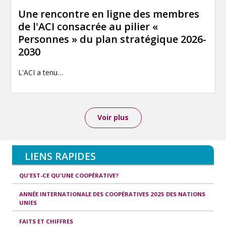
Une rencontre en ligne des membres
de l'ACI consacrée au pilier «
Personnes » du plan stratégique 2026-
2030
L'ACI a tenu…
Voir plus
LIENS RAPIDES
QU'EST-CE QU'UNE COOPÉRATIVE?
ANNÉE INTERNATIONALE DES COOPÉRATIVES 2025 DES NATIONS
UNIES
FAITS ET CHIFFRES