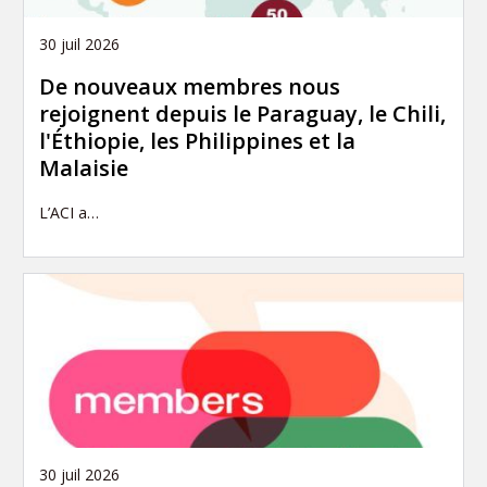
30 juil 2026
De nouveaux membres nous
rejoignent depuis le Paraguay, le Chili,
l'Éthiopie, les Philippines et la
Malaisie
L’ACI a…
30 juil 2026