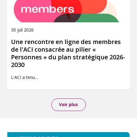
30 juil 2026
Une rencontre en ligne des membres
de l'ACI consacrée au pilier «
Personnes » du plan stratégique 2026-
2030
L'ACI a tenu…
Voir plus