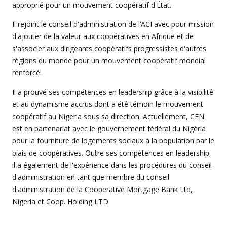
approprié pour un mouvement coopératif d'État.
Il rejoint le conseil d'administration de l’ACI avec pour mission
d'ajouter de la valeur aux coopératives en Afrique et de
s'associer aux dirigeants coopératifs progressistes d'autres
régions du monde pour un mouvement coopératif mondial
renforcé.
Il a prouvé ses compétences en leadership grâce à la visibilité
et au dynamisme accrus dont a été témoin le mouvement
coopératif au Nigeria sous sa direction. Actuellement, CFN
est en partenariat avec le gouvernement fédéral du Nigéria
pour la fourniture de logements sociaux à la population par le
biais de coopératives. Outre ses compétences en leadership,
il a également de l'expérience dans les procédures du conseil
d'administration en tant que membre du conseil
d'administration de la Cooperative Mortgage Bank Ltd,
Nigeria et Coop. Holding LTD.