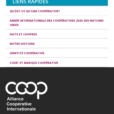
LIENS RAPIDES
QU'EST-CE QU'UNE COOPÉRATIVE?
ANNÉE INTERNATIONALE DES COOPÉRATIVES 2025 DES NATIONS
UNIES
FAITS ET CHIFFRES
NOTRE HISTOIRE
IDENTITÉ COOPÉRATIVE
COOP. ET MARQUE COOPÉRATIVE