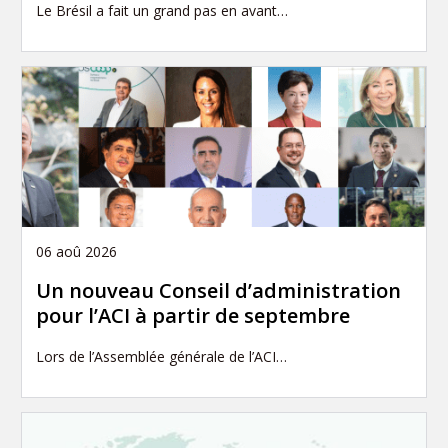
Le Brésil a fait un grand pas en avant…
06 aoû 2026
Un nouveau Conseil d’administration
pour l’ACI à partir de septembre
Lors de l’Assemblée générale de l’ACI…