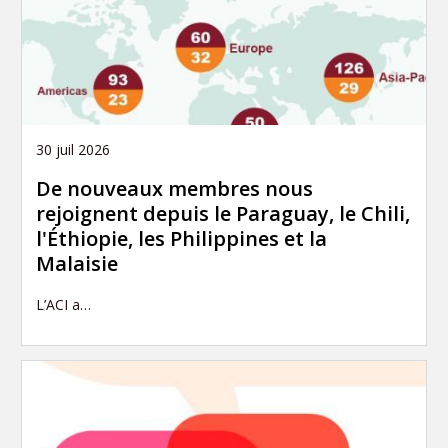
30 juil 2026
De nouveaux membres nous
rejoignent depuis le Paraguay, le Chili,
l'Éthiopie, les Philippines et la
Malaisie
L’ACI a…