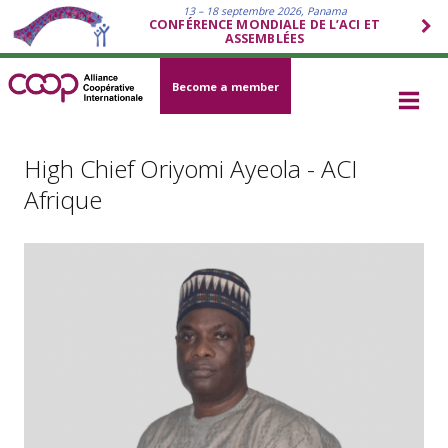
13 – 18 septembre 2026, Panama
CONFÉRENCE MONDIALE DE L’ACI ET
ASSEMBLÉES
Become a member
High Chief Oriyomi Ayeola - ACI
Afrique