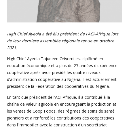
High Chief Ayeola a été élu président de l'ACI-Afrique lors
de leur dernière assemblée régionale tenue en octobre
2021.
High Chief Ayeola Tajudeen Oriyomi est diplômé en
éducation économique et a plus de 27 années d'expérience
coopérative après avoir présidé les quatre niveaux
d'administration coopérative au Nigeria. Il est actuellement
président de la Fédération des coopératives du Nigéria.
En tant que président de l’ACI-Afrique, il a contribué à la
chaîne de valeur agricole en encourageant la production et
les ventes de Coop Foods, des régimes de soins de santé
pionniers et a renforcé les contributions des coopératives
dans l'immobilier avec la construction d'un secrétariat