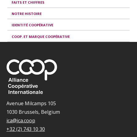
FAITS ET CHIFFRES
NOTRE HISTOIRE
IDENTITÉ COOPÉRATIVE
COOP. ET MARQUE COOPÉRATIVE
Avenue Milcamps 105
1030 Brussels, Belgium
ica@ica.coop
+32 (2) 743 10 30