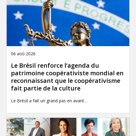
06 aoû 2026
Le Brésil renforce l’agenda du
patrimoine coopérativiste mondial en
reconnaissant que le coopérativisme
fait partie de la culture
Le Brésil a fait un grand pas en avant…