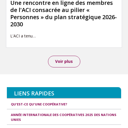
Une rencontre en ligne des membres
de l'ACI consacrée au pilier «
Personnes » du plan stratégique 2026-
2030
L'ACI a tenu…
Voir plus
LIENS RAPIDES
QU'EST-CE QU'UNE COOPÉRATIVE?
ANNÉE INTERNATIONALE DES COOPÉRATIVES 2025 DES NATIONS
UNIES