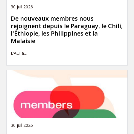
30 juil 2026
De nouveaux membres nous
rejoignent depuis le Paraguay, le Chili,
l'Éthiopie, les Philippines et la
Malaisie
L’ACI a…
30 juil 2026