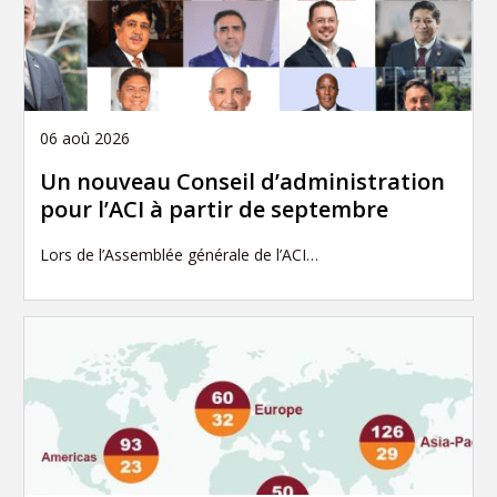
06 aoû 2026
Un nouveau Conseil d’administration
pour l’ACI à partir de septembre
Lors de l’Assemblée générale de l’ACI…