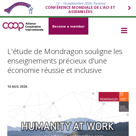
13 – 18 septembre 2026, Panama
CONFÉRENCE MONDIALE DE L’ACI ET
ASSEMBLÉES
Become a member
L'étude de Mondragon souligne les
enseignements précieux d'une
économie réussie et inclusive
10 AUG 2026