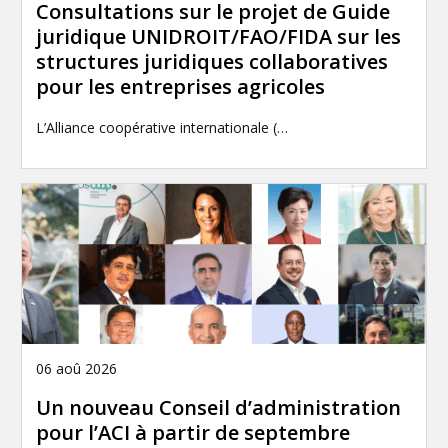
Consultations sur le projet de Guide
juridique UNIDROIT/FAO/FIDA sur les
structures juridiques collaboratives
pour les entreprises agricoles
L’Alliance coopérative internationale (…
06 aoû 2026
Un nouveau Conseil d’administration
pour l’ACI à partir de septembre