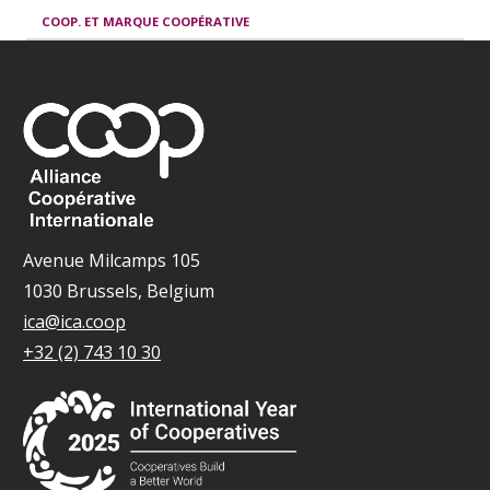
COOP. ET MARQUE COOPÉRATIVE
Avenue Milcamps 105
1030 Brussels, Belgium
ica@ica.coop
+32 (2) 743 10 30