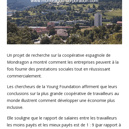
Un projet de recherche sur la coopérative espagnole de
Mondragon a montré comment les entreprises peuvent à la
fois fournir des prestations sociales tout en réussissant
commercialement.
Les chercheurs de la Young Foundation affirment que leurs
conclusions sur la plus grande coopérative de travailleurs au
monde illustrent comment développer une économie plus
inclusive.
Elle souligne que le rapport de salaires entre les travailleurs
les moins payés et les mieux payés est de 1 : 9 (par rapport à