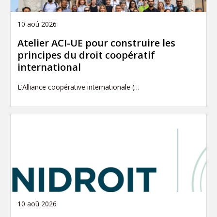
10 aoû 2026
Atelier ACI-UE pour construire les
principes du droit coopératif
international
L’Alliance coopérative internationale (…
10 aoû 2026