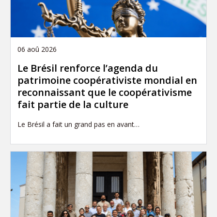
06 aoû 2026
Le Brésil renforce l’agenda du
patrimoine coopérativiste mondial en
reconnaissant que le coopérativisme
fait partie de la culture
Le Brésil a fait un grand pas en avant…