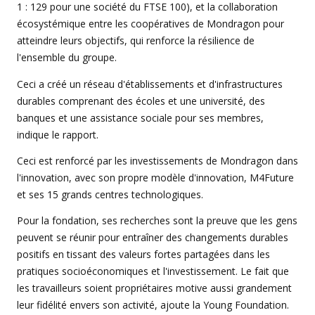
1 : 129 pour une société du FTSE 100), et la collaboration
écosystémique entre les coopératives de Mondragon pour
atteindre leurs objectifs, qui renforce la résilience de
l'ensemble du groupe.
Ceci a créé un réseau d'établissements et d'infrastructures
durables comprenant des écoles et une université, des
banques et une assistance sociale pour ses membres,
indique le rapport.
Ceci est renforcé par les investissements de Mondragon dans
l'innovation, avec son propre modèle d'innovation, M4Future
et ses 15 grands centres technologiques.
Pour la fondation, ses recherches sont la preuve que les gens
peuvent se réunir pour entraîner des changements durables
positifs en tissant des valeurs fortes partagées dans les
pratiques socioéconomiques et l'investissement. Le fait que
les travailleurs soient propriétaires motive aussi grandement
leur fidélité envers son activité, ajoute la Young Foundation.