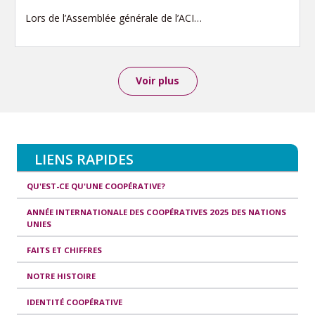
Lors de l’Assemblée générale de l’ACI…
Voir plus
LIENS RAPIDES
QU'EST-CE QU'UNE COOPÉRATIVE?
ANNÉE INTERNATIONALE DES COOPÉRATIVES 2025 DES NATIONS
UNIES
FAITS ET CHIFFRES
NOTRE HISTOIRE
IDENTITÉ COOPÉRATIVE