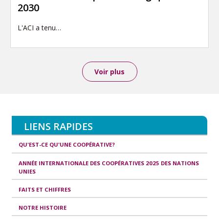
2030
L'ACI a tenu…
Voir plus
LIENS RAPIDES
QU'EST-CE QU'UNE COOPÉRATIVE?
ANNÉE INTERNATIONALE DES COOPÉRATIVES 2025 DES NATIONS
UNIES
FAITS ET CHIFFRES
NOTRE HISTOIRE