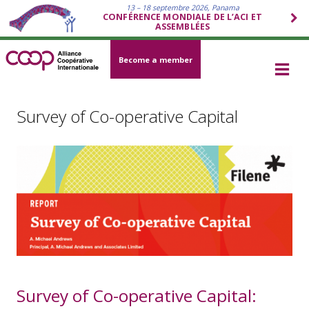
13 – 18 septembre 2026, Panama
CONFÉRENCE MONDIALE DE L’ACI ET
ASSEMBLÉES
Become a member
Survey of Co-operative Capital
Survey of Co-operative Capital: