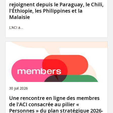
rejoignent depuis le Paraguay, le Chili,
l'Éthiopie, les Philippines et la
Malaisie
L’ACI a…
30 juil 2026
Une rencontre en ligne des membres
de l'ACI consacrée au pilier «
Personnes » du plan stratégique 2026-