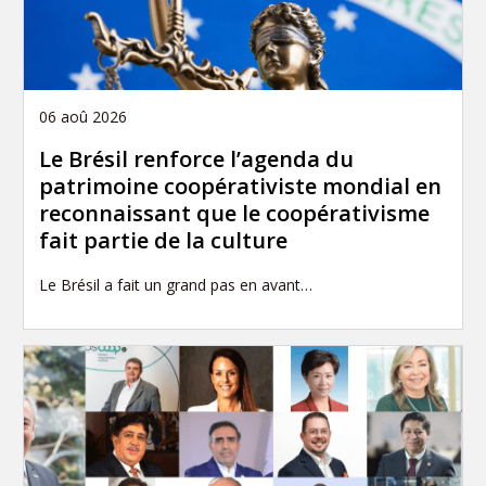
06 aoû 2026
Le Brésil renforce l’agenda du
patrimoine coopérativiste mondial en
reconnaissant que le coopérativisme
fait partie de la culture
Le Brésil a fait un grand pas en avant…