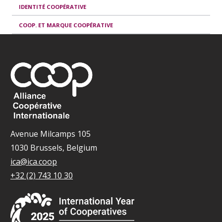
IDENTITÉ COOPÉRATIVE
COOP. ET MARQUE COOPÉRATIVE
Avenue Milcamps 105
1030 Brussels, Belgium
ica@ica.coop
+32 (2) 743 10 30