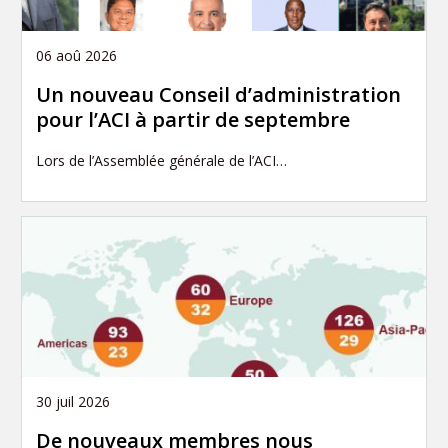
06 aoû 2026
Un nouveau Conseil d’administration
pour l’ACI à partir de septembre
Lors de l’Assemblée générale de l’ACI…
30 juil 2026
De nouveaux membres nous