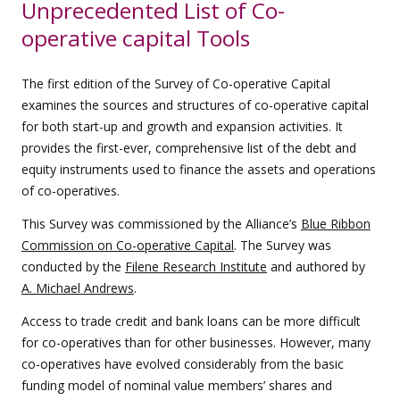
Unprecedented List of Co-
operative capital Tools
The first edition of the Survey of Co-operative Capital
examines the sources and structures of co-operative capital
for both start-up and growth and expansion activities. It
provides the first-ever, comprehensive list of the debt and
equity instruments used to finance the assets and operations
of co-operatives.
This Survey was commissioned by the Alliance’s
Blue Ribbon
Commission on Co-operative Capital
. The Survey was
conducted by the
Filene Research Institute
and authored by
A. Michael Andrews
.
Access to trade credit and bank loans can be more difficult
for co-operatives than for other businesses. However, many
co-operatives have evolved considerably from the basic
funding model of nominal value members’ shares and