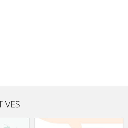
TIVES