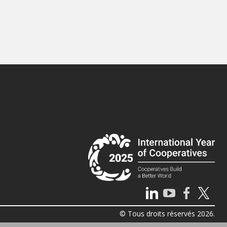
© Tous droits réservés 2026.