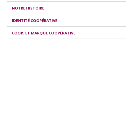
NOTRE HISTOIRE
IDENTITÉ COOPÉRATIVE
COOP. ET MARQUE COOPÉRATIVE