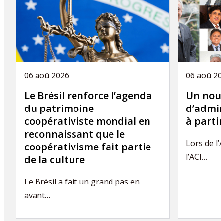
06 aoû 2026
06 aoû 2
Le Brésil renforce l’agenda
Un nou
du patrimoine
d’admin
coopérativiste mondial en
à part
reconnaissant que le
Lors de l
coopérativisme fait partie
l’ACI…
de la culture
Le Brésil a fait un grand pas en
avant…