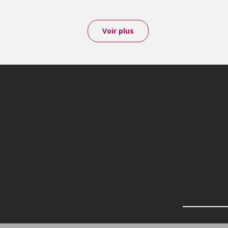
Voir plus