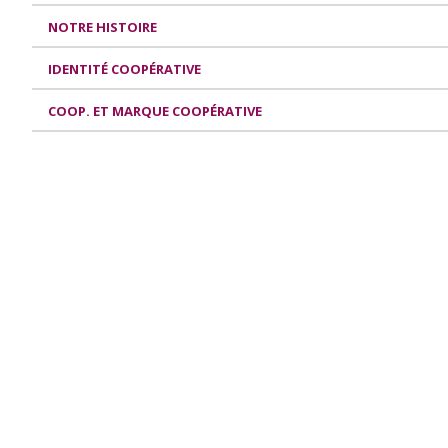
NOTRE HISTOIRE
IDENTITÉ COOPÉRATIVE
COOP. ET MARQUE COOPÉRATIVE