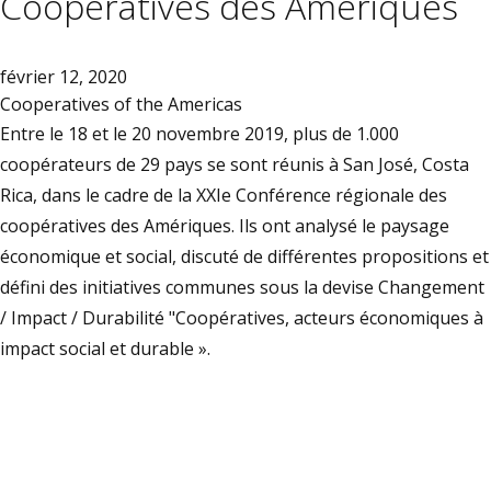
Coopératives des Amériques
février 12, 2020
Cooperatives of the Americas
Entre le 18 et le 20 novembre 2019, plus de 1.000
coopérateurs de 29 pays se sont réunis à San José, Costa
Rica, dans le cadre de la XXIe Conférence régionale des
coopératives des Amériques. Ils ont analysé le paysage
économique et social, discuté de différentes propositions et
défini des initiatives communes sous la devise Changement
/ Impact / Durabilité "Coopératives, acteurs économiques à
impact social et durable ».