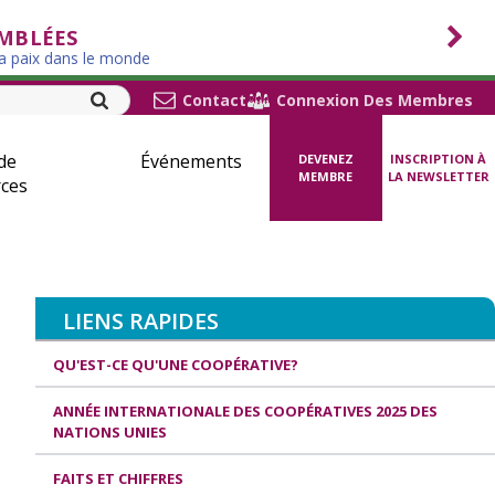
EMBLÉES
la paix dans le monde
Contact
Connexion Des Membres
de
Événements
DEVENEZ
INSCRIPTION À
MEMBRE
LA NEWSLETTER
ces
LIENS RAPIDES
QU'EST-CE QU'UNE COOPÉRATIVE?
ANNÉE INTERNATIONALE DES COOPÉRATIVES 2025 DES
NATIONS UNIES
FAITS ET CHIFFRES