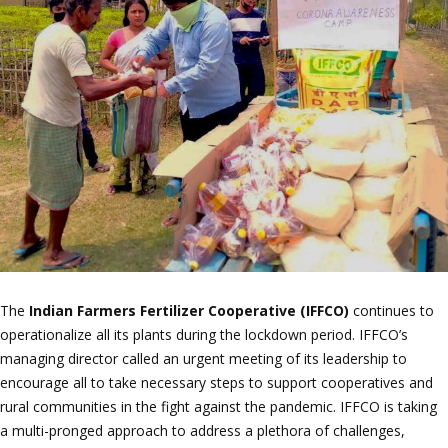
The
Indian Farmers Fertilizer Cooperative (IFFCO)
continues to
operationalize all its plants during the lockdown period. IFFCO’s
managing director called an urgent meeting of its leadership to
encourage all to take necessary steps to support cooperatives and
rural communities in the fight against the pandemic. IFFCO is taking
a multi-pronged approach to address a plethora of challenges,