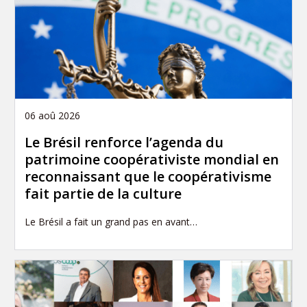
06 aoû 2026
Le Brésil renforce l’agenda du
patrimoine coopérativiste mondial en
reconnaissant que le coopérativisme
fait partie de la culture
Le Brésil a fait un grand pas en avant…