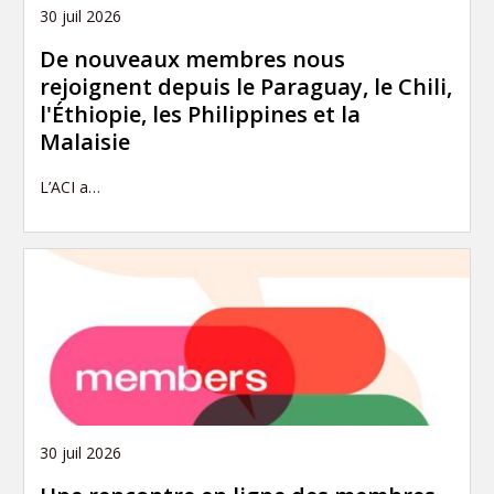
30 juil 2026
De nouveaux membres nous
rejoignent depuis le Paraguay, le Chili,
l'Éthiopie, les Philippines et la
Malaisie
L’ACI a…
30 juil 2026