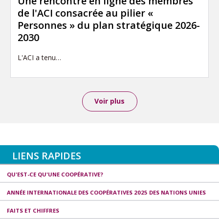
Une rencontre en ligne des membres
de l'ACI consacrée au pilier «
Personnes » du plan stratégique 2026-
2030
L'ACI a tenu…
Voir plus
LIENS RAPIDES
QU'EST-CE QU'UNE COOPÉRATIVE?
ANNÉE INTERNATIONALE DES COOPÉRATIVES 2025 DES NATIONS UNIES
FAITS ET CHIFFRES