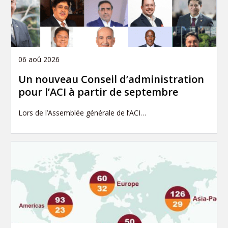
06 aoû 2026
Un nouveau Conseil d’administration
pour l’ACI à partir de septembre
Lors de l’Assemblée générale de l’ACI…