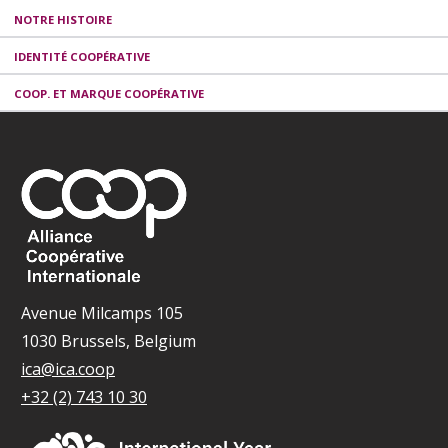
NOTRE HISTOIRE
IDENTITÉ COOPÉRATIVE
COOP. ET MARQUE COOPÉRATIVE
Avenue Milcamps 105
1030 Brussels, Belgium
ica@ica.coop
+32 (2) 743 10 30