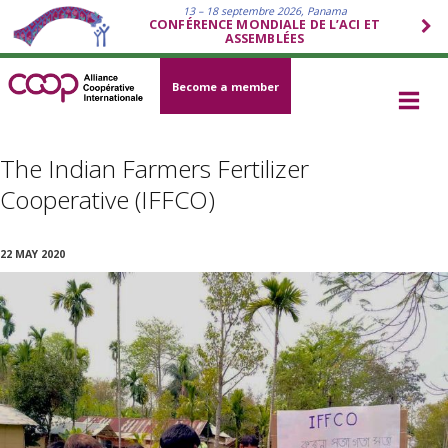
13 – 18 septembre 2026, Panama
CONFÉRENCE MONDIALE DE L’ACI ET
ASSEMBLÉES
Become a member
The Indian Farmers Fertilizer
Cooperative (IFFCO)
22 MAY 2020