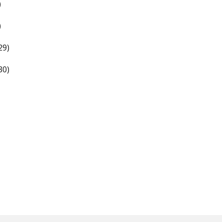
)
)
29)
30)