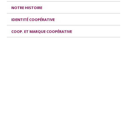
NOTRE HISTOIRE
IDENTITÉ COOPÉRATIVE
COOP. ET MARQUE COOPÉRATIVE