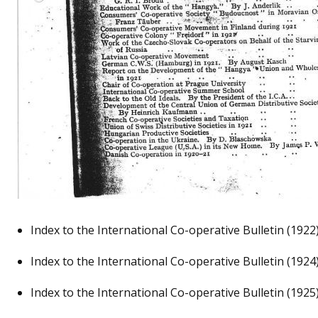
Index to the International Co-operative Bulletin (1922
Index to the International Co-operative Bulletin (1924
Index to the International Co-operative Bulletin (1925