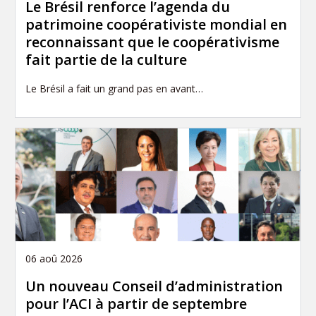
Le Brésil renforce l’agenda du
patrimoine coopérativiste mondial en
reconnaissant que le coopérativisme
fait partie de la culture
Le Brésil a fait un grand pas en avant…
06 aoû 2026
Un nouveau Conseil d’administration
pour l’ACI à partir de septembre