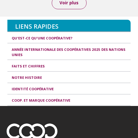
Voir plus
LIENS RAPIDES
QU'EST-CE QU'UNE COOPÉRATIVE?
ANNÉE INTERNATIONALE DES COOPÉRATIVES 2025 DES NATIONS
UNIES
FAITS ET CHIFFRES
NOTRE HISTOIRE
IDENTITÉ COOPÉRATIVE
COOP. ET MARQUE COOPÉRATIVE