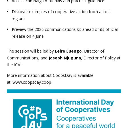
Access campaign materials and practical guidance
Discover examples of cooperative action from across
regions
Preview the 2026 communications kit ahead of its official
release on 4 June
The session will be led by
Leire Luengo
, Director of
Communications, and
Joseph Njuguna
, Director of Policy at
the ICA.
More information about CoopsDay is available
at:
www.coopsday.coop