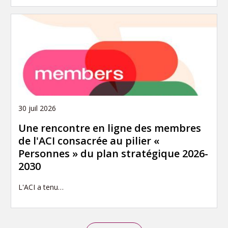
30 juil 2026
Une rencontre en ligne des membres
de l'ACI consacrée au pilier «
Personnes » du plan stratégique 2026-
2030
L'ACI a tenu…