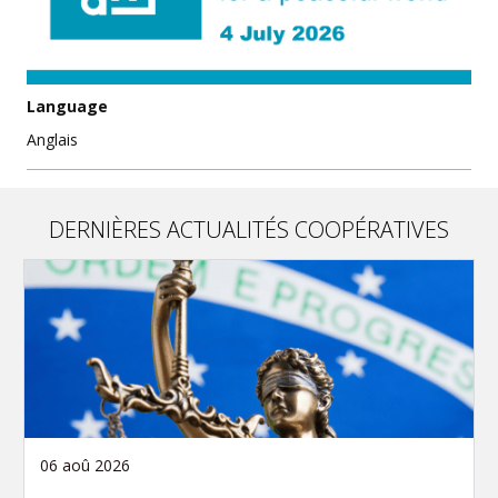
Language
Anglais
DERNIÈRES ACTUALITÉS COOPÉRATIVES
06 aoû 2026