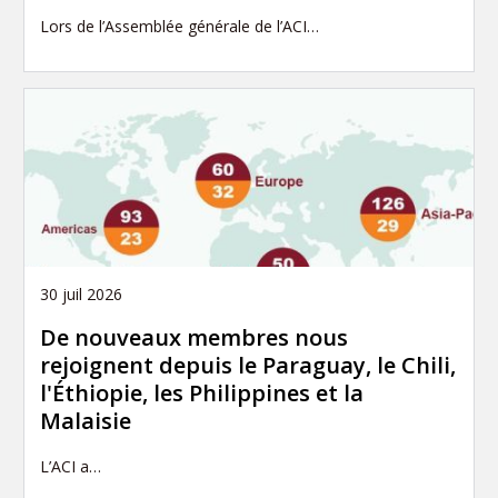
Lors de l’Assemblée générale de l’ACI…
30 juil 2026
De nouveaux membres nous
rejoignent depuis le Paraguay, le Chili,
l'Éthiopie, les Philippines et la
Malaisie
L’ACI a…