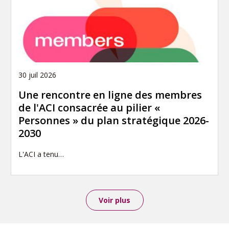
30 juil 2026
Une rencontre en ligne des membres
de l'ACI consacrée au pilier «
Personnes » du plan stratégique 2026-
2030
L'ACI a tenu…
Voir plus