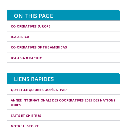
ON THIS PAGE
CO-OPERATIVES EUROPE
ICA AFRICA
CO-OPERATIVES OF THE AMERICAS
ICA ASIA & PACIFIC
LIENS RAPIDES
QU'EST-CE QU'UNE COOPÉRATIVE?
ANNÉE INTERNATIONALE DES COOPÉRATIVES 2025 DES NATIONS
UNIES
FAITS ET CHIFFRES
NOTRE HISTOIRE