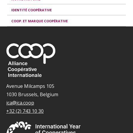
IDENTITÉ COOPÉRATIVE
COOP. ET MARQUE COOPÉRATIVE
Avenue Milcamps 105
1030 Brussels, Belgium
ica@ica.coop
+32 (2) 743 10 30