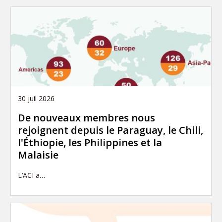
30 juil 2026
De nouveaux membres nous
rejoignent depuis le Paraguay, le Chili,
l'Éthiopie, les Philippines et la
Malaisie
L’ACI a…