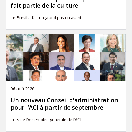
fait partie de la culture
Le Brésil a fait un grand pas en avant…
06 aoû 2026
Un nouveau Conseil d’administration
pour l’ACI à partir de septembre
Lors de l’Assemblée générale de l’ACI…