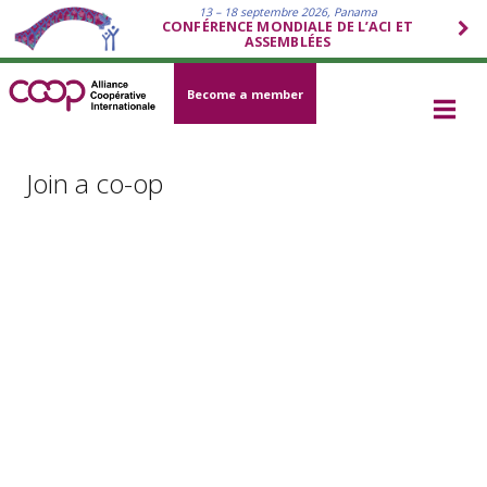
13 – 18 septembre 2026, Panama
CONFÉRENCE MONDIALE DE L’ACI ET
ASSEMBLÉES
Become a member
Join a co-op