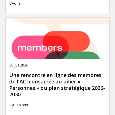
L’ACI a…
30 juil 2026
Une rencontre en ligne des membres
de l'ACI consacrée au pilier «
Personnes » du plan stratégique 2026-
2030
L'ACI a tenu…