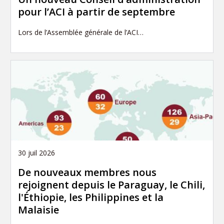
pour l’ACI à partir de septembre
Lors de l’Assemblée générale de l’ACI…
30 juil 2026
De nouveaux membres nous
rejoignent depuis le Paraguay, le Chili,
l'Éthiopie, les Philippines et la
Malaisie