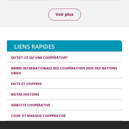
Voir plus
LIENS RAPIDES
QU'EST-CE QU'UNE COOPÉRATIVE?
ANNÉE INTERNATIONALE DES COOPÉRATIVES 2025 DES NATIONS
UNIES
FAITS ET CHIFFRES
NOTRE HISTOIRE
IDENTITÉ COOPÉRATIVE
COOP. ET MARQUE COOPÉRATIVE