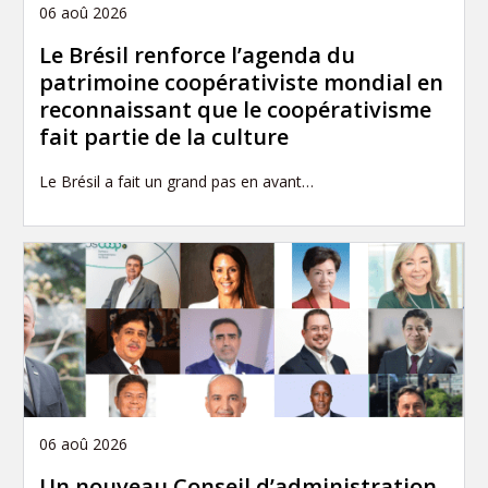
06 aoû 2026
Le Brésil renforce l’agenda du
patrimoine coopérativiste mondial en
reconnaissant que le coopérativisme
fait partie de la culture
Le Brésil a fait un grand pas en avant…
06 aoû 2026
Un nouveau Conseil d’administration