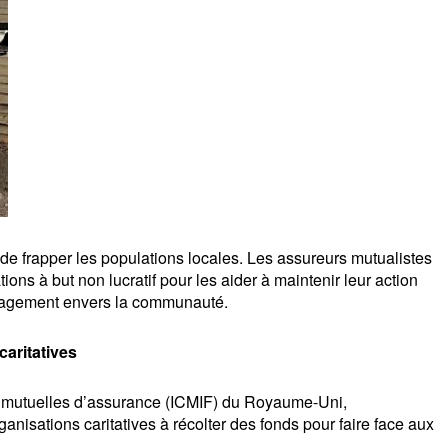
 frapper les populations locales. Les assureurs mutualistes 
tions à but non lucratif pour les aider à maintenir leur action 
ngagement envers la communauté. 
caritatives
t mutuelles d’assurance (ICMIF) du Royaume-Uni, 
anisations caritatives à récolter des fonds pour faire face aux 