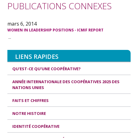
PUBLICATIONS CONNEXES
mars 6, 2014
WOMEN IN LEADERSHIP POSITIONS - ICMIF REPORT
...
LIENS RAPIDES
QU'EST-CE QU'UNE COOPÉRATIVE?
ANNÉE INTERNATIONALE DES COOPÉRATIVES 2025 DES
NATIONS UNIES
FAITS ET CHIFFRES
NOTRE HISTOIRE
IDENTITÉ COOPÉRATIVE