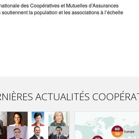
ernationale des Coopératives et Mutuelles d’Assurances 
soutiennent la population et les associations à l’échelle 
NIÈRES ACTUALITÉS COOPÉRA