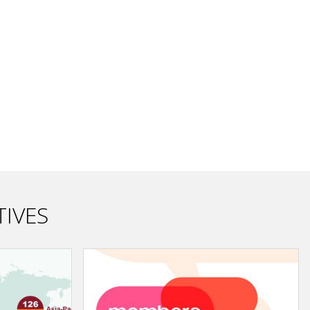
TIVES