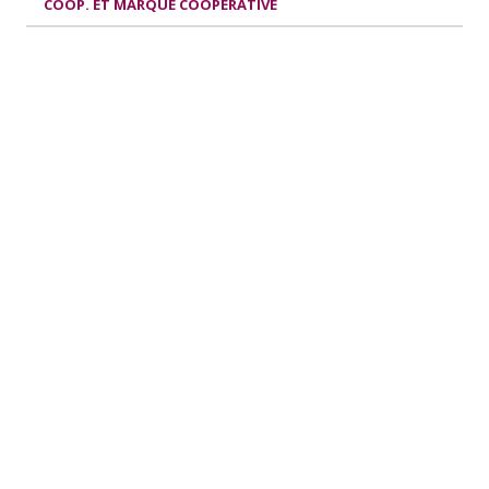
COOP. ET MARQUE COOPÉRATIVE