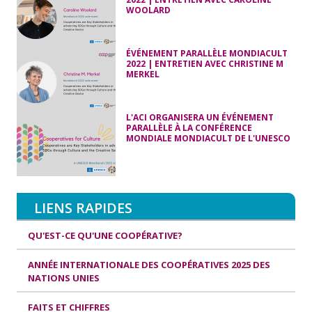
WOOLARD
ÉVÉNEMENT PARALLÈLE MONDIACULT
2022 | ENTRETIEN AVEC CHRISTINE M
MERKEL
L'ACI ORGANISERA UN ÉVÉNEMENT
PARALLÈLE À LA CONFÉRENCE
MONDIALE MONDIACULT DE L'UNESCO
LIENS RAPIDES
QU'EST-CE QU'UNE COOPÉRATIVE?
ANNÉE INTERNATIONALE DES COOPÉRATIVES 2025 DES
NATIONS UNIES
FAITS ET CHIFFRES