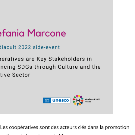
 Les coopératives sont des acteurs clés dans la promotion