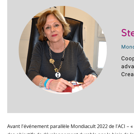
Avant l'événement parallèle Mondiacult 2022 de l'ACI – «