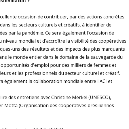
 Mondiacult ?
cellente occasion de contribuer, par des actions concrètes,
ns les secteurs culturels et créatifs, à identifier de
hées par la pandémie. Ce sera également l'occasion de
 niveau mondial et d'accroître la visibilité des coopératives
ques-uns des résultats et des impacts des plus marquants
ans le monde entier dans le domaine de la sauvegarde du
s opportunités d'emploi pour des milliers de femmes et
eurs et les professionnels du secteur culturel et créatif.
a également la collaboration mondiale entre l'ACI et
lire des entretiens avec Christine Merkel (UNESCO),
der Motta (Organisation des coopératives brésiliennes