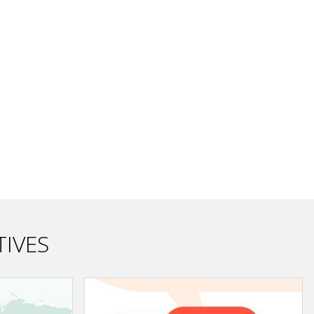
TIVES