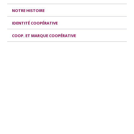
NOTRE HISTOIRE
IDENTITÉ COOPÉRATIVE
COOP. ET MARQUE COOPÉRATIVE