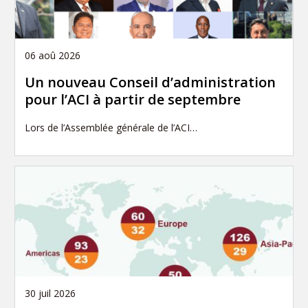
06 aoû 2026
Un nouveau Conseil d’administration
pour l’ACI à partir de septembre
Lors de l’Assemblée générale de l’ACI…
30 juil 2026