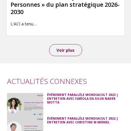
Personnes » du plan stratégique 2026-
2030
L'ACI a tenu…
Voir plus
ACTUALITÉS CONNEXES
ÉVÉNEMENT PARALLÈLE MONDIACULT 2022 |
ENTRETIEN AVEC FABÍOLA DA SILVA NADER
MOTTA
ÉVÉNEMENT PARALLÈLE MONDIACULT 2022 |
ENTRETIEN AVEC CHRISTINE M MERKEL