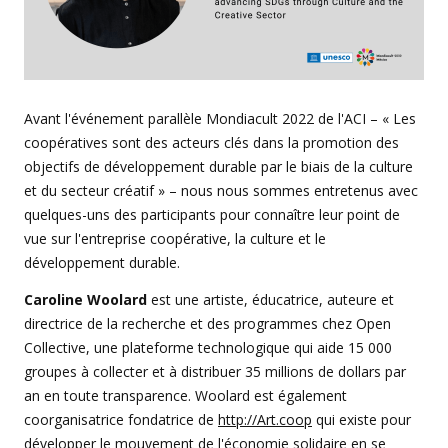
Avant l'événement parallèle Mondiacult 2022 de l'ACI – « Les
coopératives sont des acteurs clés dans la promotion des
objectifs de développement durable par le biais de la culture
et du secteur créatif » – nous nous sommes entretenus avec
quelques-uns des participants pour connaître leur point de
vue sur l'entreprise coopérative, la culture et le
développement durable.
Caroline Woolard
est une artiste, éducatrice, auteure et
directrice de la recherche et des programmes chez Open
Collective, une plateforme technologique qui aide 15 000
groupes à collecter et à distribuer 35 millions de dollars par
an en toute transparence. Woolard est également
coorganisatrice fondatrice de
http://Art.coop
qui existe pour
développer le mouvement de l'économie solidaire en se