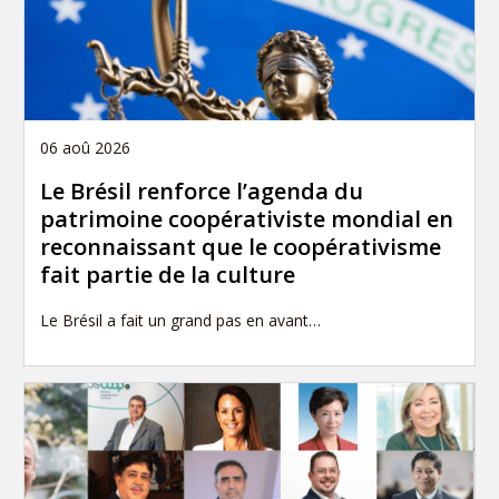
06 aoû 2026
Le Brésil renforce l’agenda du
patrimoine coopérativiste mondial en
reconnaissant que le coopérativisme
fait partie de la culture
Le Brésil a fait un grand pas en avant…