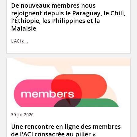
De nouveaux membres nous
rejoignent depuis le Paraguay, le Chili,
l'Éthiopie, les Philippines et la
Malaisie
L’ACI a…
30 juil 2026
Une rencontre en ligne des membres
de l'ACI consacrée au pilier «