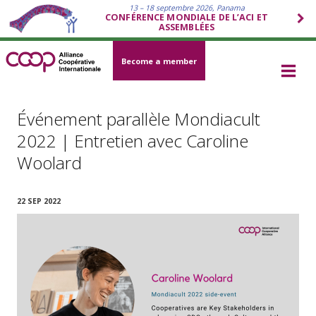
13 – 18 septembre 2026, Panama
CONFÉRENCE MONDIALE DE L’ACI ET
ASSEMBLÉES
Become a member
Événement parallèle Mondiacult
2022 | Entretien avec Caroline
Woolard
22 SEP 2022