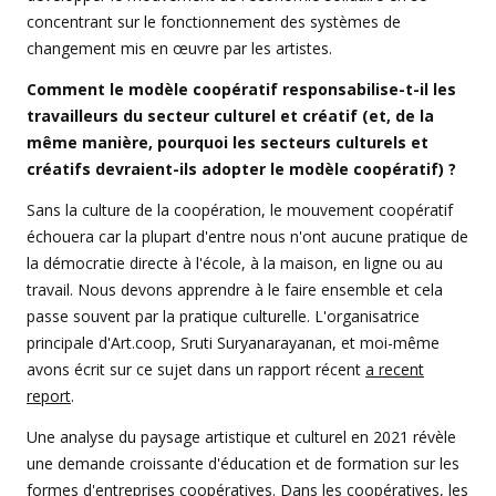
concentrant sur le fonctionnement des systèmes de
changement mis en œuvre par les artistes.
Comment le modèle coopératif responsabilise-t-il les
travailleurs du secteur culturel et créatif (et, de la
même manière, pourquoi les secteurs culturels et
créatifs devraient-ils adopter le modèle coopératif) ?
Sans la culture de la coopération, le mouvement coopératif
échouera car la plupart d'entre nous n'ont aucune pratique de
la démocratie directe à l'école, à la maison, en ligne ou au
travail. Nous devons apprendre à le faire ensemble et cela
passe souvent par la pratique culturelle. L'organisatrice
principale d'Art.coop, Sruti Suryanarayanan, et moi-même
avons écrit sur ce sujet dans un rapport récent
a recent
report
.
Une analyse du paysage artistique et culturel en 2021 révèle
une demande croissante d'éducation et de formation sur les
formes d'entreprises coopératives. Dans les coopératives, les