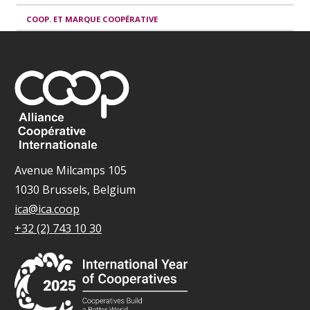
COOP. ET MARQUE COOPÉRATIVE
Avenue Milcamps 105
1030 Brussels, Belgium
ica@ica.coop
+32 (2) 743 10 30