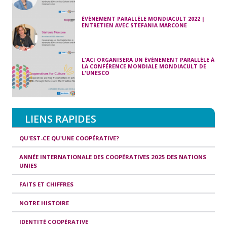
ÉVÉNEMENT PARALLÈLE MONDIACULT 2022 |
ENTRETIEN AVEC STEFANIA MARCONE
L'ACI ORGANISERA UN ÉVÉNEMENT PARALLÈLE À
LA CONFÉRENCE MONDIALE MONDIACULT DE
L'UNESCO
LIENS RAPIDES
QU'EST-CE QU'UNE COOPÉRATIVE?
ANNÉE INTERNATIONALE DES COOPÉRATIVES 2025 DES NATIONS
UNIES
FAITS ET CHIFFRES
NOTRE HISTOIRE
IDENTITÉ COOPÉRATIVE