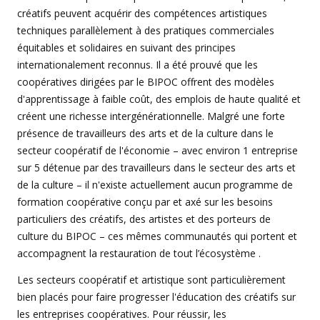
créatifs peuvent acquérir des compétences artistiques
techniques parallèlement à des pratiques commerciales
équitables et solidaires en suivant des principes
internationalement reconnus. Il a été prouvé que les
coopératives dirigées par le BIPOC offrent des modèles
d'apprentissage à faible coût, des emplois de haute qualité et
créent une richesse intergénérationnelle. Malgré une forte
présence de travailleurs des arts et de la culture dans le
secteur coopératif de l'économie – avec environ 1 entreprise
sur 5 détenue par des travailleurs dans le secteur des arts et
de la culture – il n'existe actuellement aucun programme de
formation coopérative conçu par et axé sur les besoins
particuliers des créatifs, des artistes et des porteurs de
culture du BIPOC – ces mêmes communautés qui portent et
accompagnent la restauration de tout l’écosystème .
Les secteurs coopératif et artistique sont particulièrement
bien placés pour faire progresser l'éducation des créatifs sur
les entreprises coopératives. Pour réussir, les