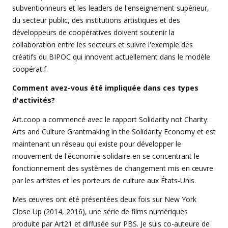
subventionneurs et les leaders de l'enseignement supérieur,
du secteur public, des institutions artistiques et des
développeurs de coopératives doivent soutenir la
collaboration entre les secteurs et suivre l'exemple des
créatifs du BIPOC qui innovent actuellement dans le modèle
coopératif.
Comment avez-vous été impliquée dans ces types
d'activités?
Art.coop a commencé avec le rapport Solidarity not Charity:
Arts and Culture Grantmaking in the Solidarity Economy et est
maintenant un réseau qui existe pour développer le
mouvement de l'économie solidaire en se concentrant le
fonctionnement des systèmes de changement mis en œuvre
par les artistes et les porteurs de culture aux États-Unis.
Mes œuvres ont été présentées deux fois sur New York
Close Up (2014, 2016), une série de films numériques
produite par Art21 et diffusée sur PBS. Je suis co-auteure de