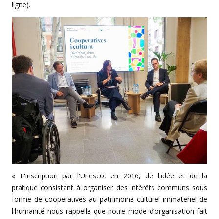
ligne).
« L'inscription par l'Unesco, en 2016, de l'idée et de la
pratique consistant à organiser des intérêts communs sous
forme de coopératives au patrimoine culturel immatériel de
l'humanité nous rappelle que notre mode d’organisation fait