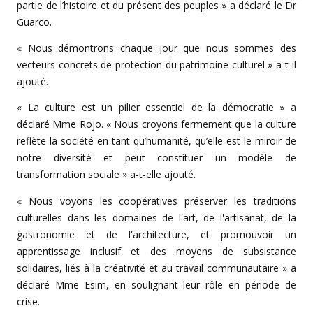
partie de l’histoire et du présent des peuples » a déclaré le Dr
Guarco.
« Nous démontrons chaque jour que nous sommes des
vecteurs concrets de protection du patrimoine culturel » a-t-il
ajouté.
« La culture est un pilier essentiel de la démocratie » a
déclaré Mme Rojo. « Nous croyons fermement que la culture
reflète la société en tant qu’humanité, qu’elle est le miroir de
notre diversité et peut constituer un modèle de
transformation sociale » a-t-elle ajouté.
« Nous voyons les coopératives préserver les traditions
culturelles dans les domaines de l'art, de l'artisanat, de la
gastronomie et de l'architecture, et promouvoir un
apprentissage inclusif et des moyens de subsistance
solidaires, liés à la créativité et au travail communautaire » a
déclaré Mme Esim, en soulignant leur rôle en période de
crise.