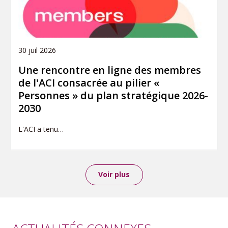
30 juil 2026
Une rencontre en ligne des membres
de l'ACI consacrée au pilier «
Personnes » du plan stratégique 2026-
2030
L'ACI a tenu…
Voir plus