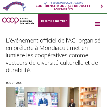
13 – 18 septembre 2026, Panama
CONFÉRENCE MONDIALE DE L’ACI ET
ASSEMBLÉES
Become a member
L’événement officiel de l’ACI organisé
en prélude à Mondiacult met en
lumière les coopératives comme
vecteurs de diversité culturelle et de
durabilité.
15 OCT 2025