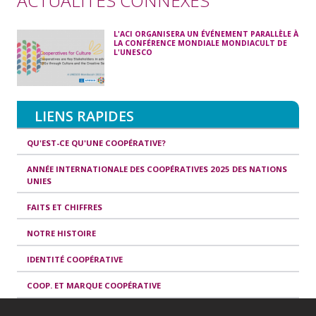
ACTUALITÉS CONNEXES
L'ACI ORGANISERA UN ÉVÉNEMENT PARALLÈLE À
LA CONFÉRENCE MONDIALE MONDIACULT DE
L'UNESCO
LIENS RAPIDES
QU'EST-CE QU'UNE COOPÉRATIVE?
ANNÉE INTERNATIONALE DES COOPÉRATIVES 2025 DES NATIONS
UNIES
FAITS ET CHIFFRES
NOTRE HISTOIRE
IDENTITÉ COOPÉRATIVE
COOP. ET MARQUE COOPÉRATIVE