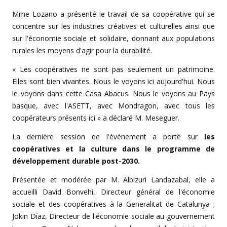
Mme Lozano a présenté le travail de sa coopérative qui se
concentre sur les industries créatives et culturelles ainsi que
sur l'économie sociale et solidaire, donnant aux populations
rurales les moyens d'agir pour la durabilité.
« Les coopératives ne sont pas seulement un patrimoine.
Elles sont bien vivantes. Nous le voyons ici aujourd'hui. Nous
le voyons dans cette Casa Abacus. Nous le voyons au Pays
basque, avec l'ASETT, avec Mondragon, avec tous les
coopérateurs présents ici » a déclaré M. Meseguer.
La dernière session de l'événement a porté sur
les
coopératives et la culture dans le programme de
développement durable post-2030.
Présentée et modérée par M. Albizuri Landazabal, elle a
accueilli David Bonvehí, Directeur général de l'économie
sociale et des coopératives à la Generalitat de Catalunya ;
Jokin Díaz, Directeur de l'économie sociale au gouvernement