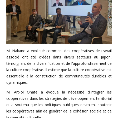
M. Nakano a expliqué comment des coopératives de travail
associé ont été créées dans divers secteurs au Japon,
témoignant de la diversification et de l'approfondissement de
la culture coopérative. Il estime que la culture coopérative est
essentielle à la construction de communautés durables et
dynamiques.
M. Arbiol Oñate a évoqué la nécessité d'intégrer les
coopératives dans les stratégies de développement territorial
et a soutenu que les politiques publiques devraient soutenir
les coopératives afin de générer de la cohésion sociale et de
la diversité culturelle.