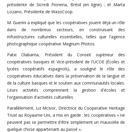
présidente de Sicredi Pioneria, Brésil (en ligne) ; et Marta
Lozano, Présidente de WazoCoop.
M. Guerini a expliqué que les coopératives jouent déjà un rôle
dans de nombreux secteurs, en construisant des
infrastructures culturelles essentielles, telles que l'agence
photographique coopérative Magnum Photos.
Patxi Olabarria, Président du Conseil supérieur des
coopératives basques et Vice-président de l'UCOE (Écoles et
lycées coopératifs espagnols), a souligné le rôle des
coopératives éducatives dans la préservation de la langue et
de la culture basques et le soutien aux communautés locales.
Leurs activités comprennent la gestion d'écoles et
l'organisation d'activités culturelles.
Parallèlement, Liz McIvor, Directrice du Cooperative Heritage
Trust au Royaume-Uni, a mis en garde : les coopératives « ne
peuvent pas se permettre d'être simplement un mausolée de
quelque chose appartenant au passé ».