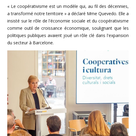
« Le coopérativisme est un modèle qui, au fil des décennies,
a transformé notre territoire » a déclaré Mme Quevedo. Elle a
insisté sur le rôle de l'économie sociale et du coopérativisme
comme outil de croissance économique, soulignant que les
politiques publiques avaient joué un rôle clé dans l'expansion
du secteur à Barcelone.