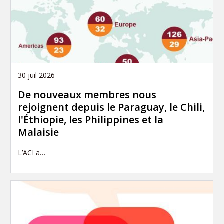
30 juil 2026
De nouveaux membres nous
rejoignent depuis le Paraguay, le Chili,
l'Éthiopie, les Philippines et la
Malaisie
L’ACI a…