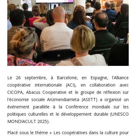
Le 26 septembre, à Barcelone, en Espagne, l'Alliance
coopérative internationale (ACI), en collaboration avec
CICOPA, Abacus Cooperative et le groupe de réflexion sur
l'économie sociale Arizmendiarrieta (ASETT) a organisé un
événement parallèle à la Conférence mondiale sur les
politiques culturelles et le développement durable (UNESCO
MONDIACULT 2025).
Placé sous le thème « Les coopératives dans la culture pour