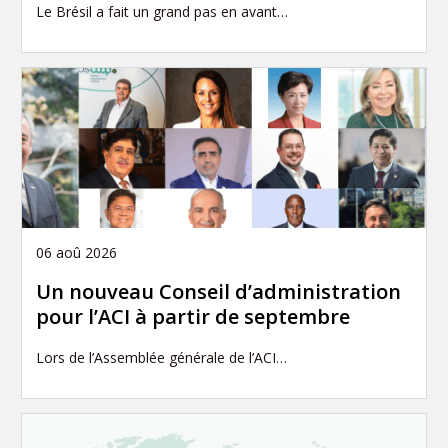
Le Brésil a fait un grand pas en avant…
06 aoû 2026
Un nouveau Conseil d’administration
pour l’ACI à partir de septembre
Lors de l’Assemblée générale de l’ACI…