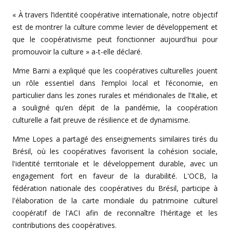
« À travers l’identité coopérative internationale, notre objectif
est de montrer la culture comme levier de développement et
que le coopérativisme peut fonctionner aujourd'hui pour
promouvoir la culture » a-t-elle déclaré.
Mme Barni a expliqué que les coopératives culturelles jouent
un rôle essentiel dans l’emploi local et l’économie, en
particulier dans les zones rurales et méridionales de l’Italie, et
a souligné qu’en dépit de la pandémie, la coopération
culturelle a fait preuve de résilience et de dynamisme.
Mme Lopes a partagé des enseignements similaires tirés du
Brésil, où les coopératives favorisent la cohésion sociale,
l'identité territoriale et le développement durable, avec un
engagement fort en faveur de la durabilité. L'OCB, la
fédération nationale des coopératives du Brésil, participe à
l'élaboration de la carte mondiale du patrimoine culturel
coopératif de l'ACI afin de reconnaître l'héritage et les
contributions des coopératives.