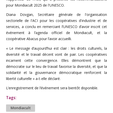
pour Mondiacult 2025 de l'UNESCO.
Diana Dovgan, Secrétaire générale de l'organisation
sectorielle de l'ACI pour les coopératives d'industrie et de
services, a conclu en remerciant l’UNESCO d’avoir inscrit cet
événement à l’agenda officiel de Mondiacult, et la
coopérative Abacus pour l’avoir accueilli.
« Le message d’aujourd’hui est clair : les droits culturels, la
diversité et le travail décent vont de pair. Les coopératives
incarnent cette convergence. Elles démontrent que la
démocratie sur le lieu de travail favorise la diversité, et que la
solidarité et la gouvernance démocratique renforcent la
liberté culturelle » a-t-elle déclaré.
L’enregistrement de l’événement sera bientôt disponible.
Tags:
Mondiacult