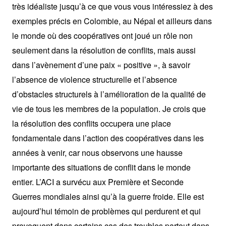
très idéaliste jusqu’à ce que vous vous intéressiez à des
exemples précis en Colombie, au Népal et ailleurs dans
le monde où des coopératives ont joué un rôle non
seulement dans la résolution de conflits, mais aussi
dans l’avènement d’une paix « positive », à savoir
l’absence de violence structurelle et l’absence
d’obstacles structurels à l’amélioration de la qualité de
vie de tous les membres de la population. Je crois que
la résolution des conflits occupera une place
fondamentale dans l’action des coopératives dans les
années à venir, car nous observons une hausse
importante des situations de conflit dans le monde
entier. L’ACI a survécu aux Première et Seconde
Guerres mondiales ainsi qu’à la guerre froide. Elle est
aujourd’hui témoin de problèmes qui perdurent et qui
provoquent dans certains cas des troubles partout dans