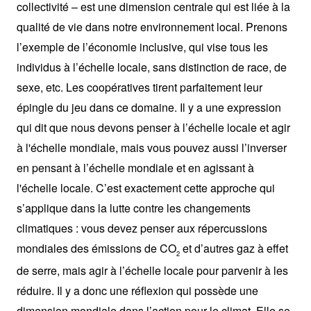
collectivité – est une dimension centrale qui est liée à la
qualité de vie dans notre environnement local. Prenons
l’exemple de l’économie inclusive, qui vise tous les
individus à l’échelle locale, sans distinction de race, de
sexe, etc. Les coopératives tirent parfaitement leur
épingle du jeu dans ce domaine. Il y a une expression
qui dit que nous devons penser à l’échelle locale et agir
à l'échelle mondiale, mais vous pouvez aussi l’inverser
en pensant à l’échelle mondiale et en agissant à
l'échelle locale. C’est exactement cette approche qui
s’applique dans la lutte contre les changements
climatiques : vous devez penser aux répercussions
mondiales des émissions de CO
et d’autres gaz à effet
2
de serre, mais agir à l’échelle locale pour parvenir à les
réduire. Il y a donc une réflexion qui possède une
dimension mondiale dans l’action pour le climat. Elle se