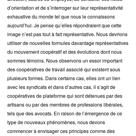
d’orientation et de s’interroger sur leur représentativité
exhaustive du monde tel que nous le connaissons
aujourd’hui. Je pense qu’elles répondraient que cette
image n’est pas tout à fait représentative. Nous devrions
utiliser de nouvelles formules davantage représentatives
du mouvement coopératif et des évolutions dont nous
sommes témoins. Nous observons un essor important
des coopératives de travail associé qui existent sous
plusieurs formes. Dans certains cas, elles ont un lien
avec les syndicats et dans d’autres cas, il s’agit de
coopératives de plateforme qui sont détenues par des
artisans ou par des membres de professions libérales,
tels que des avocats. En raison de l’émergence de ce
type de nouveaux phénomènes, nous devons
commencer à envisager ces principes comme des