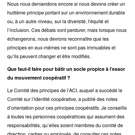
Nous nous demandons encore si nous devons créer un
huitième principe portant sur un environnement durable
ou, à un autre niveau, sur la diversité, l'équité et
l’inclusion. Ces débats vont perdurer, mais lorsque nous
échangerons, nous devrons reconnaître que les
principes en eux-mêmes ne sont pas immuables et
qu’ils peuvent changer et être modifiés.
Que faut-il faire pour bâtir un socle propice à l’essor
du mouvement coopératif ?
Le Comité des principes de l’ACI, auquel a succédé le
Comité sur l’identité coopérative, a publié des notes
d’orientation pour ces principes coopératifs. Je conseille
à toutes les personnes coopératrices qui assument des
responsabilités, qu’elles soient membres du comité de
direction, cadres ou employés, de consulter ces notes