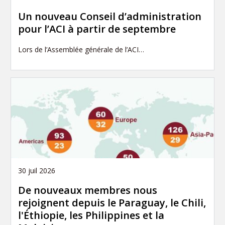
Un nouveau Conseil d’administration
pour l’ACI à partir de septembre
Lors de l’Assemblée générale de l’ACI…
30 juil 2026
De nouveaux membres nous
rejoignent depuis le Paraguay, le Chili,
l'Éthiopie, les Philippines et la