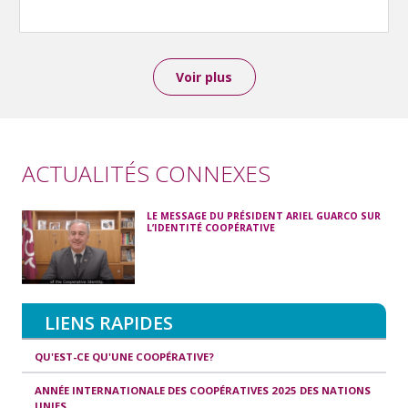
Voir plus
ACTUALITÉS CONNEXES
LE MESSAGE DU PRÉSIDENT ARIEL GUARCO SUR
L’IDENTITÉ COOPÉRATIVE
LIENS RAPIDES
QU'EST-CE QU'UNE COOPÉRATIVE?
ANNÉE INTERNATIONALE DES COOPÉRATIVES 2025 DES NATIONS
UNIES