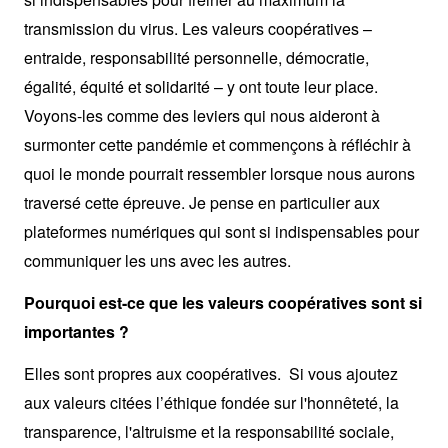
transmission du virus. Les valeurs coopératives –
entraide, responsabilité personnelle, démocratie,
égalité, équité et solidarité – y ont toute leur place.
Voyons-les comme des leviers qui nous aideront à
surmonter cette pandémie et commençons à réfléchir à
quoi le monde pourrait ressembler lorsque nous aurons
traversé cette épreuve. Je pense en particulier aux
plateformes numériques qui sont si indispensables pour
communiquer les uns avec les autres.
Pourquoi est-ce que les valeurs coopératives sont si
importantes ?
Elles sont propres aux coopératives. Si vous ajoutez
aux valeurs citées l’éthique fondée sur l'honnêteté, la
transparence, l'altruisme et la responsabilité sociale,