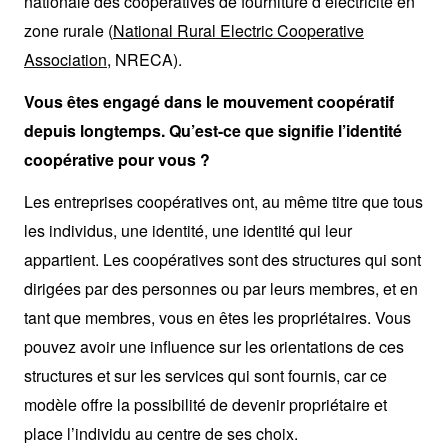
nationale des coopératives de fourniture d’électricité en
zone rurale (
National Rural Electric Cooperative
Association
, NRECA).
Vous êtes engagé dans le mouvement coopératif
depuis longtemps. Qu’est-ce que signifie l’identité
coopérative pour vous ?
Les entreprises coopératives ont, au même titre que tous
les individus, une identité, une identité qui leur
appartient. Les coopératives sont des structures qui sont
dirigées par des personnes ou par leurs membres, et en
tant que membres, vous en êtes les propriétaires. Vous
pouvez avoir une influence sur les orientations de ces
structures et sur les services qui sont fournis, car ce
modèle offre la possibilité de devenir propriétaire et
place l’individu au centre de ses choix.