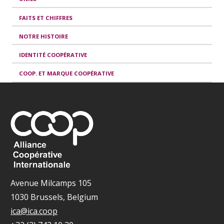
FAITS ET CHIFFRES
NOTRE HISTOIRE
IDENTITÉ COOPÉRATIVE
COOP. ET MARQUE COOPÉRATIVE
Avenue Milcamps 105
1030 Brussels, Belgium
ica@ica.coop