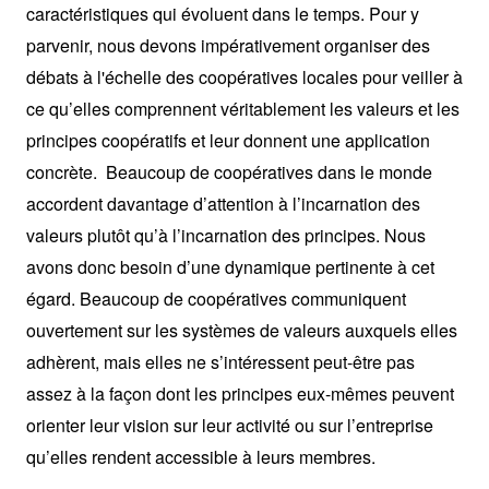
caractéristiques qui évoluent dans le temps. Pour y
parvenir, nous devons impérativement organiser des
débats à l'échelle des coopératives locales pour veiller à
ce qu’elles comprennent véritablement les valeurs et les
principes coopératifs et leur donnent une application
concrète. Beaucoup de coopératives dans le monde
accordent davantage d’attention à l’incarnation des
valeurs plutôt qu’à l’incarnation des principes. Nous
avons donc besoin d’une dynamique pertinente à cet
égard. Beaucoup de coopératives communiquent
ouvertement sur les systèmes de valeurs auxquels elles
adhèrent, mais elles ne s’intéressent peut-être pas
assez à la façon dont les principes eux-mêmes peuvent
orienter leur vision sur leur activité ou sur l’entreprise
qu’elles rendent accessible à leurs membres.