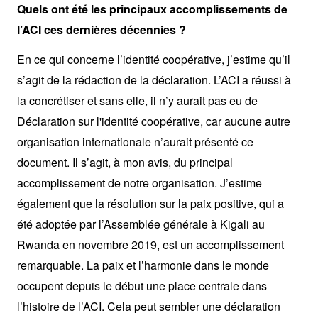
Quels ont été les principaux accomplissements de
l’ACI ces dernières décennies ?
En ce qui concerne l’identité coopérative, j’estime qu’il
s’agit de la rédaction de la déclaration. L’ACI a réussi à
la concrétiser et sans elle, il n’y aurait pas eu de
Déclaration sur l'identité coopérative, car aucune autre
organisation internationale n’aurait présenté ce
document. Il s’agit, à mon avis, du principal
accomplissement de notre organisation. J’estime
également que la résolution sur la paix positive, qui a
été adoptée par l’Assemblée générale à Kigali au
Rwanda en novembre 2019, est un accomplissement
remarquable. La paix et l’harmonie dans le monde
occupent depuis le début une place centrale dans
l’histoire de l’ACI. Cela peut sembler une déclaration