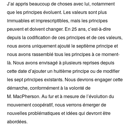
J’ai appris beaucoup de choses avec lui, notamment
que les principes évoluent. Les valeurs sont plus
immuables et imprescriptibles, mais les principes
peuvent et doivent changer. En 25 ans, c’est-à-dire
depuis la codification de ces principes et de ces valeurs,
nous avons uniquement ajouté le septième principe et
nous avons rassemblé tous les principes à ce moment-
là. Nous avons envisagé à plusieurs reprises depuis
cette date d’ajouter un huitième principe ou de modifier
les sept principes existants. Nous devrons engager cette
démarche, conformément à la volonté de
M. MacPherson. Au fur et à mesure de l’évolution du
mouvement coopératif, nous verrons émerger de
nouvelles problématiques et idées qui devront être
abordées.