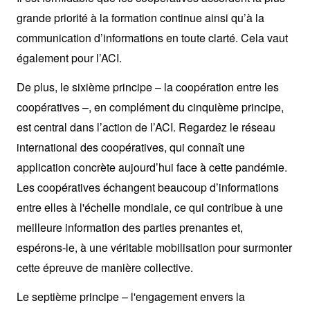
grande priorité à la formation continue ainsi qu’à la
communication d’informations en toute clarté. Cela vaut
également pour l’ACI.
De plus, le sixième principe – la coopération entre les
coopératives –, en complément du cinquième principe,
est central dans l’action de l’ACI. Regardez le réseau
international des coopératives, qui connaît une
application concrète aujourd’hui face à cette pandémie.
Les coopératives échangent beaucoup d’informations
entre elles à l'échelle mondiale, ce qui contribue à une
meilleure information des parties prenantes et,
espérons-le, à une véritable mobilisation pour surmonter
cette épreuve de manière collective.
Le septième principe – l'engagement envers la