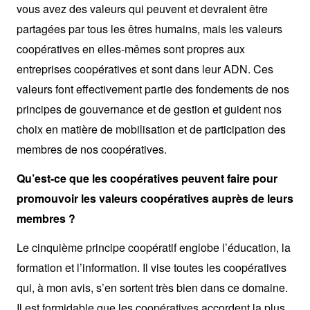
vous avez des valeurs qui peuvent et devraient être
partagées par tous les êtres humains, mais les valeurs
coopératives en elles-mêmes sont propres aux
entreprises coopératives et sont dans leur ADN. Ces
valeurs font effectivement partie des fondements de nos
principes de gouvernance et de gestion et guident nos
choix en matière de mobilisation et de participation des
membres de nos coopératives.
Qu’est-ce que les coopératives peuvent faire pour
promouvoir les valeurs coopératives auprès de leurs
membres ?
Le cinquième principe coopératif englobe l’éducation, la
formation et l’information. Il vise toutes les coopératives
qui, à mon avis, s’en sortent très bien dans ce domaine.
Il est formidable que les coopératives accordent la plus