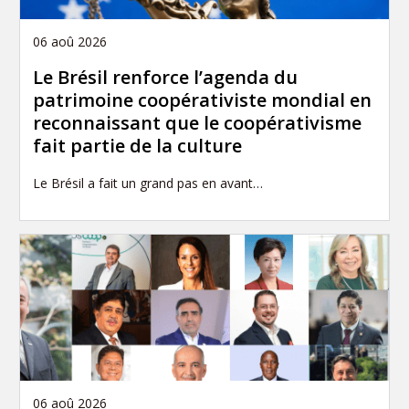
06 aoû 2026
Le Brésil renforce l’agenda du
patrimoine coopérativiste mondial en
reconnaissant que le coopérativisme
fait partie de la culture
Le Brésil a fait un grand pas en avant…
06 aoû 2026