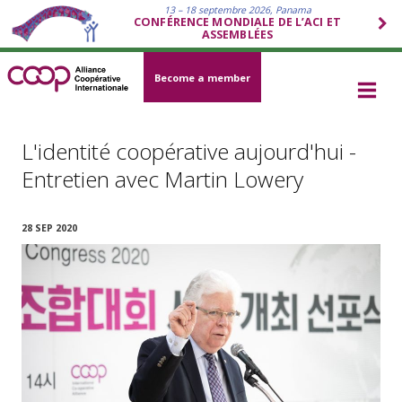
13 – 18 septembre 2026, Panama
CONFÉRENCE MONDIALE DE L’ACI ET
ASSEMBLÉES
Become a member
L'identité coopérative aujourd'hui -
Entretien avec Martin Lowery
28 SEP 2020