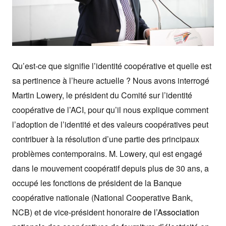
Qu’est-ce que signifie l’identité coopérative et quelle est
sa pertinence à l’heure actuelle ? Nous avons interrogé
Martin Lowery, le président du Comité sur l’identité
coopérative de l’ACI, pour qu’il nous explique comment
l’adoption de l’identité et des valeurs coopératives peut
contribuer à la résolution d’une partie des principaux
problèmes contemporains. M. Lowery, qui est engagé
dans le mouvement coopératif depuis plus de 30 ans, a
occupé les fonctions de président de la Banque
coopérative nationale (National Cooperative Bank,
NCB) et de vice-président honoraire
de l’Association