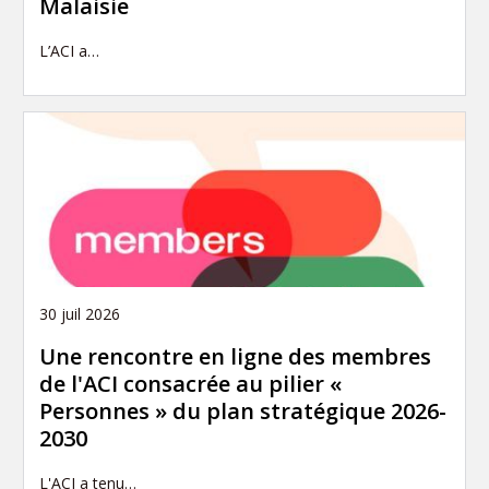
Malaisie
L’ACI a…
30 juil 2026
Une rencontre en ligne des membres
de l'ACI consacrée au pilier «
Personnes » du plan stratégique 2026-
2030
L'ACI a tenu…