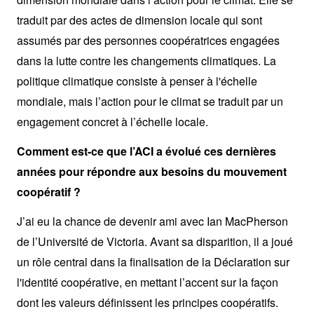
traduit par des actes de dimension locale qui sont
assumés par des personnes coopératrices engagées
dans la lutte contre les changements climatiques. La
politique climatique consiste à penser à l'échelle
mondiale, mais l’action pour le climat se traduit par un
engagement concret à l’échelle locale.
Comment est-ce que l’ACI a évolué ces dernières
années pour répondre aux besoins du mouvement
coopératif ?
J’ai eu la chance de devenir ami avec Ian MacPherson
de l’Université de Victoria. Avant sa disparition, il a joué
un rôle central dans la finalisation de la Déclaration sur
l'identité coopérative, en mettant l’accent sur la façon
dont les valeurs définissent les principes coopératifs.