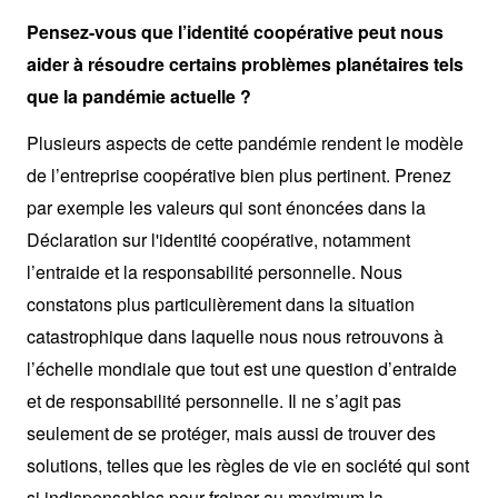
Pensez-vous que l’identité coopérative peut nous
aider à résoudre certains problèmes planétaires tels
que la pandémie actuelle ?
Plusieurs aspects de cette pandémie rendent le modèle
de l’entreprise coopérative bien plus pertinent. Prenez
par exemple les valeurs qui sont énoncées dans la
Déclaration sur l'identité coopérative, notamment
l’entraide et la responsabilité personnelle. Nous
constatons plus particulièrement dans la situation
catastrophique dans laquelle nous nous retrouvons à
l’échelle mondiale que tout est une question d’entraide
et de responsabilité personnelle. Il ne s’agit pas
seulement de se protéger, mais aussi de trouver des
solutions, telles que les règles de vie en société qui sont
si indispensables pour freiner au maximum la