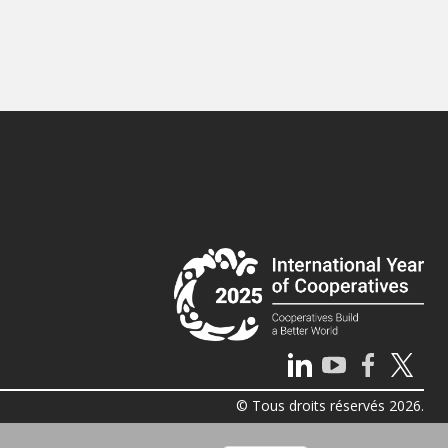
© Tous droits réservés 2026.