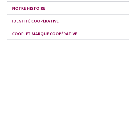
NOTRE HISTOIRE
IDENTITÉ COOPÉRATIVE
COOP. ET MARQUE COOPÉRATIVE