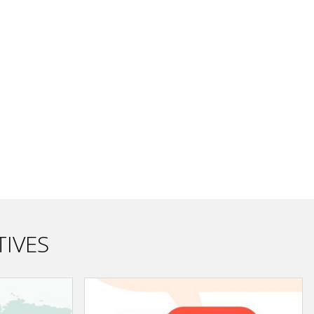
TIVES