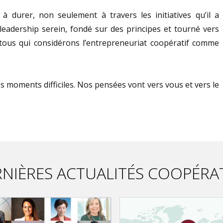
à durer, non seulement à travers les initiatives qu’il a
leadership serein, fondé sur des principes et tourné vers
s tous qui considérons l’entrepreneuriat coopératif comme
s moments difficiles. Nos pensées vont vers vous et vers le
NIÈRES ACTUALITÉS COOPÉRA