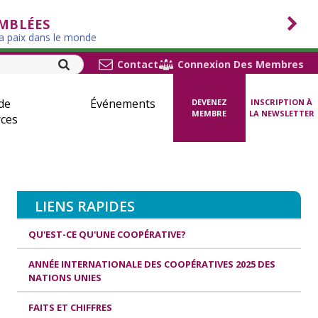
EMBLÉES
la paix dans le monde
Contact
Connexion Des Membres
de
Événements
DEVENEZ
INSCRIPTION À
MEMBRE
LA NEWSLETTER
ces
LIENS RAPIDES
QU'EST-CE QU'UNE COOPÉRATIVE?
ANNÉE INTERNATIONALE DES COOPÉRATIVES 2025 DES
NATIONS UNIES
FAITS ET CHIFFRES