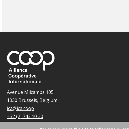
Avenue Milcamps 105
1030 Brussels, Belgium
ica@ica.coop
+32 (2) 743 10 30