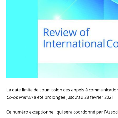
La date limite de soumission des appels à communicatio
Co-operation
a été prolongée jusqu'au 28 février 2021.
Ce numéro exceptionnel, qui sera coordonné par l’Assoc