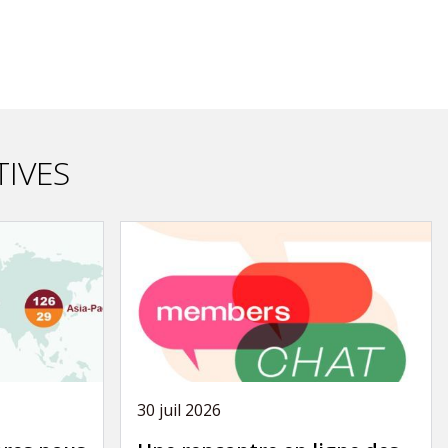
TIVES
30 juil 2026