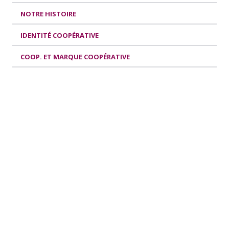
NOTRE HISTOIRE
IDENTITÉ COOPÉRATIVE
COOP. ET MARQUE COOPÉRATIVE