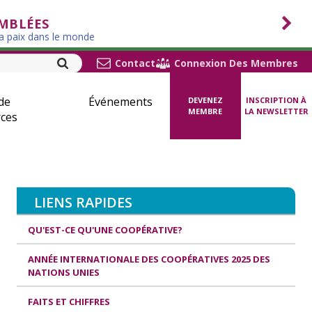
EMBLÉES
la paix dans le monde
Contact
Connexion Des Membres
de
Événements
DEVENEZ
INSCRIPTION À
MEMBRE
LA NEWSLETTER
ces
LIENS RAPIDES
QU'EST-CE QU'UNE COOPÉRATIVE?
ANNÉE INTERNATIONALE DES COOPÉRATIVES 2025 DES
NATIONS UNIES
FAITS ET CHIFFRES