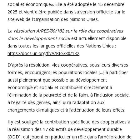
social et économique». Elle a été adoptée le 15 décembre
2025 et vient d'être publiée dans sa version officielle sur le
site web de l'Organisation des Nations Unies.
La
résolution A/RES/80/182 sur le rôle des coopératives
dans le développement social
est actuellement disponible
dans toutes les langues officielles des Nations Unies :
https://docs.un.org/fr/A/RES/80/182
.
D'après la résolution, «les coopératives, sous leurs diverses
formes, encouragent les populations locales [...] à participer
aussi pleinement que possible au développement
économique et social» et contribuent directement à
l’élimination de la pauvreté et de la faim, à l'inclusion sociale,
à l'égalité des genres, ainsi qu'à l’adaptation aux
changements climatiques et à l’atténuation de leurs effets.
Il y est souligné la contribution spécifique des coopératives à
la réalisation des 17 objectifs de développement durable
(ODD), qui jouent en particulier un rôle dans l’amélioration de