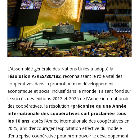
L'Assemblée générale des Nations Unies a adopté la
résolution A/RES/80/182
, reconnaissant le rôle vital des
coopératives dans la promotion d'un développement
économique et social inclusif dans le monde. Faisant fond sur
le succès des éditions 2012 et 2025 de l'Année internationale
des coopératives, la résolution «
préconise qu'une Année
internationale des coopératives soit proclamée tous
les 10 ans
, après l’Année internationale des coopératives en
2025, afin d’encourager l’exploitation effective du modèle
d’entreprise coopérative pour promouvoir le développement