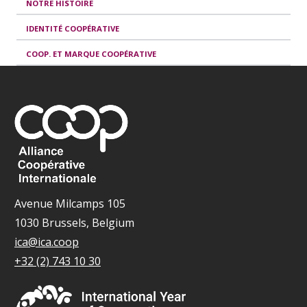
NOTRE HISTOIRE
IDENTITÉ COOPÉRATIVE
COOP. ET MARQUE COOPÉRATIVE
Avenue Milcamps 105
1030 Brussels, Belgium
ica@ica.coop
+32 (2) 743 10 30