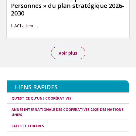
Personnes » du plan stratégique 2026-
2030
L'ACI a tenu…
Voir plus
LIENS RAPIDES
QU'EST-CE QU'UNE COOPÉRATIVE?
ANNÉE INTERNATIONALE DES COOPÉRATIVES 2025 DES NATIONS
UNIES
FAITS ET CHIFFRES