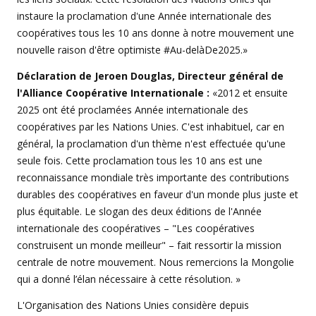
instaure la proclamation d'une Année internationale des
coopératives tous les 10 ans donne à notre mouvement une
nouvelle raison d'être optimiste #Au-delàDe2025.»
Déclaration de Jeroen Douglas, Directeur général de
l'Alliance Coopérative Internationale :
«2012 et ensuite
2025 ont été proclamées Année internationale des
coopératives par les Nations Unies. C'est inhabituel, car en
général, la proclamation d'un thème n'est effectuée qu'une
seule fois. Cette proclamation tous les 10 ans est une
reconnaissance mondiale très importante des contributions
durables des coopératives en faveur d'un monde plus juste et
plus équitable. Le slogan des deux éditions de l'Année
internationale des coopératives – "Les coopératives
construisent un monde meilleur" – fait ressortir la mission
centrale de notre mouvement. Nous remercions la Mongolie
qui a donné l’élan nécessaire à cette résolution. »
L'Organisation des Nations Unies considère depuis