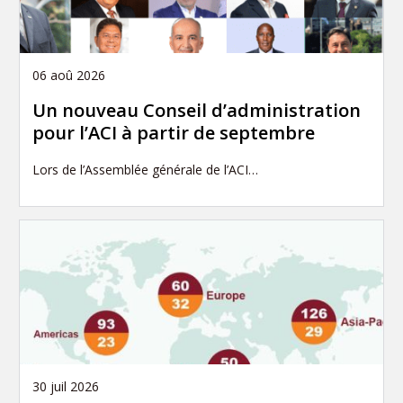
06 aoû 2026
Un nouveau Conseil d’administration
pour l’ACI à partir de septembre
Lors de l’Assemblée générale de l’ACI…
30 juil 2026