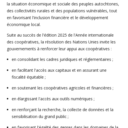
la situation économique et sociale des peuples autochtones,
des collectivités rurales et des populations vulnérables, tout
en favorisant l'inclusion financière et le développement
économique local.
Suite au succès de l'édition 2025 de l'Année internationale
des coopératives, la résolution des Nations Unies invite les
gouvernements à renforcer leur appui aux coopératives :
en consolidant les cadres juridiques et réglementaires ;
en facilitant l'accès aux capitaux et en assurant une
fiscalité équitable ;
en soutenant les coopératives agricoles et financières ;
en élargissant l'accès aux outils numériques ;
en renforçant la recherche, la collecte de données et la
sensibilisation du grand public ;
en favorisant l'égalité des genres dans les domaines de la