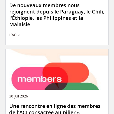
De nouveaux membres nous
rejoignent depuis le Paraguay, le Chili,
l'Éthiopie, les Philippines et la
Malaisie
L’ACI a…
30 juil 2026
Une rencontre en ligne des membres
de l'ACI consacrée au pilier «