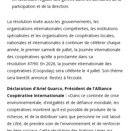
participation et de la direction.
La résolution invite aussi les gouvernements, les
organisations internationales compétentes, les institutions
spécialisées et les organisations de coopératives locales,
nationales et internationales à continuer de célébrer chaque
année, le premier samedi de juillet, la Journée internationale
des coopératives qu’elle a proclamée dans sa
résolution 47/90. En 2026, la Journée internationale des
coopératives (Coopsday) sera célébrée le 4 juillet. Son thème
sera bientôt annoncé. Restez à l’écoute.
Déclaration d'Ariel Guarco, Président de l'Alliance
Coopérative Internationale :
«Dans ce contexte de crise
environnementale, d'inégalités et de défiance mondiale, les
coopératives montrent qu'il est possible de produire de la
richesse, et de la distribuer sans que personne ne soit laissé
de côté, de prendre soin de l'environnement et de renforcer
les liens sociaux. Cette résolution des Nations Unies qui