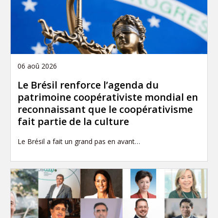
06 aoû 2026
Le Brésil renforce l’agenda du
patrimoine coopérativiste mondial en
reconnaissant que le coopérativisme
fait partie de la culture
Le Brésil a fait un grand pas en avant…