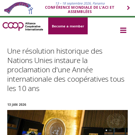
13 – 18 septembre 2026, Panama
CONFÉRENCE MONDIALE DE L’ACI ET
ASSEMBLÉES
Become a member
Une résolution historique des
Nations Unies instaure la
proclamation d'une Année
internationale des coopératives tous
les 10 ans
13 JAN 2026