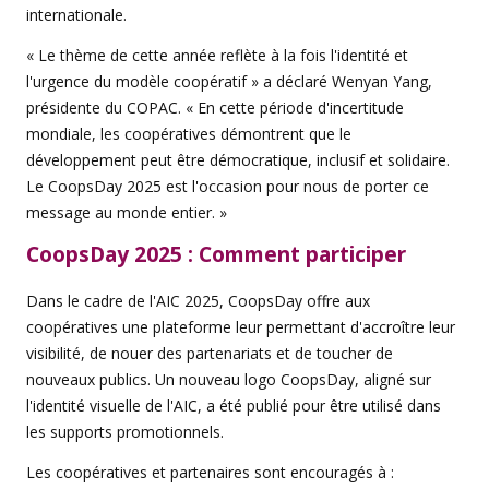
internationale.
« Le thème de cette année reflète à la fois l'identité et
l'urgence du modèle coopératif » a déclaré Wenyan Yang,
présidente du COPAC. « En cette période d'incertitude
mondiale, les coopératives démontrent que le
développement peut être démocratique, inclusif et solidaire.
Le CoopsDay 2025 est l'occasion pour nous de porter ce
message au monde entier. »
CoopsDay 2025 : Comment participer
Dans le cadre de l'AIC 2025, CoopsDay offre aux
coopératives une plateforme leur permettant d'accroître leur
visibilité, de nouer des partenariats et de toucher de
nouveaux publics. Un nouveau logo CoopsDay, aligné sur
l'identité visuelle de l'AIC, a été publié pour être utilisé dans
les supports promotionnels.
Les coopératives et partenaires sont encouragés à :