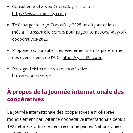
Consulter le site web CoopsDay mis à jour :
https://www.coopsday.coop
Télécharger le logo CoopsDay 2025 mis à jour et le kit
média :
https://trello.com/b/BbuhjOge/international-day-of-
cooperatives-2025
Proposer ou consulter des événements sur la plateforme
des événements de l'AIC :
https://iyc.2025.coop
Partager l'histoire de votre coopérative :
https://stories.coop/
À propos de la Journée internationale des
coopératives
La Journée internationale des coopératives est célébrée
mondialement par l'Alliance coopérative internationale depuis
1923 et a été officiellement reconnue par les Nations Unies