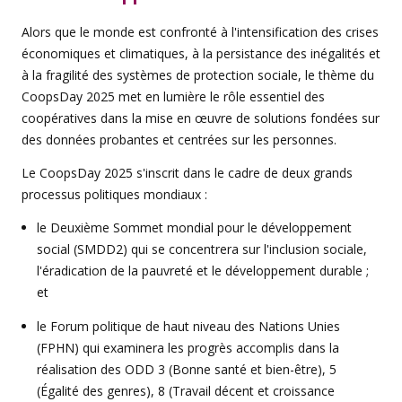
Alors que le monde est confronté à l'intensification des crises
économiques et climatiques, à la persistance des inégalités et
à la fragilité des systèmes de protection sociale, le thème du
CoopsDay 2025 met en lumière le rôle essentiel des
coopératives dans la mise en œuvre de solutions fondées sur
des données probantes et centrées sur les personnes.
Le CoopsDay 2025 s'inscrit dans le cadre de deux grands
processus politiques mondiaux :
le Deuxième Sommet mondial pour le développement
social (SMDD2) qui se concentrera sur l'inclusion sociale,
l'éradication de la pauvreté et le développement durable ;
et
le Forum politique de haut niveau des Nations Unies
(FPHN) qui examinera les progrès accomplis dans la
réalisation des ODD 3 (Bonne santé et bien-être), 5
(Égalité des genres), 8 (Travail décent et croissance