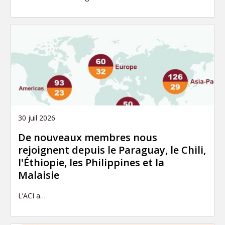
30 juil 2026
De nouveaux membres nous
rejoignent depuis le Paraguay, le Chili,
l'Éthiopie, les Philippines et la
Malaisie
L’ACI a…