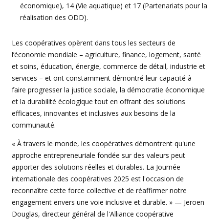
économique), 14 (Vie aquatique) et 17 (Partenariats pour la
réalisation des ODD).
Les coopératives opèrent dans tous les secteurs de
l’économie mondiale – agriculture, finance, logement, santé
et soins, éducation, énergie, commerce de détail, industrie et
services – et ont constamment démontré leur capacité à
faire progresser la justice sociale, la démocratie économique
et la durabilité écologique tout en offrant des solutions
efficaces, innovantes et inclusives aux besoins de la
communauté.
« À travers le monde, les coopératives démontrent qu'une
approche entrepreneuriale fondée sur des valeurs peut
apporter des solutions réelles et durables. La Journée
internationale des coopératives 2025 est l'occasion de
reconnaître cette force collective et de réaffirmer notre
engagement envers une voie inclusive et durable. » — Jeroen
Douglas, directeur général de l'Alliance coopérative