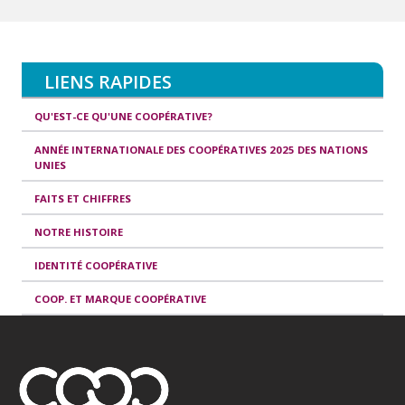
LIENS RAPIDES
QU'EST-CE QU'UNE COOPÉRATIVE?
ANNÉE INTERNATIONALE DES COOPÉRATIVES 2025 DES NATIONS
UNIES
FAITS ET CHIFFRES
NOTRE HISTOIRE
IDENTITÉ COOPÉRATIVE
COOP. ET MARQUE COOPÉRATIVE