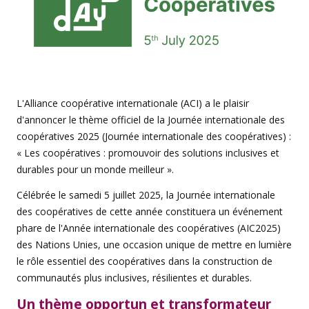
L'Alliance coopérative internationale (ACI) a le plaisir
d'annoncer le thème officiel de la Journée internationale des
coopératives 2025 (Journée internationale des coopératives) :
« Les coopératives : promouvoir des solutions inclusives et
durables pour un monde meilleur ».
Célébrée le samedi 5 juillet 2025, la Journée internationale
des coopératives de cette année constituera un événement
phare de l'Année internationale des coopératives (AIC2025)
des Nations Unies, une occasion unique de mettre en lumière
le rôle essentiel des coopératives dans la construction de
communautés plus inclusives, résilientes et durables.
Un thème opportun et transformateur