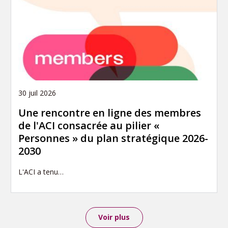
30 juil 2026
Une rencontre en ligne des membres
de l'ACI consacrée au pilier «
Personnes » du plan stratégique 2026-
2030
L'ACI a tenu…
Voir plus