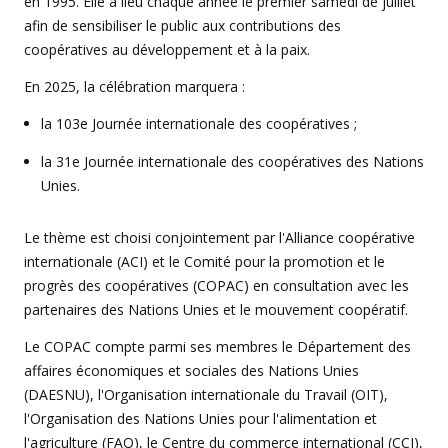
en 1995. Elle a lieu chaque année le premier samedi de juillet
afin de sensibiliser le public aux contributions des
coopératives au développement et à la paix.
En 2025, la célébration marquera :
la 103e Journée internationale des coopératives ;
la 31e Journée internationale des coopératives des Nations
Unies.
Le thème est choisi conjointement par l'Alliance coopérative
internationale (ACI) et le Comité pour la promotion et le
progrès des coopératives (COPAC) en consultation avec les
partenaires des Nations Unies et le mouvement coopératif.
Le COPAC compte parmi ses membres le Département des
affaires économiques et sociales des Nations Unies
(DAESNU), l'Organisation internationale du Travail (OIT),
l'Organisation des Nations Unies pour l'alimentation et
l'agriculture (FAO), le Centre du commerce international (CCI),