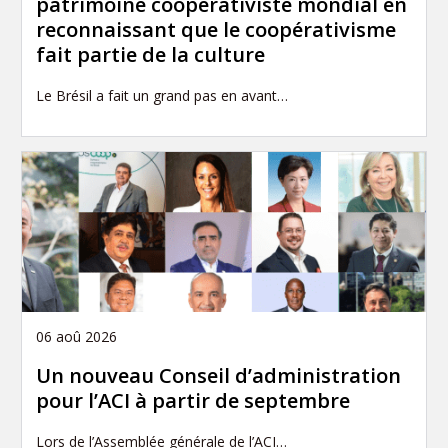
patrimoine coopérativiste mondial en
reconnaissant que le coopérativisme
fait partie de la culture
Le Brésil a fait un grand pas en avant…
06 aoû 2026
Un nouveau Conseil d’administration
pour l’ACI à partir de septembre
Lors de l’Assemblée générale de l’ACI…