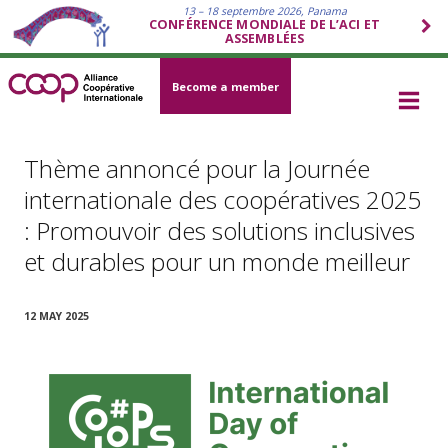
13 – 18 septembre 2026, Panama
CONFÉRENCE MONDIALE DE L’ACI ET
ASSEMBLÉES
Become a member
Thème annoncé pour la Journée
internationale des coopératives 2025
: Promouvoir des solutions inclusives
et durables pour un monde meilleur
12 MAY 2025