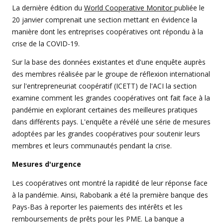
La dernière édition du
World Cooperative Monitor
publiée le
20 janvier comprenait une section mettant en évidence la
manière dont les entreprises coopératives ont répondu à la
crise de la COVID-19.
Sur la base des données existantes et d'une enquête auprès
des membres réalisée par le groupe de réflexion international
sur l'entrepreneuriat coopératif (ICETT) de l'ACI la section
examine comment les grandes coopératives ont fait face à la
pandémie en explorant certaines des meilleures pratiques
dans différents pays. L'enquête a révélé une série de mesures
adoptées par les grandes coopératives pour soutenir leurs
membres et leurs communautés pendant la crise.
Mesures d'urgence
Les coopératives ont montré la rapidité de leur réponse face
à la pandémie. Ainsi, Rabobank a été la première banque des
Pays-Bas à reporter les paiements des intérêts et les
remboursements de prêts pour les PME. La banque a