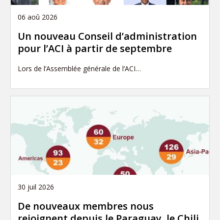
06 aoû 2026
Un nouveau Conseil d’administration
pour l’ACI à partir de septembre
Lors de l’Assemblée générale de l’ACI…
30 juil 2026
De nouveaux membres nous
rejoignent depuis le Paraguay, le Chili,