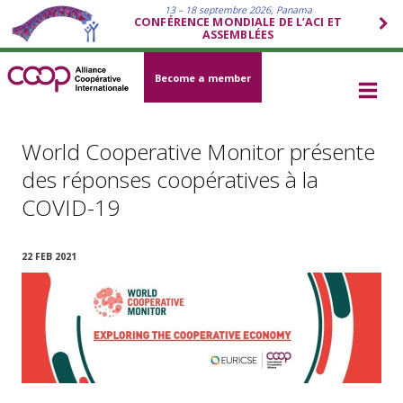
13 – 18 septembre 2026, Panama
CONFÉRENCE MONDIALE DE L’ACI ET
ASSEMBLÉES
Become a member
World Cooperative Monitor présente
des réponses coopératives à la
COVID-19
22 FEB 2021