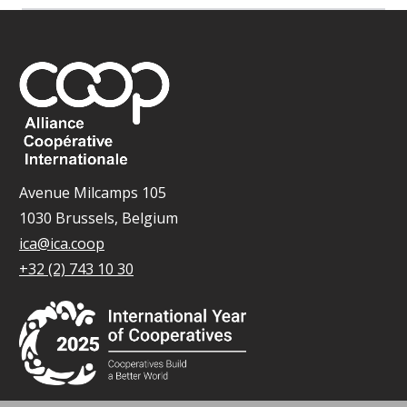
Avenue Milcamps 105
1030 Brussels, Belgium
ica@ica.coop
+32 (2) 743 10 30