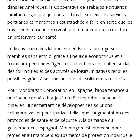
dans les Amériques, la Cooperativa de Trabajos Portuarios
Limitada argentine qui opérait dans le secteur des services
portuaires et maritimes s'est attachée à faire en sorte que les
travailleurs à risque reçoivent une rémunération accrue tout
en préservant leur santé.
Le Mouvement des kibboutzim en Israël a protégé ses
membres sans emploi grâce à une aide économique et a
fourni aux personnes âgées et aux enfants un soutien social,
des fournitures et des activités de loisirs, initiatives rendues
possibles grâce à ses mécanismes de solidarité structurés.
Pour Mondragon Corporation en Espagne, l'appartenance à
un réseau coopératif a joué un rôle important pendant la
crise, en lui permettant de développer des solutions
collaboratives et participatives telles que l'augmentation des
protocoles de santé et de sécurité. À la demande du
gouvernement espagnol, Mondragon est intervenu pour
remédier au manque d'équipements de protection individuelle