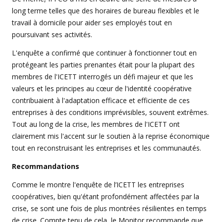
long terme telles que des horaires de bureau flexibles et le
travail à domicile pour aider ses employés tout en
poursuivant ses activités.
L'enquête a confirmé que continuer à fonctionner tout en
protégeant les parties prenantes était pour la plupart des
membres de l'ICETT interrogés un défi majeur et que les
valeurs et les principes au cœur de l'identité coopérative
contribuaient à l'adaptation efficace et efficiente de ces
entreprises à des conditions imprévisibles, souvent extrêmes.
Tout au long de la crise, les membres de l'ICETT ont
clairement mis l'accent sur le soutien à la reprise économique
tout en reconstruisant les entreprises et les communautés.
Recommandations
Comme le montre l'enquête de l’ICETT les entreprises
coopératives, bien qu'étant profondément affectées par la
crise, se sont une fois de plus montrées résilientes en temps
de crise. Compte tenu de cela, le Monitor recommande que