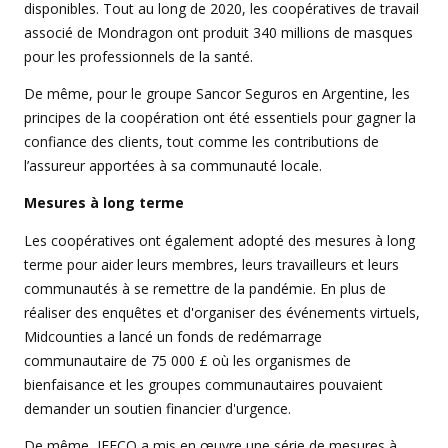
disponibles. Tout au long de 2020, les coopératives de travail
associé de Mondragon ont produit 340 millions de masques
pour les professionnels de la santé.
De même, pour le groupe Sancor Seguros en Argentine, les
principes de la coopération ont été essentiels pour gagner la
confiance des clients, tout comme les contributions de
l’assureur apportées à sa communauté locale.
Mesures à long terme
Les coopératives ont également adopté des mesures à long
terme pour aider leurs membres, leurs travailleurs et leurs
communautés à se remettre de la pandémie. En plus de
réaliser des enquêtes et d'organiser des événements virtuels,
Midcounties a lancé un fonds de redémarrage
communautaire de 75 000 £ où les organismes de
bienfaisance et les groupes communautaires pouvaient
demander un soutien financier d'urgence.
De même, IFFCO a mis en œuvre une série de mesures à