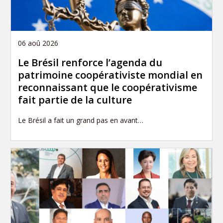
06 aoû 2026
Le Brésil renforce l’agenda du
patrimoine coopérativiste mondial en
reconnaissant que le coopérativisme
fait partie de la culture
Le Brésil a fait un grand pas en avant…