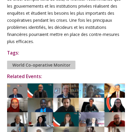
les gouvernements et les institutions privées réalisent des
enquêtes et étudient les besoins les plus importants des
coopératives pendant les crises. Une fois les principaux
problèmes identifiés, les décideurs et les institutions
financières pourraient mettre en place des contre-mesures
plus efficaces.
Tags:
World Co-operative Monitor
Related Events: