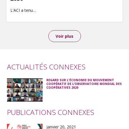
L'ACI a tenu…
Voir plus
ACTUALITÉS CONNEXES
REGARD SUR L'ÉCONOMIE DU MOUVEMENT
COOPÉRATIF DE L’OBSERVATOIRE MONDIAL DES
COOPÉRATIVES 2020
PUBLICATIONS CONNEXES
janvier 20, 2021