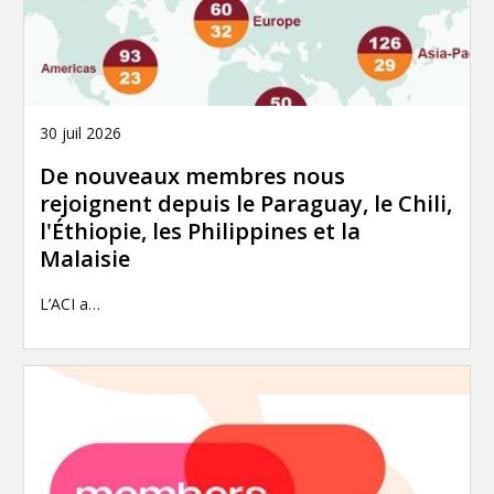
30 juil 2026
De nouveaux membres nous
rejoignent depuis le Paraguay, le Chili,
l'Éthiopie, les Philippines et la
Malaisie
L’ACI a…