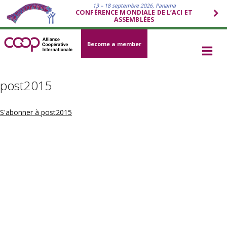
13 – 18 septembre 2026, Panama
CONFÉRENCE MONDIALE DE L’ACI ET
ASSEMBLÉES
Become a member
post2015
S'abonner à post2015