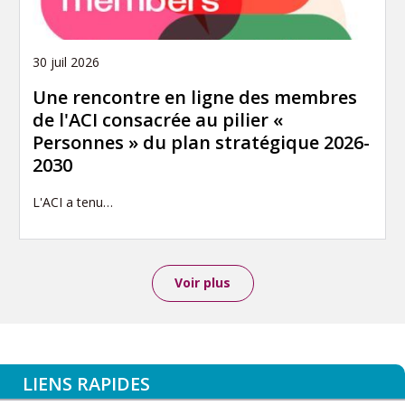
30 juil 2026
Une rencontre en ligne des membres
de l'ACI consacrée au pilier «
Personnes » du plan stratégique 2026-
2030
L'ACI a tenu…
Voir plus
LIENS RAPIDES