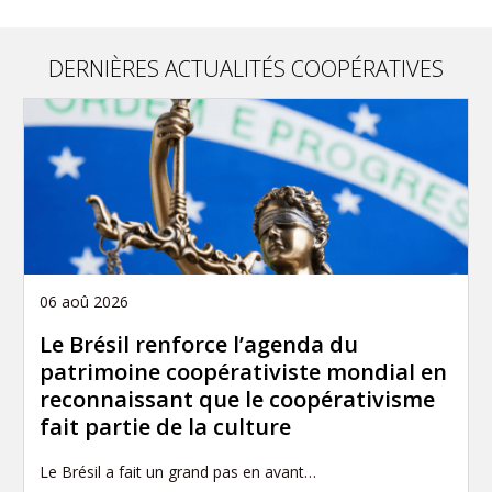
DERNIÈRES ACTUALITÉS COOPÉRATIVES
06 aoû 2026
Le Brésil renforce l’agenda du
patrimoine coopérativiste mondial en
reconnaissant que le coopérativisme
fait partie de la culture
Le Brésil a fait un grand pas en avant…