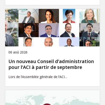
06 aoû 2026
Un nouveau Conseil d’administration
pour l’ACI à partir de septembre
Lors de l’Assemblée générale de l’ACI…