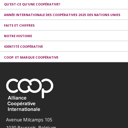
QU'EST-CE QU'UNE COOPÉRATIVE?
ANNÉE INTERNATIONALE DES COOPÉRATIVES 2025 DES NATIONS UNIES
FAITS ET CHIFFRES
NOTRE HISTOIRE
IDENTITÉ COOPÉRATIVE
COOP. ET MARQUE COOPÉRATIVE
Avenue Milcamps 105
1030 Brussels, Belgium