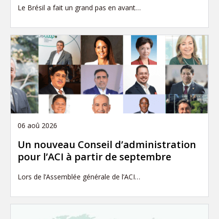
Le Brésil a fait un grand pas en avant…
06 aoû 2026
Un nouveau Conseil d’administration
pour l’ACI à partir de septembre
Lors de l’Assemblée générale de l’ACI…