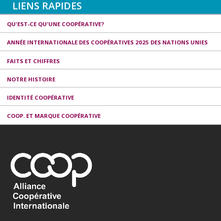
LIENS RAPIDES
QU'EST-CE QU'UNE COOPÉRATIVE?
ANNÉE INTERNATIONALE DES COOPÉRATIVES 2025 DES NATIONS UNIES
FAITS ET CHIFFRES
NOTRE HISTOIRE
IDENTITÉ COOPÉRATIVE
COOP. ET MARQUE COOPÉRATIVE