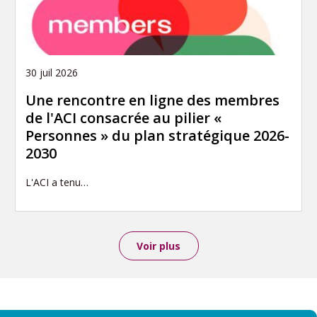
30 juil 2026
Une rencontre en ligne des membres
de l'ACI consacrée au pilier «
Personnes » du plan stratégique 2026-
2030
L'ACI a tenu…
Voir plus