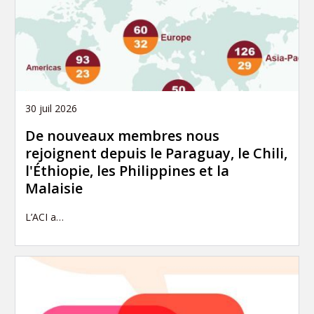
30 juil 2026
De nouveaux membres nous
rejoignent depuis le Paraguay, le Chili,
l'Éthiopie, les Philippines et la
Malaisie
L’ACI a…