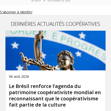
BY ANCA
SEPTEMBRE 28, 2020
S'abonner à Identity;
DERNIÈRES ACTUALITÉS COOPÉRATIVES
06 aoû 2026
Le Brésil renforce l’agenda du
patrimoine coopérativiste mondial en
reconnaissant que le coopérativisme
fait partie de la culture