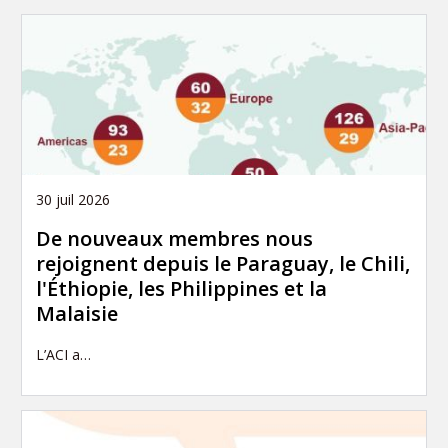
30 juil 2026
De nouveaux membres nous
rejoignent depuis le Paraguay, le Chili,
l'Éthiopie, les Philippines et la
Malaisie
L’ACI a…