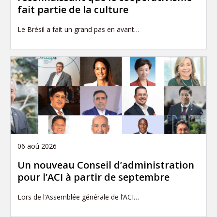
fait partie de la culture
Le Brésil a fait un grand pas en avant…
06 aoû 2026
Un nouveau Conseil d’administration
pour l’ACI à partir de septembre
Lors de l’Assemblée générale de l’ACI…