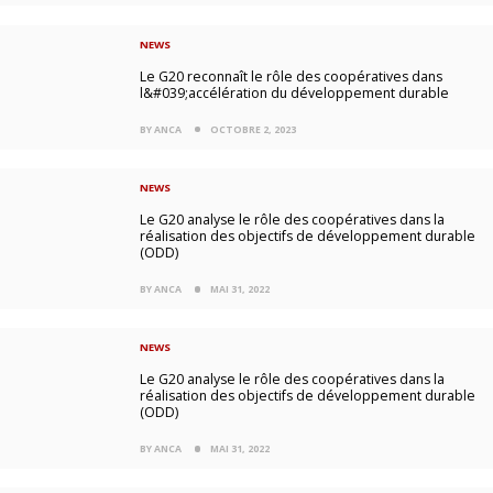
NEWS
Le G20 reconnaît le rôle des coopératives dans
l&#039;accélération du développement durable
BY ANCA
OCTOBRE 2, 2023
NEWS
Le G20 analyse le rôle des coopératives dans la
réalisation des objectifs de développement durable
(ODD)
BY ANCA
MAI 31, 2022
NEWS
Le G20 analyse le rôle des coopératives dans la
réalisation des objectifs de développement durable
(ODD)
BY ANCA
MAI 31, 2022