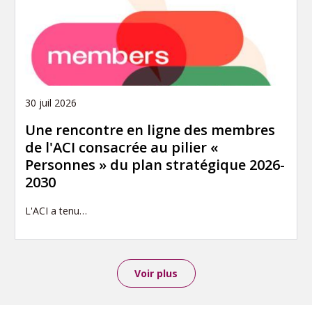
30 juil 2026
Une rencontre en ligne des membres
de l'ACI consacrée au pilier «
Personnes » du plan stratégique 2026-
2030
L'ACI a tenu…
Voir plus