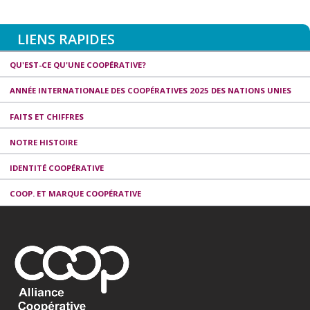
LIENS RAPIDES
QU'EST-CE QU'UNE COOPÉRATIVE?
ANNÉE INTERNATIONALE DES COOPÉRATIVES 2025 DES NATIONS UNIES
FAITS ET CHIFFRES
NOTRE HISTOIRE
IDENTITÉ COOPÉRATIVE
COOP. ET MARQUE COOPÉRATIVE