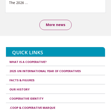
The 2026
…
More news
QUICK LINKS
WHAT IS A COOPERATIVE?
2025 UN INTERNATIONAL YEAR OF COOPERATIVES
FACTS & FIGURES
OUR HISTORY
COOPERATIVE IDENTITY
.COOP & COOPERATIVE MARQUE