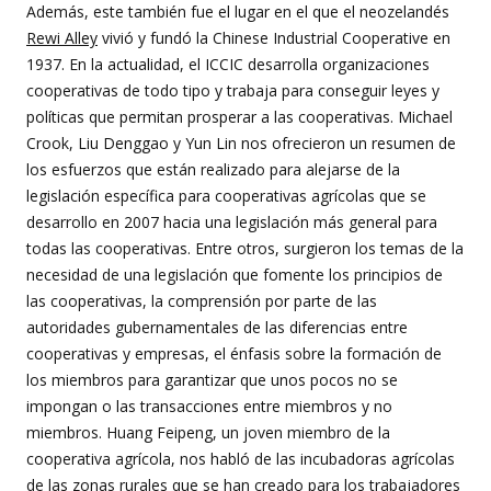
Además, este también fue el lugar en el que el neozelandés
Rewi Alley
vivió y fundó la Chinese Industrial Cooperative en
1937. En la actualidad, el ICCIC desarrolla organizaciones
cooperativas de todo tipo y trabaja para conseguir leyes y
políticas que permitan prosperar a las cooperativas. Michael
Crook, Liu Denggao y Yun Lin nos ofrecieron un resumen de
los esfuerzos que están realizado para alejarse de la
legislación específica para cooperativas agrícolas que se
desarrollo en 2007 hacia una legislación más general para
todas las cooperativas. Entre otros, surgieron los temas de la
necesidad de una legislación que fomente los principios de
las cooperativas, la comprensión por parte de las
autoridades gubernamentales de las diferencias entre
cooperativas y empresas, el énfasis sobre la formación de
los miembros para garantizar que unos pocos no se
impongan o las transacciones entre miembros y no
miembros. Huang Feipeng, un joven miembro de la
cooperativa agrícola, nos habló de las incubadoras agrícolas
de las zonas rurales que se han creado para los trabajadores