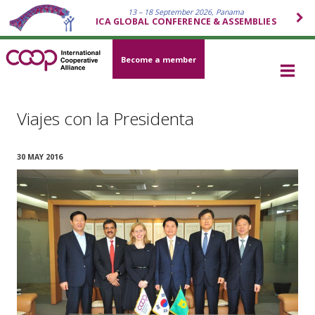
13 – 18 September 2026, Panama
ICA GLOBAL CONFERENCE & ASSEMBLIES
Become a member
Viajes con la Presidenta
30 MAY 2016