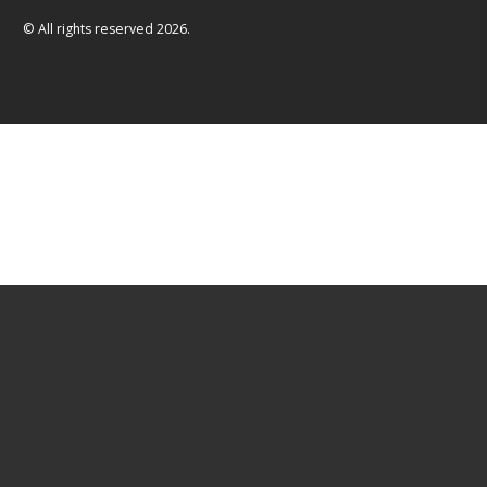
© All rights reserved 2026.