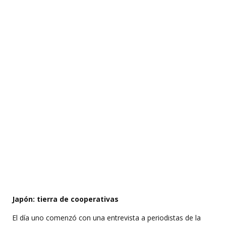
Japón: tierra de cooperativas
El día uno comenzó con una entrevista a periodistas de la