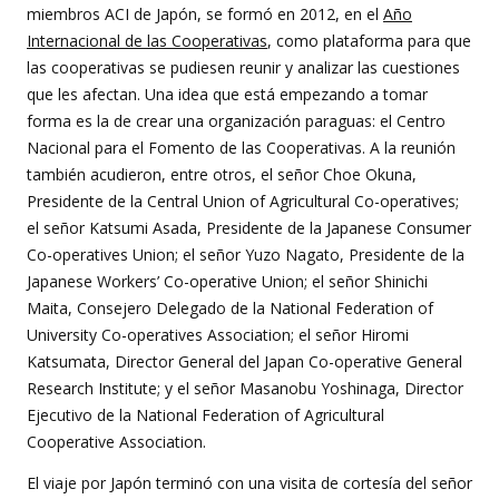
miembros ACI de Japón, se formó en 2012, en el
Año
Internacional de las Cooperativas
, como plataforma para que
las cooperativas se pudiesen reunir y analizar las cuestiones
que les afectan. Una idea que está empezando a tomar
forma es la de crear una organización paraguas: el Centro
Nacional para el Fomento de las Cooperativas. A la reunión
también acudieron, entre otros, el señor Choe Okuna,
Presidente de la Central Union of Agricultural Co-operatives;
el señor Katsumi Asada, Presidente de la Japanese Consumer
Co-operatives Union; el señor Yuzo Nagato, Presidente de la
Japanese Workers’ Co-operative Union; el señor Shinichi
Maita, Consejero Delegado de la National Federation of
University Co-operatives Association; el señor Hiromi
Katsumata, Director General del Japan Co-operative General
Research Institute; y el señor Masanobu Yoshinaga, Director
Ejecutivo de la National Federation of Agricultural
Cooperative Association.
El viaje por Japón terminó con una visita de cortesía del señor