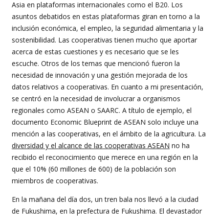
Asia en plataformas internacionales como el B20. Los
asuntos debatidos en estas plataformas giran en torno a la
inclusión económica, el empleo, la seguridad alimentaria y la
sostenibilidad. Las cooperativas tienen mucho que aportar
acerca de estas cuestiones y es necesario que se les
escuche. Otros de los temas que mencionó fueron la
necesidad de innovación y una gestión mejorada de los
datos relativos a cooperativas. En cuanto a mi presentación,
se centró en la necesidad de involucrar a organismos
regionales como ASEAN o SAARC. A título de ejemplo, el
documento Economic Blueprint de ASEAN solo incluye una
mención a las cooperativas, en el ámbito de la agricultura. La
diversidad y el alcance de las cooperativas ASEAN
no ha
recibido el reconocimiento que merece en una región en la
que el 10% (60 millones de 600) de la población son
miembros de cooperativas.
En la mañana del día dos, un tren bala nos llevó a la ciudad
de Fukushima, en la prefectura de Fukushima. El devastador