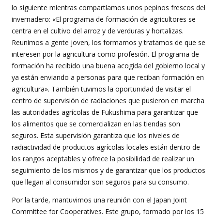
lo siguiente mientras compartíamos unos pepinos frescos del
invernadero: «El programa de formación de agricultores se
centra en el cultivo del arroz y de verduras y hortalizas.
Reunimos a gente joven, los formamos y tratamos de que se
interesen por la agricultura como profesión. El programa de
formación ha recibido una buena acogida del gobierno local y
ya están enviando a personas para que reciban formación en
agricultura». También tuvimos la oportunidad de visitar el
centro de supervisión de radiaciones que pusieron en marcha
las autoridades agrícolas de Fukushima para garantizar que
los alimentos que se comercializan en las tiendas son
seguros. Esta supervisión garantiza que los niveles de
radiactividad de productos agrícolas locales están dentro de
los rangos aceptables y ofrece la posibilidad de realizar un
seguimiento de los mismos y de garantizar que los productos
que llegan al consumidor son seguros para su consumo.
Por la tarde, mantuvimos una reunión con el Japan Joint
Committee for Cooperatives. Este grupo, formado por los 15