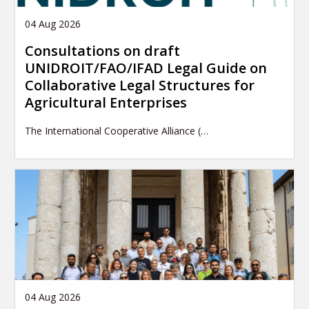
04 Aug 2026
Consultations on draft
UNIDROIT/FAO/IFAD Legal Guide on
Collaborative Legal Structures for
Agricultural Enterprises
The International Cooperative Alliance (…
04 Aug 2026