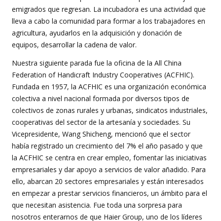
emigrados que regresan. La incubadora es una actividad que
lleva a cabo la comunidad para formar a los trabajadores en
agricultura, ayudarlos en la adquisición y donación de
equipos, desarrollar la cadena de valor.
Nuestra siguiente parada fue la oficina de la All China
Federation of Handicraft Industry Cooperatives (ACFHIC).
Fundada en 1957, la ACFHIC es una organización económica
colectiva a nivel nacional formada por diversos tipos de
colectivos de zonas rurales y urbanas, sindicatos industriales,
cooperativas del sector de la artesanía y sociedades. Su
Vicepresidente, Wang Shicheng, mencionó que el sector
había registrado un crecimiento del 7% el año pasado y que
la ACFHIC se centra en crear empleo, fomentar las iniciativas
empresariales y dar apoyo a servicios de valor añadido. Para
ello, abarcan 20 sectores empresariales y están interesados
en empezar a prestar servicios financieros, un ámbito para el
que necesitan asistencia. Fue toda una sorpresa para
nosotros enterarnos de que Haier Group, uno de los líderes