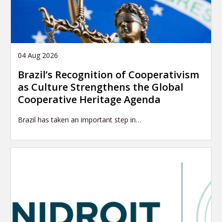
04 Aug 2026
Brazil’s Recognition of Cooperativism
as Culture Strengthens the Global
Cooperative Heritage Agenda
Brazil has taken an important step in…