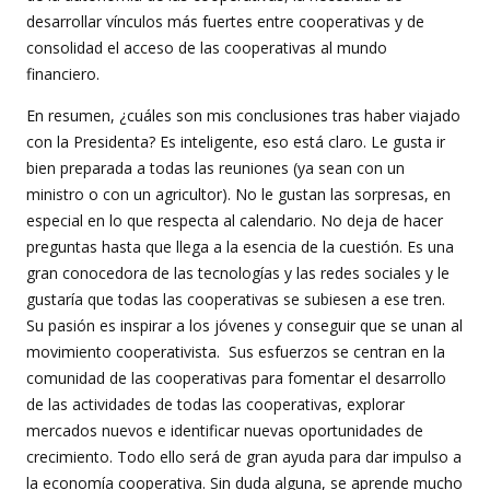
desarrollar vínculos más fuertes entre cooperativas y de
consolidad el acceso de las cooperativas al mundo
financiero.
En resumen, ¿cuáles son mis conclusiones tras haber viajado
con la Presidenta? Es inteligente, eso está claro. Le gusta ir
bien preparada a todas las reuniones (ya sean con un
ministro o con un agricultor). No le gustan las sorpresas, en
especial en lo que respecta al calendario. No deja de hacer
preguntas hasta que llega a la esencia de la cuestión. Es una
gran conocedora de las tecnologías y las redes sociales y le
gustaría que todas las cooperativas se subiesen a ese tren.
Su pasión es inspirar a los jóvenes y conseguir que se unan al
movimiento cooperativista. Sus esfuerzos se centran en la
comunidad de las cooperativas para fomentar el desarrollo
de las actividades de todas las cooperativas, explorar
mercados nuevos e identificar nuevas oportunidades de
crecimiento. Todo ello será de gran ayuda para dar impulso a
la economía cooperativa. Sin duda alguna, se aprende mucho