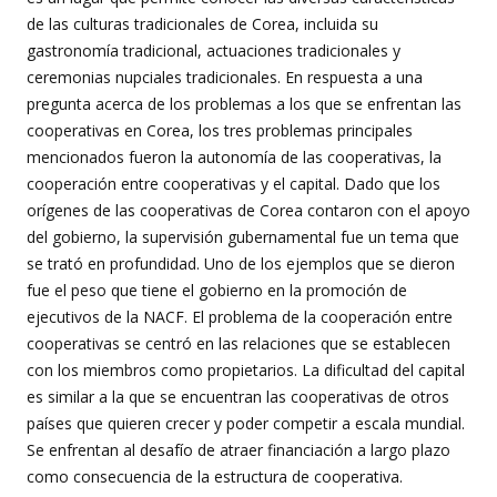
de las culturas tradicionales de Corea, incluida su
gastronomía tradicional, actuaciones tradicionales y
ceremonias nupciales tradicionales. En respuesta a una
pregunta acerca de los problemas a los que se enfrentan las
cooperativas en Corea, los tres problemas principales
mencionados fueron la autonomía de las cooperativas, la
cooperación entre cooperativas y el capital. Dado que los
orígenes de las cooperativas de Corea contaron con el apoyo
del gobierno, la supervisión gubernamental fue un tema que
se trató en profundidad. Uno de los ejemplos que se dieron
fue el peso que tiene el gobierno en la promoción de
ejecutivos de la NACF. El problema de la cooperación entre
cooperativas se centró en las relaciones que se establecen
con los miembros como propietarios. La dificultad del capital
es similar a la que se encuentran las cooperativas de otros
países que quieren crecer y poder competir a escala mundial.
Se enfrentan al desafío de atraer financiación a largo plazo
como consecuencia de la estructura de cooperativa.