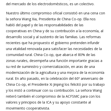
del mercado de los electrodomésticos, es un colectivo.
Nuestro último compromiso oficial consistió en una cena con
la señora Wang Xia, Presidenta de China Co-op. Ella nos
habló del papel y de las responsabilidades de las
cooperativas en China y de su contribución a la economía, al
desarrollo social y al sustento de las familias. Las reformas
recientes que ha propuesto el gobierno pretenden infundir
una vitalidad renovada para satisfacer las necesidades de la
comunidad rural. China Co-op, que abarca el 80% de las
zonas rurales, desempeña una función importante gracias a
su red de suministro y comercialización, en aras de una
modernización de la agricultura y una mejora de la economía
rural. En año pasado, en la celebración del 60º aniversario de
China Co-op, el Presidente Xi Jinping los felicitó por su trabajo
y los instó a continuar con su contribución. La señora Wang
reiteró también el compromiso de la ACFSMC para con los
valores y principios de la ICA y su apoyo constante al
movimiento cooperativista.