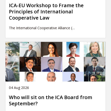
ICA-EU Workshop to Frame the
Principles of International
Cooperative Law
The International Cooperative Alliance (…
04 Aug 2026
Who will sit on the ICA Board from
September?