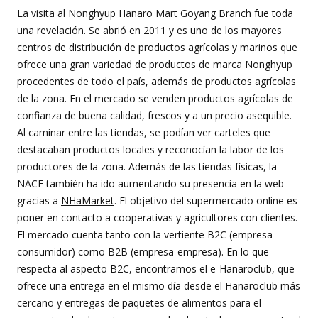
La visita al Nonghyup Hanaro Mart Goyang Branch fue toda
una revelación. Se abrió en 2011 y es uno de los mayores
centros de distribución de productos agrícolas y marinos que
ofrece una gran variedad de productos de marca Nonghyup
procedentes de todo el país, además de productos agrícolas
de la zona. En el mercado se venden productos agrícolas de
confianza de buena calidad, frescos y a un precio asequible.
Al caminar entre las tiendas, se podían ver carteles que
destacaban productos locales y reconocían la labor de los
productores de la zona. Además de las tiendas físicas, la
NACF también ha ido aumentando su presencia en la web
gracias a
NHaMarket
. El objetivo del supermercado online es
poner en contacto a cooperativas y agricultores con clientes.
El mercado cuenta tanto con la vertiente B2C (empresa-
consumidor) como B2B (empresa-empresa). En lo que
respecta al aspecto B2C, encontramos el e-Hanaroclub, que
ofrece una entrega en el mismo día desde el Hanaroclub más
cercano y entregas de paquetes de alimentos para el