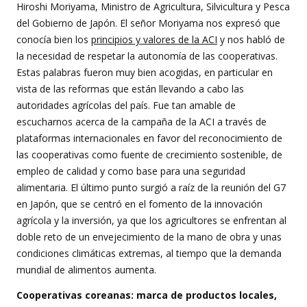
Hiroshi Moriyama, Ministro de Agricultura, Silvicultura y Pesca
del Gobierno de Japón. El señor Moriyama nos expresó que
conocía bien los
principios y valores de la ACI
y nos habló de
la necesidad de respetar la autonomía de las cooperativas.
Estas palabras fueron muy bien acogidas, en particular en
vista de las reformas que están llevando a cabo las
autoridades agrícolas del país. Fue tan amable de
escucharnos acerca de la campaña de la ACI a través de
plataformas internacionales en favor del reconocimiento de
las cooperativas como fuente de crecimiento sostenible, de
empleo de calidad y como base para una seguridad
alimentaria. El último punto surgió a raíz de la reunión del G7
en Japón, que se centró en el fomento de la innovación
agrícola y la inversión, ya que los agricultores se enfrentan al
doble reto de un envejecimiento de la mano de obra y unas
condiciones climáticas extremas, al tiempo que la demanda
mundial de alimentos aumenta.
Cooperativas coreanas: marca de productos locales,