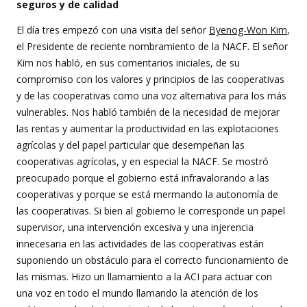
seguros y de calidad
El día tres empezó con una visita del señor
Byenog-Won Kim
,
el Presidente de reciente nombramiento de la NACF. El señor
Kim nos habló, en sus comentarios iniciales, de su
compromiso con los valores y principios de las cooperativas
y de las cooperativas como una voz alternativa para los más
vulnerables. Nos habló también de la necesidad de mejorar
las rentas y aumentar la productividad en las explotaciones
agrícolas y del papel particular que desempeñan las
cooperativas agrícolas, y en especial la NACF. Se mostró
preocupado porque el gobierno está infravalorando a las
cooperativas y porque se está mermando la autonomía de
las cooperativas. Si bien al gobierno le corresponde un papel
supervisor, una intervención excesiva y una injerencia
innecesaria en las actividades de las cooperativas están
suponiendo un obstáculo para el correcto funcionamiento de
las mismas. Hizo un llamamiento a la ACI para actuar con
una voz en todo el mundo llamando la atención de los