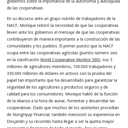
gobiernos sobre la importancia de la autonomía y autoayuda
de las cooperativas.
En su discurso ante un grupo nutrido de trabajadores de la
NACF, Monique reiteró la necesidad de que las cooperativas
lleven ante los gobiernos el mensaje de que las cooperativas
contribuyeron de manera importante a la construcción de las
comunidades y los pueblos. El primer puesto que la NACF
ocupa entre las cooperativas agrícolas (puesto número seis
en la clasificación
World Cooperative Monitor 300
), sus 3
millones de agricultores miembros, 100.000 trabajadores y
330.000 millones de dólares en activos son la prueba del
papel tan importante que ha desarrollado para garantizar la
seguridad de los agricultores y productos seguros y de
calidad para los consumidores. Monique habló de la función
de la Alianza a la hora de aunar, fomentar y desarrollar las
cooperativas. Dado que muchos de los asistentes procedían
de NongHyup Financial, también mencionó su experiencia en
Desjardin y su recorrido hasta llegar a ser la quinta mayor