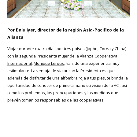
Por Balu Iyer, director de la
Asia-Pacifico de la
región
Alianza
Viajar durante cuatro días por tres países (Japón, Corea y China)
con la segunda Presidenta mujer de la
Alianza Cooperativa
Internacional
,
Monique Leroux
, ha sido una experiencia muy
estimulante. La ventaja de viajar con la Presidenta es que,
además de disfrutar de una alfombra roja a tus pies, te brinda la
oportunidad de conocer de primera mano su visión de la ACI, así
como los problemas, las preocupaciones y las medidas que
prevén tomar los responsables de las cooperativas.