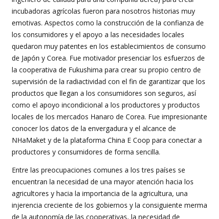
incubadoras agrícolas fueron para nosotros historias muy
emotivas. Aspectos como la construcción de la confianza de
los consumidores y el apoyo a las necesidades locales
quedaron muy patentes en los establecimientos de consumo
de Japón y Corea. Fue motivador presenciar los esfuerzos de
la cooperativa de Fukushima para crear su propio centro de
supervisión de la radiactividad con el fin de garantizar que los
productos que llegan a los consumidores son seguros, así
como el apoyo incondicional a los productores y productos
locales de los mercados Hanaro de Corea. Fue impresionante
conocer los datos de la envergadura y el alcance de
NHaMaket y de la plataforma China E Coop para conectar a
productores y consumidores de forma sencilla.
Entre las preocupaciones comunes a los tres países se
encuentran la necesidad de una mayor atención hacia los
agricultores y hacia la importancia de la agricultura, una
injerencia creciente de los gobiernos y la consiguiente merma
de la autonomía de las cooperativas, la necesidad de