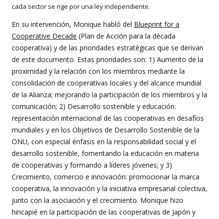
cada sector se rige por una ley independiente.
En su intervención, Monique habló del
Blueprint for a
Cooperative Decade
(Plan de Acción para la década
cooperativa) y de las prioridades estratégicas que se derivan
de este documento. Estas prioridades son: 1) Aumento de la
proximidad y la relación con los miembros mediante la
consolidación de cooperativas locales y del alcance mundial
de la Alianza; mejorando la participación de los miembros y la
comunicación; 2) Desarrollo sostenible y educación:
representación internacional de las cooperativas en desafíos
mundiales y en los Objetivos de Desarrollo Sostenible de la
ONU, con especial énfasis en la responsabilidad social y el
desarrollo sostenible, fomentando la educación en materia
de cooperativas y formando a líderes jóvenes; y 3)
Crecimiento, comercio e innovación: promocionar la marca
cooperativa, la innovación y la iniciativa empresarial colectiva,
junto con la asociación y el crecimiento. Monique hizo
hincapié en la participación de las cooperativas de Japón y