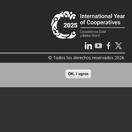
© Todos los derechos reservados 2026.
OK, I agree