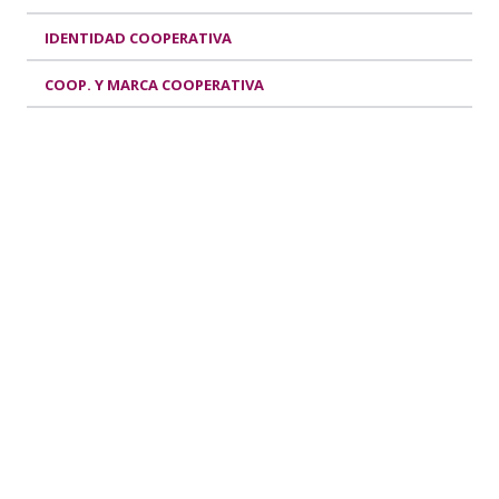
IDENTIDAD COOPERATIVA
COOP. Y MARCA COOPERATIVA