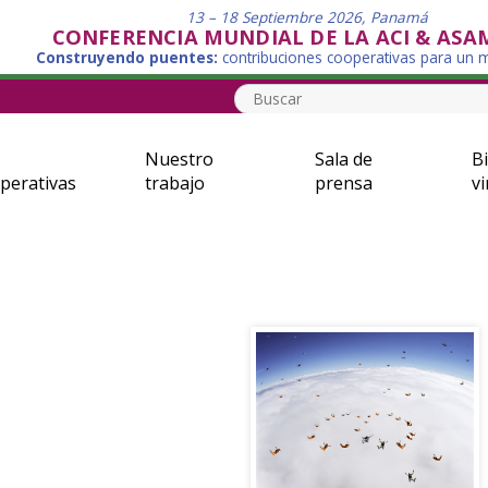
13 – 18 Septiembre 2026, Panamá
CONFERENCIA MUNDIAL DE LA ACI & ASA
Construyendo puentes:
contribuciones cooperativas para un
Nuestro
Sala de
Bi
perativas
trabajo
prensa
vi