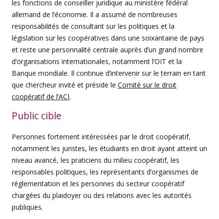
les fonctions de conseiller juridique au ministère fédéral
allemand de l’économie. Il a assumé de nombreuses
responsabilités de consultant sur les politiques et la
législation sur les coopératives dans une soixantaine de pays
et reste une personnalité centrale auprès d’un grand nombre
d’organisations internationales, notamment l’OIT et la
Banque mondiale. Il continue d’intervenir sur le terrain en tant
que chercheur invité et préside le
Comité sur le droit
coopératif de l’ACI
.
Public cible
Personnes fortement intéressées par le droit coopératif,
notamment les juristes, les étudiants en droit ayant atteint un
niveau avancé, les praticiens du milieu coopératif, les
responsables politiques, les représentants d’organismes de
réglementation et les personnes du secteur coopératif
chargées du plaidoyer ou des relations avec les autorités
publiques.