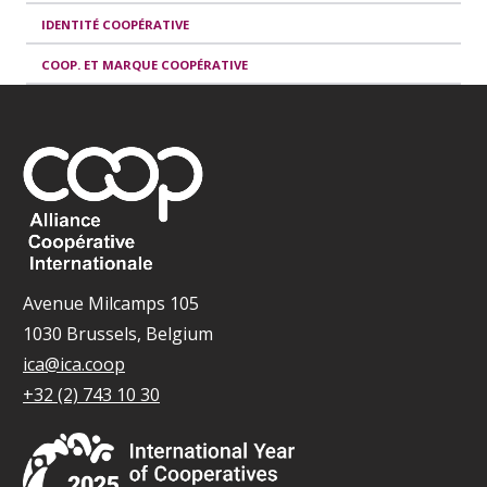
IDENTITÉ COOPÉRATIVE
COOP. ET MARQUE COOPÉRATIVE
Avenue Milcamps 105
1030 Brussels, Belgium
ica@ica.coop
+32 (2) 743 10 30