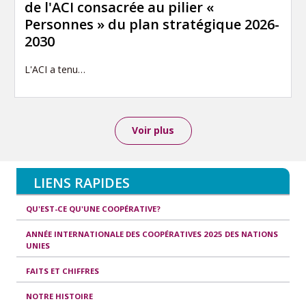
de l'ACI consacrée au pilier «
Personnes » du plan stratégique 2026-
2030
L'ACI a tenu…
Voir plus
LIENS RAPIDES
QU'EST-CE QU'UNE COOPÉRATIVE?
ANNÉE INTERNATIONALE DES COOPÉRATIVES 2025 DES NATIONS
UNIES
FAITS ET CHIFFRES
NOTRE HISTOIRE