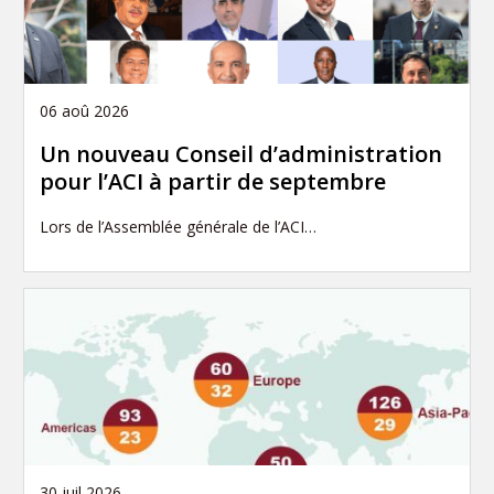
06 aoû 2026
Un nouveau Conseil d’administration
pour l’ACI à partir de septembre
Lors de l’Assemblée générale de l’ACI…
30 juil 2026