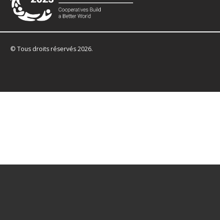
© Tous droits réservés 2026.