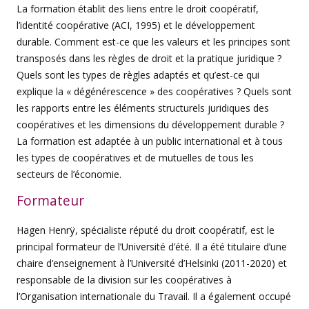
La formation établit des liens entre le droit coopératif,
l’identité coopérative (ACI, 1995) et le développement
durable. Comment est-ce que les valeurs et les principes sont
transposés dans les règles de droit et la pratique juridique ?
Quels sont les types de règles adaptés et qu’est-ce qui
explique la « dégénérescence » des coopératives ? Quels sont
les rapports entre les éléments structurels juridiques des
coopératives et les dimensions du développement durable ?
La formation est adaptée à un public international et à tous
les types de coopératives et de mutuelles de tous les
secteurs de l’économie.
Formateur
Hagen Henrÿ, spécialiste réputé du droit coopératif, est le
principal formateur de l’Université d’été. Il a été titulaire d’une
chaire d’enseignement à l’Université d’Helsinki (2011-2020) et
responsable de la division sur les coopératives à
l’Organisation internationale du Travail. Il a également occupé