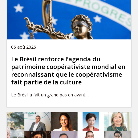
06 aoû 2026
Le Brésil renforce l’agenda du
patrimoine coopérativiste mondial en
reconnaissant que le coopérativisme
fait partie de la culture
Le Brésil a fait un grand pas en avant…