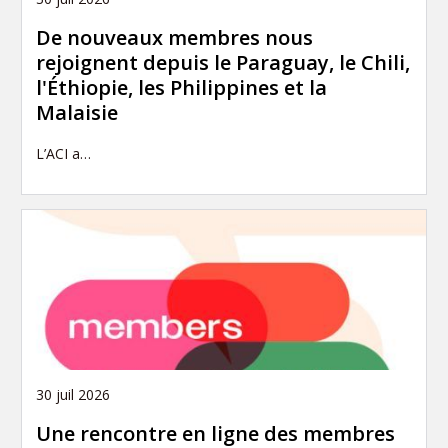
De nouveaux membres nous
rejoignent depuis le Paraguay, le Chili,
l'Éthiopie, les Philippines et la
Malaisie
L’ACI a…
30 juil 2026
Une rencontre en ligne des membres