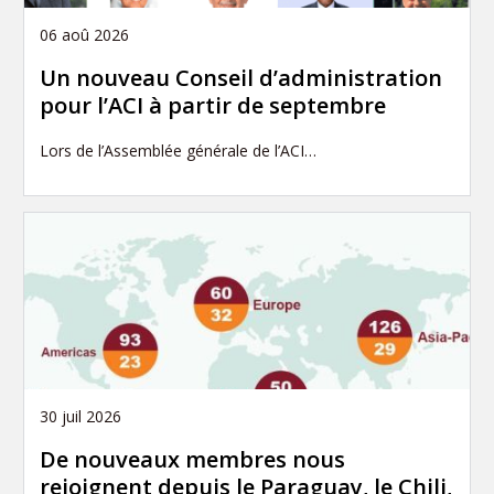
06 aoû 2026
Un nouveau Conseil d’administration
pour l’ACI à partir de septembre
Lors de l’Assemblée générale de l’ACI…
30 juil 2026
De nouveaux membres nous
rejoignent depuis le Paraguay, le Chili,