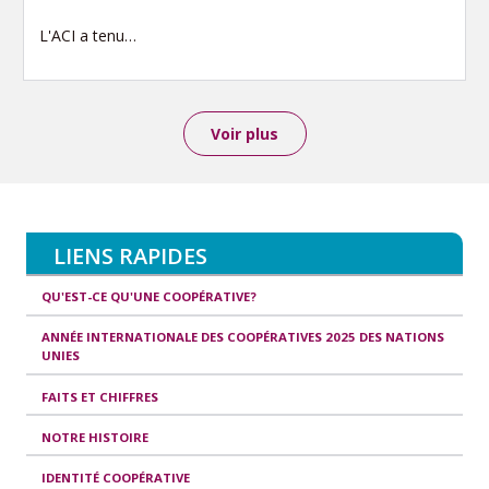
L'ACI a tenu…
Voir plus
LIENS RAPIDES
QU'EST-CE QU'UNE COOPÉRATIVE?
ANNÉE INTERNATIONALE DES COOPÉRATIVES 2025 DES NATIONS
UNIES
FAITS ET CHIFFRES
NOTRE HISTOIRE
IDENTITÉ COOPÉRATIVE