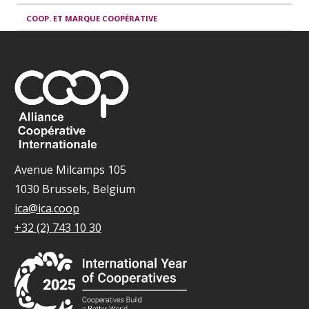
COOP. ET MARQUE COOPÉRATIVE
Avenue Milcamps 105
1030 Brussels, Belgium
ica@ica.coop
+32 (2) 743 10 30