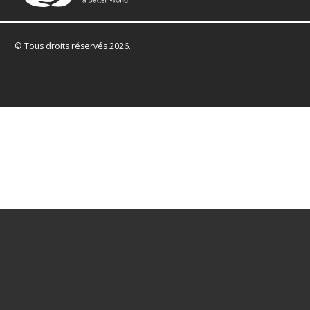
© Tous droits réservés 2026.