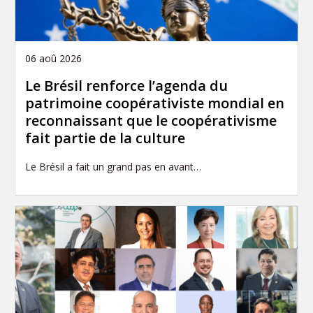
06 aoû 2026
Le Brésil renforce l’agenda du
patrimoine coopérativiste mondial en
reconnaissant que le coopérativisme
fait partie de la culture
Le Brésil a fait un grand pas en avant…