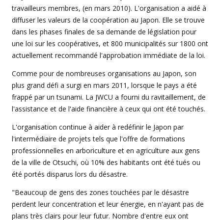
travailleurs membres, (en mars 2010). L'organisation a aidé à
diffuser les valeurs de la coopération au Japon. Elle se trouve
dans les phases finales de sa demande de législation pour
une loi sur les coopératives, et 800 municipalités sur 1800 ont
actuellement recommandé l'approbation immédiate de la loi.
Comme pour de nombreuses organisations au Japon, son
plus grand défi a surgi en mars 2011, lorsque le pays a été
frappé par un tsunami. La JWCU a fourni du ravitaillement, de
l'assistance et de l'aide financière à ceux qui ont été touchés.
L'organisation continue à aider à redéfinir le Japon par
l'intermédiaire de projets tels que l'offre de formations
professionnelles en arboriculture et en agriculture aux gens
de la ville de Otsuchi, où 10% des habitants ont été tués ou
été portés disparus lors du désastre.
"Beaucoup de gens des zones touchées par le désastre
perdent leur concentration et leur énergie, en n'ayant pas de
plans très clairs pour leur futur. Nombre d'entre eux ont