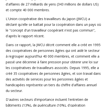
d'affaires de 27 milliards de yens (343 millions de dollars US)
et compte 40 000 membres.
L'Union coopérative des travailleurs du Japon (JWCU) a
déclaré qu'elle se battait pour la coopération dans un pays où
le "concept d'un travailleur coopérant n'est pas commun",
d'après le rapport récent.
Dans ce rapport, la JWCU décrit comment elle a créé en 1995
des coopératives de personnes âgées qui ont aidé le secteur
à regrouper aujourd'hui 40 000 membres, et comment elle a
passé une décennie à faire pression pour obtenir une loi sur
les coopératives de travailleurs associés. Depuis 1995, elle a
créé 35 coopératives de personnes âgées, et son travail dans
des activités de services pour les personnes âgées et
handicapées représente un tiers du chiffre d'affaires annuel
du secteur.
D'autres secteurs d'importance incluent l'entretien de
bâtiments (13%), de puériculture (10%), d'opération