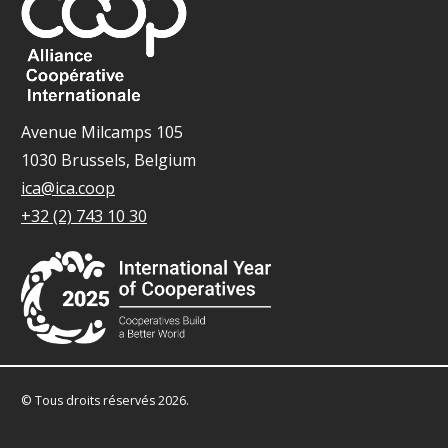
Avenue Milcamps 105
1030 Brussels, Belgium
ica@ica.coop
+32 (2) 743 10 30
© Tous droits réservés 2026.