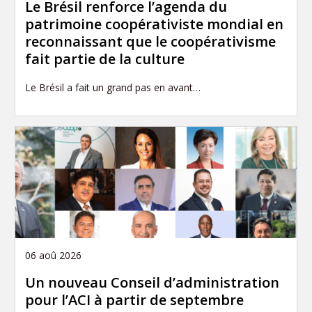
Le Brésil renforce l’agenda du
patrimoine coopérativiste mondial en
reconnaissant que le coopérativisme
fait partie de la culture
Le Brésil a fait un grand pas en avant…
06 aoû 2026
Un nouveau Conseil d’administration
pour l’ACI à partir de septembre