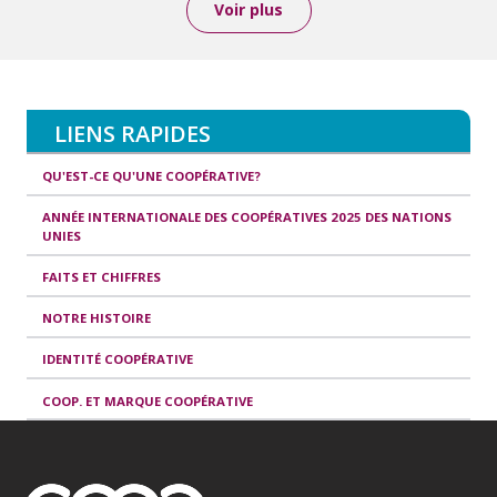
Voir plus
LIENS RAPIDES
QU'EST-CE QU'UNE COOPÉRATIVE?
ANNÉE INTERNATIONALE DES COOPÉRATIVES 2025 DES NATIONS
UNIES
FAITS ET CHIFFRES
NOTRE HISTOIRE
IDENTITÉ COOPÉRATIVE
COOP. ET MARQUE COOPÉRATIVE