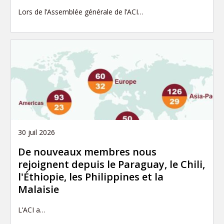
Lors de l’Assemblée générale de l’ACI…
30 juil 2026
De nouveaux membres nous
rejoignent depuis le Paraguay, le Chili,
l'Éthiopie, les Philippines et la
Malaisie
L’ACI a…