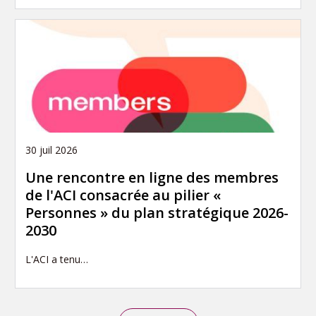
30 juil 2026
Une rencontre en ligne des membres
de l'ACI consacrée au pilier «
Personnes » du plan stratégique 2026-
2030
L'ACI a tenu…