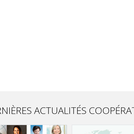
NIÈRES ACTUALITÉS COOPÉRA