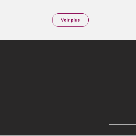
Voir plus