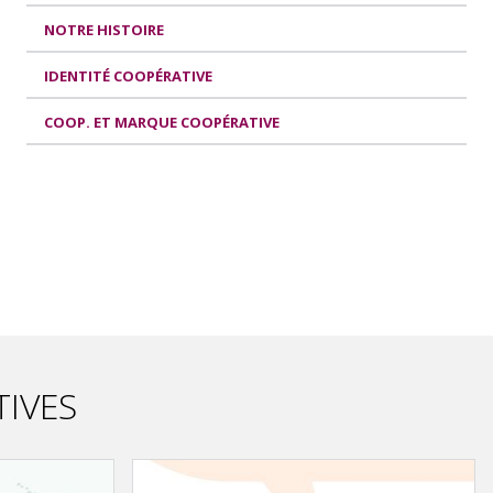
NOTRE HISTOIRE
IDENTITÉ COOPÉRATIVE
COOP. ET MARQUE COOPÉRATIVE
TIVES