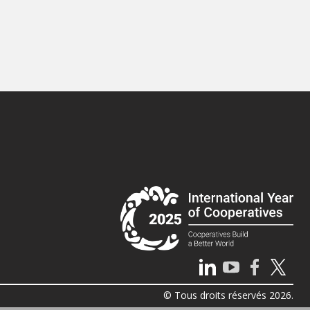
© Tous droits réservés 2026.