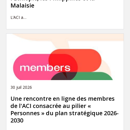
Malaisie
L’ACI a…
30 juil 2026
Une rencontre en ligne des membres
de l'ACI consacrée au pilier «
Personnes » du plan stratégique 2026-
2030