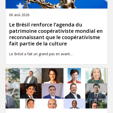
06 aoû 2026
Le Brésil renforce l’agenda du
patrimoine coopérativiste mondial en
reconnaissant que le coopérativisme
fait partie de la culture
Le Brésil a fait un grand pas en avant…