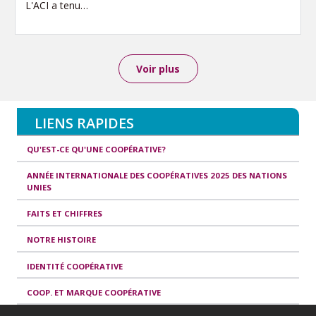
L'ACI a tenu…
Voir plus
LIENS RAPIDES
QU'EST-CE QU'UNE COOPÉRATIVE?
ANNÉE INTERNATIONALE DES COOPÉRATIVES 2025 DES NATIONS
UNIES
FAITS ET CHIFFRES
NOTRE HISTOIRE
IDENTITÉ COOPÉRATIVE
COOP. ET MARQUE COOPÉRATIVE