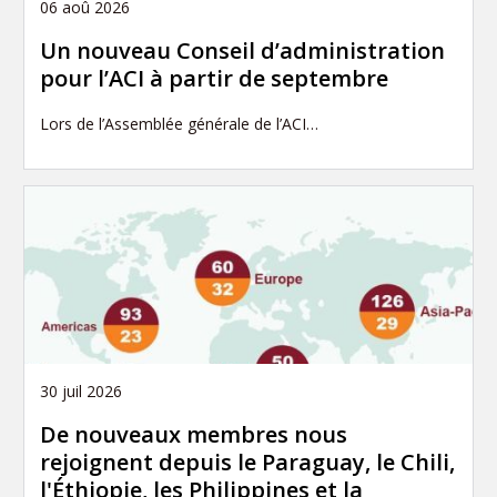
06 aoû 2026
Un nouveau Conseil d’administration
pour l’ACI à partir de septembre
Lors de l’Assemblée générale de l’ACI…
30 juil 2026
De nouveaux membres nous
rejoignent depuis le Paraguay, le Chili,
l'Éthiopie, les Philippines et la