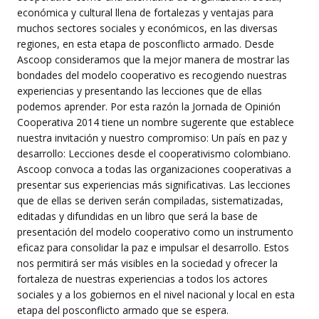
económica y cultural llena de fortalezas y ventajas para
muchos sectores sociales y económicos, en las diversas
regiones, en esta etapa de posconflicto armado. Desde
Ascoop consideramos que la mejor manera de mostrar las
bondades del modelo cooperativo es recogiendo nuestras
experiencias y presentando las lecciones que de ellas
podemos aprender. Por esta razón la Jornada de Opinión
Cooperativa 2014 tiene un nombre sugerente que establece
nuestra invitación y nuestro compromiso: Un país en paz y
desarrollo: Lecciones desde el cooperativismo colombiano.
Ascoop convoca a todas las organizaciones cooperativas a
presentar sus experiencias más significativas. Las lecciones
que de ellas se deriven serán compiladas, sistematizadas,
editadas y difundidas en un libro que será la base de
presentación del modelo cooperativo como un instrumento
eficaz para consolidar la paz e impulsar el desarrollo. Estos
nos permitirá ser más visibles en la sociedad y ofrecer la
fortaleza de nuestras experiencias a todos los actores
sociales y a los gobiernos en el nivel nacional y local en esta
etapa del posconflicto armado que se espera.