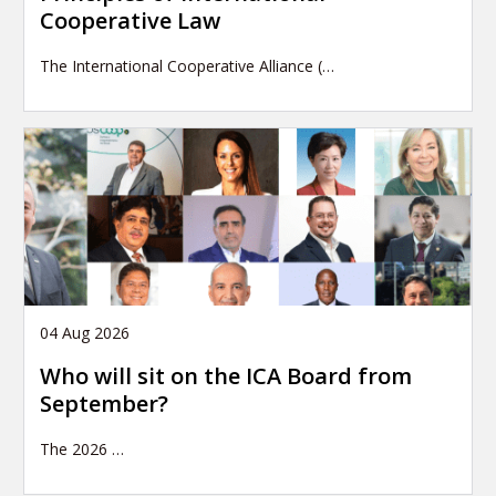
Cooperative Law
The International Cooperative Alliance (…
04 Aug 2026
Who will sit on the ICA Board from
September?
The 2026
…