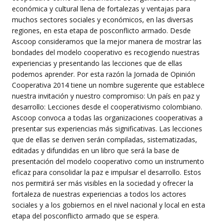
económica y cultural llena de fortalezas y ventajas para
muchos sectores sociales y económicos, en las diversas
regiones, en esta etapa de posconflicto armado. Desde
Ascoop consideramos que la mejor manera de mostrar las
bondades del modelo cooperativo es recogiendo nuestras
experiencias y presentando las lecciones que de ellas
podemos aprender. Por esta razón la Jornada de Opinión
Cooperativa 2014 tiene un nombre sugerente que establece
nuestra invitación y nuestro compromiso: Un país en paz y
desarrollo: Lecciones desde el cooperativismo colombiano.
Ascoop convoca a todas las organizaciones cooperativas a
presentar sus experiencias más significativas. Las lecciones
que de ellas se deriven serán compiladas, sistematizadas,
editadas y difundidas en un libro que será la base de
presentación del modelo cooperativo como un instrumento
eficaz para consolidar la paz e impulsar el desarrollo. Estos
nos permitirá ser más visibles en la sociedad y ofrecer la
fortaleza de nuestras experiencias a todos los actores
sociales y a los gobiernos en el nivel nacional y local en esta
etapa del posconflicto armado que se espera.