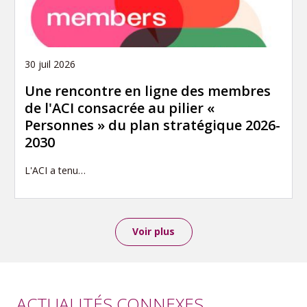
30 juil 2026
Une rencontre en ligne des membres
de l'ACI consacrée au pilier «
Personnes » du plan stratégique 2026-
2030
L'ACI a tenu…
Voir plus
ACTUALITÉS CONNEXES