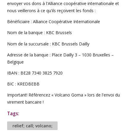
envoyer vos dons à l'Alliance coopérative internationale et
nous veillerons à ce qu'ils reçoivent les fonds :
Bénéficiaire : Alliance Coopérative Internationale
Nom de la banque : KBC Brussels
Nom de la succursale : KBC Brussels Dailly
Adresse de la banque : Place Dailly 3 – 1030 Bruxelles –
Belgique
IBAN : BE28 7340 3825 7920
BIC : KREDBEBB
Important! Référencez « Volcano Goma » lors de l'envoi du
virement bancaire !
Tags:
relief; call; volcano;