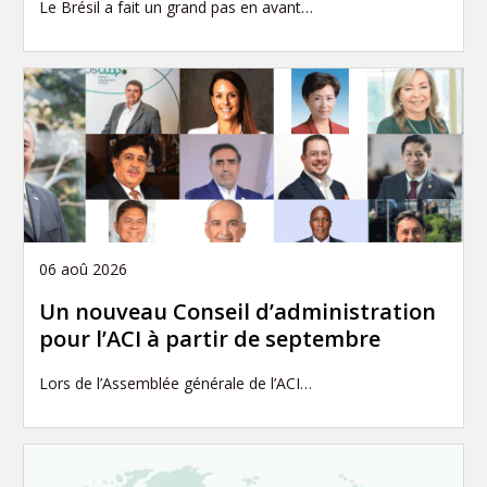
Le Brésil a fait un grand pas en avant…
06 aoû 2026
Un nouveau Conseil d’administration
pour l’ACI à partir de septembre
Lors de l’Assemblée générale de l’ACI…