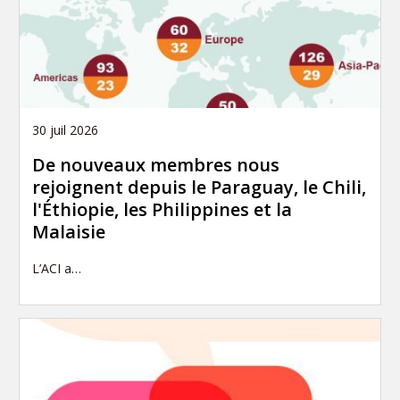
30 juil 2026
De nouveaux membres nous
rejoignent depuis le Paraguay, le Chili,
l'Éthiopie, les Philippines et la
Malaisie
L’ACI a…