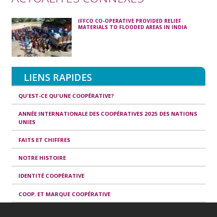
IFFCO CO-OPERATIVE PROVIDED RELIEF
MATERIALS TO FLOODED AREAS IN INDIA
LIENS RAPIDES
QU'EST-CE QU'UNE COOPÉRATIVE?
ANNÉE INTERNATIONALE DES COOPÉRATIVES 2025 DES NATIONS
UNIES
FAITS ET CHIFFRES
NOTRE HISTOIRE
IDENTITÉ COOPÉRATIVE
COOP. ET MARQUE COOPÉRATIVE