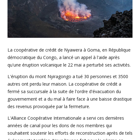
La coopérative de crédit de Nyawera à Goma, en République
démocratique du Congo, a lancé un appel à l'aide après
qu'une éruption volcanique le 22 mai a perturbé ses activités.
L'éruption du mont Nyiragongo a tué 30 personnes et 3500
autres ont perdu leur maison. La coopérative de crédit a
fermé sa succursale à la suite de l'ordre d'évacuation du
gouvernement et a du mal à faire face à une baisse drastique
des revenus provoquée par la fermeture.
L'Alliance Coopérative Internationale a servi ces dernières
années de canal pour les dons de nos membres qui
souhaitent soutenir les efforts de reconstruction après de tels