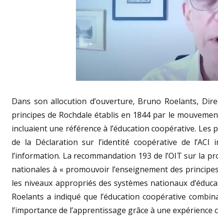
Dans son allocution d’ouverture, Bruno Roelants, Dire
principes de Rochdale établis en 1844 par le mouveme
incluaient une référence à l’éducation coopérative. Les 
de la Déclaration sur l’identité coopérative de l’ACI 
l’information. La recommandation 193 de l’OIT sur la p
nationales à « promouvoir l’enseignement des principes 
les niveaux appropriés des systèmes nationaux d’éducat
Roelants a indiqué que l’éducation coopérative combina
l’importance de l’apprentissage grâce à une expérience 