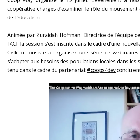
coopérative chargés d’examiner le rôle du mouvement c
de l’éducation.
Animée par Zuraidah Hoffman, Directrice de l’équipe 
l’ACI, la session s’est inscrite dans le cadre d’une nouve
Celle-ci consiste à organiser une série de webinaires
s’adapter aux besoins des populations locales dans les sit
tenu dans le cadre du partenariat
#coops4dev
conclu ent