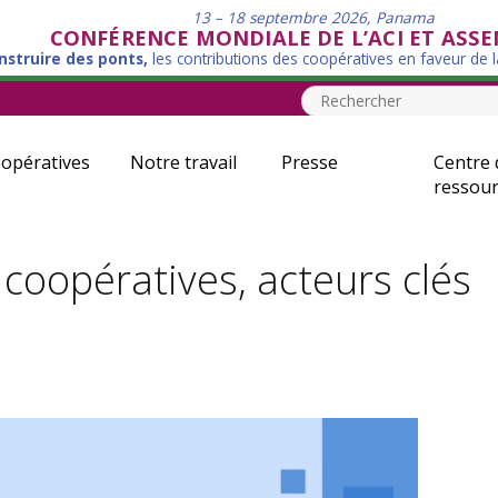
13 – 18 septembre 2026, Panama
CONFÉRENCE MONDIALE DE L’ACI ET ASS
nstruire des ponts,
les contributions des coopératives en faveur de 
opératives
Notre travail
Presse
Centre 
ressour
coopératives, acteurs clés