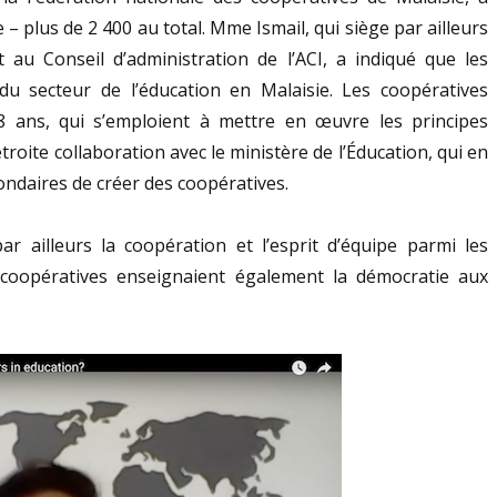
e – plus de 2 400 au total. Mme Ismail, qui siège par ailleurs
au Conseil d’administration de l’ACI, a indiqué que les
du secteur de l’éducation en Malaisie. Les coopératives
8 ans, qui s’emploient à mettre en œuvre les principes
troite collaboration avec le ministère de l’Éducation, qui en
ondaires de créer des coopératives.
ar ailleurs la coopération et l’esprit d’équipe parmi les
 coopératives enseignaient également la démocratie aux