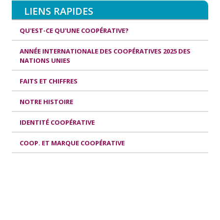
LIENS RAPIDES
QU'EST-CE QU'UNE COOPÉRATIVE?
ANNÉE INTERNATIONALE DES COOPÉRATIVES 2025 DES
NATIONS UNIES
FAITS ET CHIFFRES
NOTRE HISTOIRE
IDENTITÉ COOPÉRATIVE
COOP. ET MARQUE COOPÉRATIVE