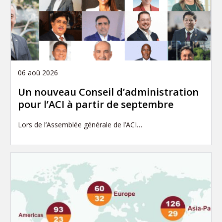
06 aoû 2026
Un nouveau Conseil d’administration
pour l’ACI à partir de septembre
Lors de l’Assemblée générale de l’ACI…