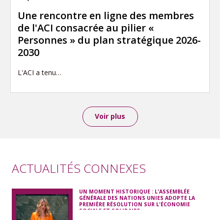
Une rencontre en ligne des membres
de l'ACI consacrée au pilier «
Personnes » du plan stratégique 2026-
2030
L'ACI a tenu…
Voir plus
ACTUALITÉS CONNEXES
UN MOMENT HISTORIQUE : L'ASSEMBLÉE
GÉNÉRALE DES NATIONS UNIES ADOPTE LA
PREMIÈRE RÉSOLUTION SUR L'ÉCONOMIE
SOCIALE ET SOLIDAIRE