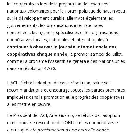
les coopératives lors de la préparation des
examens
nationaux volontaires pour le Forum politique de haut niveau
sur le développement durable
. Elle invite également les
gouvernements, les organisations internationales
concernées, les agences spécialisées et les organisations
coopératives locales, nationales et internationales à
continuer à observer la Journée internationale des
coopératives chaque année
, le premier samedi de juillet,
comme l'a proclamé l'Assemblée générale des Nations unies
dans sa résolution 47/90.
L'ACI célèbre l'adoption de cette résolution, salue ses
recommandations et encourage toutes les parties prenantes
impliquées dans la promotion et le progrès des coopératives
à les mettre en œuvre.
Le Président de l'ACI, Ariel Guarco, se félicite de l'adoption
d'une nouvelle résolution de l'ONU sur les coopératives et
ajoute que
« la proclamation d'une nouvelle Année