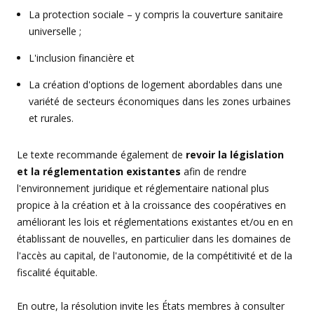
La protection sociale – y compris la couverture sanitaire
universelle ;
L'inclusion financière et
La création d'options de logement abordables dans une
variété de secteurs économiques dans les zones urbaines
et rurales.
Le texte recommande également de
revoir la législation
et la réglementation existantes
afin de rendre
l'environnement juridique et réglementaire national plus
propice à la création et à la croissance des coopératives en
améliorant les lois et réglementations existantes et/ou en en
établissant de nouvelles, en particulier dans les domaines de
l'accès au capital, de l'autonomie, de la compétitivité et de la
fiscalité équitable.
En outre, la résolution invite les États membres à consulter