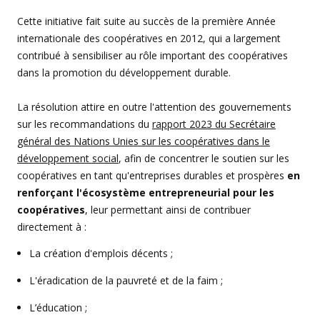
Cette initiative fait suite au succès de la première Année
internationale des coopératives en 2012, qui a largement
contribué à sensibiliser au rôle important des coopératives
dans la promotion du développement durable.
La résolution attire en outre l'attention des gouvernements
sur les recommandations du
rapport 2023 du Secrétaire
général des Nations Unies sur les coopératives dans le
développement social
, afin de concentrer le soutien sur les
coopératives en tant qu'entreprises durables et prospères
en
renforçant l'écosystème entrepreneurial pour les
coopératives
, leur permettant ainsi de contribuer
directement à :
La création d'emplois décents ;
L'éradication de la pauvreté et de la faim ;
L’éducation ;