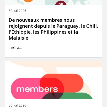
30 juil 2026
De nouveaux membres nous
rejoignent depuis le Paraguay, le Chili,
l'Éthiopie, les Philippines et la
Malaisie
L’ACI a…
30 juil 2026