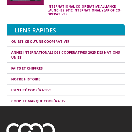
INTERNATIONAL CO-OPERATIVE ALLIANCE
LAUNCHES 2012 INTERNATIONAL YEAR OF CO-
OPERATIVES
LIENS RAPIDES
QU'EST-CE QU'UNE COOPÉRATIVE?
ANNÉE INTERNATIONALE DES COOPÉRATIVES 2025 DES NATIONS
UNIES
FAITS ET CHIFFRES
NOTRE HISTOIRE
IDENTITÉ COOPÉRATIVE
COOP. ET MARQUE COOPÉRATIVE