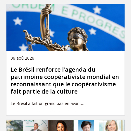
06 aoû 2026
Le Brésil renforce l’agenda du
patrimoine coopérativiste mondial en
reconnaissant que le coopérativisme
fait partie de la culture
Le Brésil a fait un grand pas en avant…