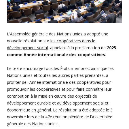
L'Assemblée générale des Nations unies a adopté une
nouvelle résolution sur
les coopératives dans le
développement social
, appelant à la proclamation de
2025
comme Année internationale des coopératives.
Le texte encourage tous les États membres, ainsi que les
Nations unies et toutes les autres parties prenantes, à
profiter de l'Année internationale des coopératives pour
promouvoir les coopératives et pour faire connaître leur
contribution à la mise en œuvre des objectifs de
développement durable et au développement social et
économique en général. La résolution a été adoptée le 3
novembre lors de la 47e réunion plénière de l'Assemblée
générale des Nations unies.