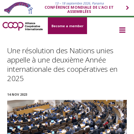
13 – 18 septembre 2026, Panama
CONFÉRENCE MONDIALE DE L’ACI ET
ASSEMBLÉES
Become a member
Une résolution des Nations unies
appelle à une deuxième Année
internationale des coopératives en
2025
14 NOV 2023