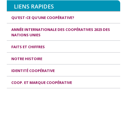
LIENS RAPIDES
QU'EST-CE QU'UNE COOPÉRATIVE?
ANNÉE INTERNATIONALE DES COOPÉRATIVES 2025 DES
NATIONS UNIES
FAITS ET CHIFFRES
NOTRE HISTOIRE
IDENTITÉ COOPÉRATIVE
COOP. ET MARQUE COOPÉRATIVE