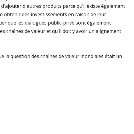
 et d'ajouter d'autres produits parce qu’il existe également
 d'obtenir des investissements en raison de leur
quer que les dialogues public-privé sont également
s chaînes de valeur et qu'il doit y avoir un alignement
e la question des chaînes de valeur mondiales était un