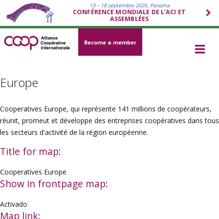
13 – 18 septembre 2026, Panama
CONFÉRENCE MONDIALE DE L’ACI ET
ASSEMBLÉES
Become a member
Europe
Cooperatives Europe, qui représente 141 millions de coopérateurs,
réunit, promeut et développe des entreprises coopératives dans tous
les secteurs d'activité de la région européenne.
Title for map:
Cooperatives Europe
Show in frontpage map:
Activado
Map link: