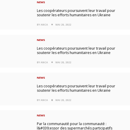
NEWS
Les coopérateurs poursuivent leur travail pour
soutenir les efforts humanitaires en Ukraine
BY ANCA
MAI 20, 2022
NEWS
Les coopérateurs poursuivent leur travail pour
soutenir les efforts humanitaires en Ukraine
BY ANCA
MAI 20, 2022
NEWS
Les coopérateurs poursuivent leur travail pour
soutenir les efforts humanitaires en Ukraine
BY ANCA
MAI 20, 2022
NEWS
Par la communauté pour la communauté :
l&#039;essor des supermarchés participatifs