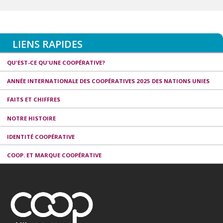
LIENS RAPIDES
QU'EST-CE QU'UNE COOPÉRATIVE?
ANNÉE INTERNATIONALE DES COOPÉRATIVES 2025 DES NATIONS UNIES
FAITS ET CHIFFRES
NOTRE HISTOIRE
IDENTITÉ COOPÉRATIVE
COOP. ET MARQUE COOPÉRATIVE