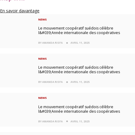
En savoir davantage
NEWS
Le mouvement coopératif suédois célèbre
l&#039;Année internationale des coopératives
BY AMANDA RISFA
AVRIL 11, 2025
NEWS
Le mouvement coopératif suédois célèbre
l&#039;Année internationale des coopératives
BY AMANDA RISFA
AVRIL 11, 2025
NEWS
Le mouvement coopératif suédois célèbre
l&#039;Année internationale des coopératives
BY AMANDA RISFA
AVRIL 11, 2025