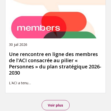
30 juil 2026
Une rencontre en ligne des membres
de l'ACI consacrée au pilier «
Personnes » du plan stratégique 2026-
2030
L'ACI a tenu…
Voir plus