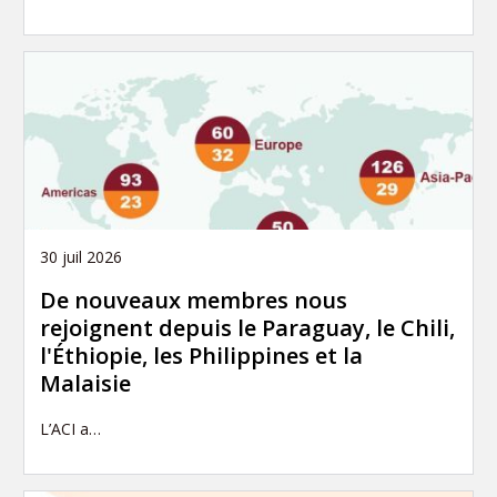
30 juil 2026
De nouveaux membres nous
rejoignent depuis le Paraguay, le Chili,
l'Éthiopie, les Philippines et la
Malaisie
L’ACI a…