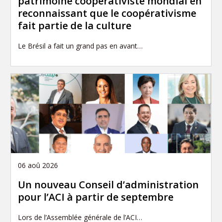
patrimoine coopérativiste mondial en
reconnaissant que le coopérativisme
fait partie de la culture
Le Brésil a fait un grand pas en avant…
06 aoû 2026
Un nouveau Conseil d’administration
pour l’ACI à partir de septembre
Lors de l’Assemblée générale de l’ACI…