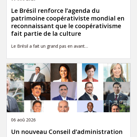
Le Brésil renforce l’agenda du
patrimoine coopérativiste mondial en
reconnaissant que le coopérativisme
fait partie de la culture
Le Brésil a fait un grand pas en avant…
06 aoû 2026
Un nouveau Conseil d’administration