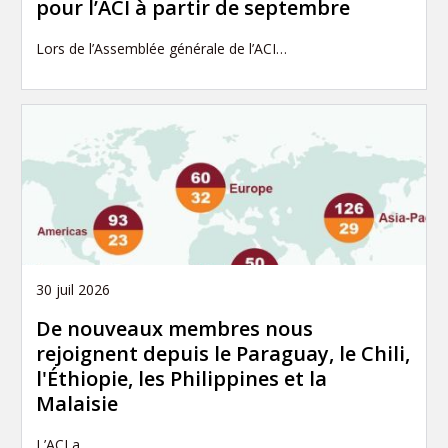
pour l’ACI à partir de septembre
Lors de l’Assemblée générale de l’ACI…
30 juil 2026
De nouveaux membres nous
rejoignent depuis le Paraguay, le Chili,
l'Éthiopie, les Philippines et la
Malaisie
L’ACI a…