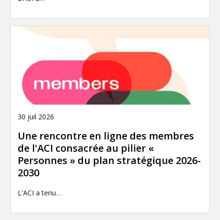
30 juil 2026
Une rencontre en ligne des membres
de l'ACI consacrée au pilier «
Personnes » du plan stratégique 2026-
2030
L'ACI a tenu…