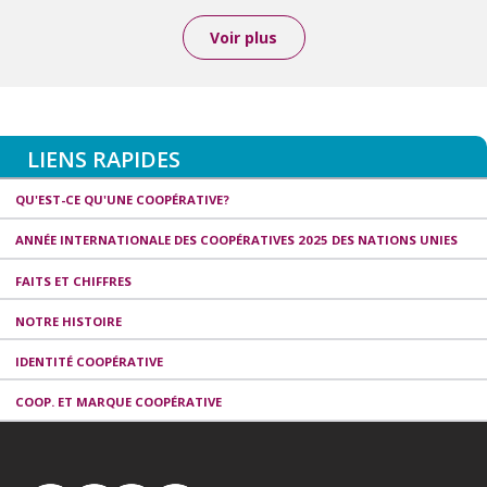
Voir plus
LIENS RAPIDES
QU'EST-CE QU'UNE COOPÉRATIVE?
ANNÉE INTERNATIONALE DES COOPÉRATIVES 2025 DES NATIONS UNIES
FAITS ET CHIFFRES
NOTRE HISTOIRE
IDENTITÉ COOPÉRATIVE
COOP. ET MARQUE COOPÉRATIVE