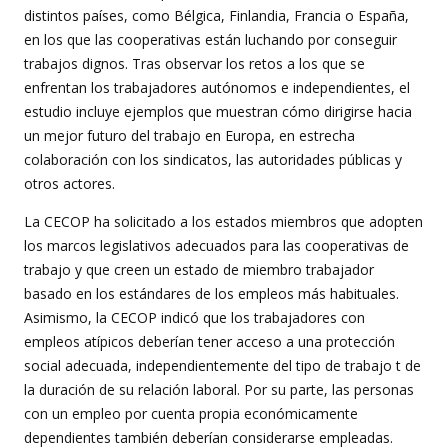
distintos países, como Bélgica, Finlandia, Francia o España,
en los que las cooperativas están luchando por conseguir
trabajos dignos. Tras observar los retos a los que se
enfrentan los trabajadores autónomos e independientes, el
estudio incluye ejemplos que muestran cómo dirigirse hacia
un mejor futuro del trabajo en Europa, en estrecha
colaboración con los sindicatos, las autoridades públicas y
otros actores.
La CECOP ha solicitado a los estados miembros que adopten
los marcos legislativos adecuados para las cooperativas de
trabajo y que creen un estado de miembro trabajador
basado en los estándares de los empleos más habituales.
Asimismo, la CECOP indicó que los trabajadores con
empleos atípicos deberían tener acceso a una protección
social adecuada, independientemente del tipo de trabajo t de
la duración de su relación laboral. Por su parte, las personas
con un empleo por cuenta propia económicamente
dependientes también deberían considerarse empleadas.