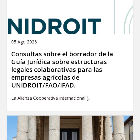
05 Ago 2026
Consultas sobre el borrador de la
Guía Jurídica sobre estructuras
legales colaborativas para las
empresas agrícolas de
UNIDROIT/FAO/IFAD.
La Alianza Cooperativa Internacional (...