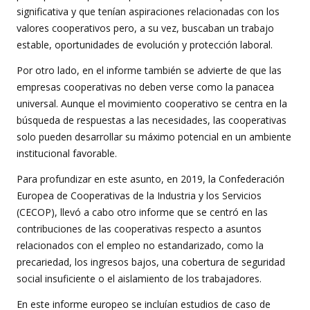
significativa y que tenían aspiraciones relacionadas con los
valores cooperativos pero, a su vez, buscaban un trabajo
estable, oportunidades de evolución y protección laboral.
Por otro lado, en el informe también se advierte de que las
empresas cooperativas no deben verse como la panacea
universal. Aunque el movimiento cooperativo se centra en la
búsqueda de respuestas a las necesidades, las cooperativas
solo pueden desarrollar su máximo potencial en un ambiente
institucional favorable.
Para profundizar en este asunto, en 2019, la Confederación
Europea de Cooperativas de la Industria y los Servicios
(CECOP), llevó a cabo otro informe que se centró en las
contribuciones de las cooperativas respecto a asuntos
relacionados con el empleo no estandarizado, como la
precariedad, los ingresos bajos, una cobertura de seguridad
social insuficiente o el aislamiento de los trabajadores.
En este informe europeo se incluían estudios de caso de