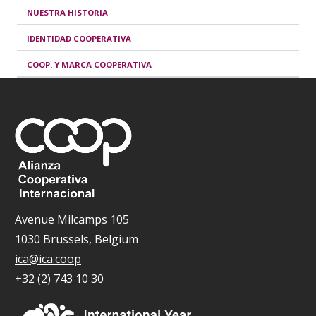
NUESTRA HISTORIA
IDENTIDAD COOPERATIVA
COOP. Y MARCA COOPERATIVA
Avenue Milcamps 105
1030 Brussels, Belgium
ica@ica.coop
+32 (2) 743 10 30