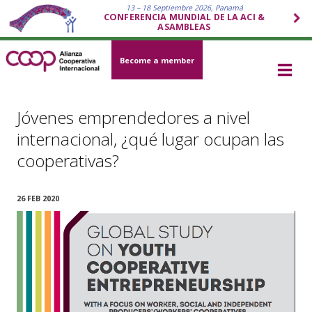
13 – 18 Septiembre 2026, Panamá
CONFERENCIA MUNDIAL DE LA ACI &
ASAMBLEAS
Become a member
Jóvenes emprendedores a nivel
internacional, ¿qué lugar ocupan las
cooperativas?
26 FEB 2020