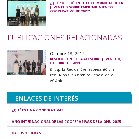
¿QUÉ SUCEDIÓ EN EL FORO MUNDIAL DE LA
JUVENTUD SOBRE EMPRENDIMIENTO
COOPERATIVO DE 2020?
PUBLICACIONES RELACIONADAS
Octubre 18, 2019
RESOLUCIÓN DE LA ACI SOBRE JUVENTUD,
OCTUBRE DE 2019
&nbsp; La Red de Jóvenes presentó una
resolución a la Asamblea General de la
ACI&nbsp;el ...
ENLACES DE INTERÉS
¿QUÉ ES UNA COOPERATIVA?
AÑO INTERNACIONAL DE LAS COOPERATIVAS DE LA ONU 2025
DATOS Y CIFRAS