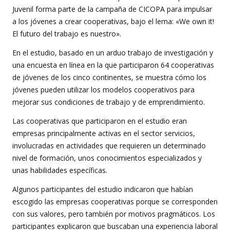
Juvenil forma parte de la campaña de CICOPA para impulsar
a los jóvenes a crear cooperativas, bajo el lema: «We own it!
El futuro del trabajo es nuestro».
En el estudio, basado en un arduo trabajo de investigación y
una encuesta en línea en la que participaron 64 cooperativas
de jóvenes de los cinco continentes, se muestra cómo los
jóvenes pueden utilizar los modelos cooperativos para
mejorar sus condiciones de trabajo y de emprendimiento.
Las cooperativas que participaron en el estudio eran
empresas principalmente activas en el sector servicios,
involucradas en actividades que requieren un determinado
nivel de formación, unos conocimientos especializados y
unas habilidades específicas.
Algunos participantes del estudio indicaron que habían
escogido las empresas cooperativas porque se corresponden
con sus valores, pero también por motivos pragmáticos. Los
participantes explicaron que buscaban una experiencia laboral