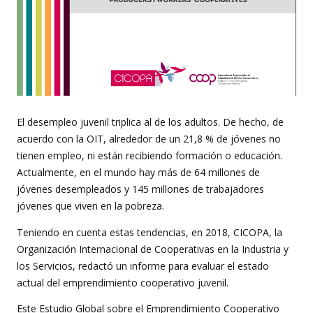
El desempleo juvenil triplica al de los adultos. De hecho, de
acuerdo con la OIT, alrededor de un 21,8 % de jóvenes no
tienen empleo, ni están recibiendo formación o educación.
Actualmente, en el mundo hay más de 64 millones de
jóvenes desempleados y 145 millones de trabajadores
jóvenes que viven en la pobreza.
Teniendo en cuenta estas tendencias, en 2018, CICOPA, la
Organización Internacional de Cooperativas en la Industria y
los Servicios, redactó un informe para evaluar el estado
actual del emprendimiento cooperativo juvenil.
Este Estudio Global sobre el Emprendimiento Cooperativo