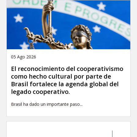
05 Ago 2026
El reconocimiento del cooperativismo
como hecho cultural por parte de
Brasil fortalece la agenda global del
legado cooperativo.
Brasil ha dado un importante paso...