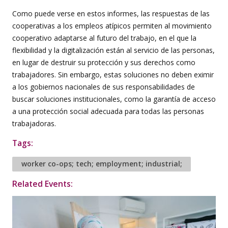
Como puede verse en estos informes, las respuestas de las
cooperativas a los empleos atípicos permiten al movimiento
cooperativo adaptarse al futuro del trabajo, en el que la
flexibilidad y la digitalización están al servicio de las personas,
en lugar de destruir su protección y sus derechos como
trabajadores. Sin embargo, estas soluciones no deben eximir
a los gobiernos nacionales de sus responsabilidades de
buscar soluciones institucionales, como la garantía de acceso
a una protección social adecuada para todas las personas
trabajadoras.
Tags:
worker co-ops; tech; employment; industrial;
Related Events: