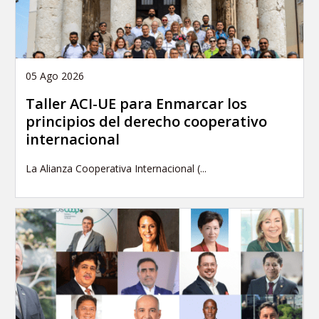
05 Ago 2026
Taller ACI-UE para Enmarcar los
principios del derecho cooperativo
internacional
La Alianza Cooperativa Internacional (...