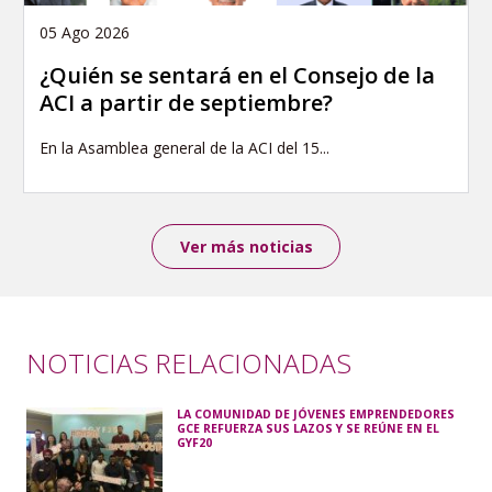
05 Ago 2026
¿Quién se sentará en el Consejo de la
ACI a partir de septiembre?
En la Asamblea general de la ACI del 15...
Ver más noticias
NOTICIAS RELACIONADAS
LA COMUNIDAD DE JÓVENES EMPRENDEDORES
GCE REFUERZA SUS LAZOS Y SE REÚNE EN EL
GYF20