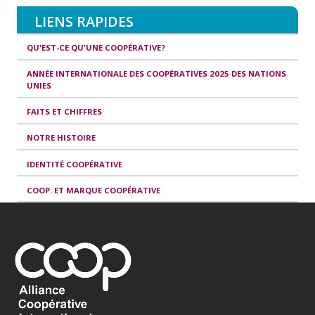
LIENS RAPIDES
QU'EST-CE QU'UNE COOPÉRATIVE?
ANNÉE INTERNATIONALE DES COOPÉRATIVES 2025 DES NATIONS
UNIES
FAITS ET CHIFFRES
NOTRE HISTOIRE
IDENTITÉ COOPÉRATIVE
COOP. ET MARQUE COOPÉRATIVE