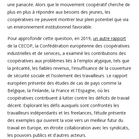
une panacée. Alors que le mouvement coopératif cherche de
plus en plus à répondre aux besoins des jeunes, les
coopératives ne peuvent montrer leur plein potentiel que via
un environnement institutionnel favorable.
Pour approfondir cette question, en 2019,
un autre rapport
de la CECOP, la Confédération européenne des coopératives
industrielles et de services, a examiné les contributions des
coopératives aux problèmes liés à l'emploi atypique, tels que
la précarité, les faibles revenus, l'insuffisance de la couverture
de sécurité sociale et l'isolement des travailleurs. Le rapport
européen présente des études de cas de pays comme la
Belgique, la Finlande, la France et l'Espagne, où les
coopératives contribuent à lutter contre les déficits de travail
décent. Explorant les défis auxquels sont confrontés les
travailleurs indépendants et les freelances, l’étude présente
des exemples qui ouvrent la voie vers un meilleur futur du
travail en Europe, en étroite collaboration avec les syndicats,
les pouvoirs publics et d'autres acteurs.