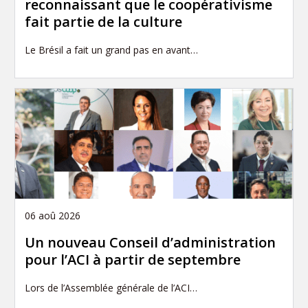
reconnaissant que le coopérativisme
fait partie de la culture
Le Brésil a fait un grand pas en avant…
06 aoû 2026
Un nouveau Conseil d’administration
pour l’ACI à partir de septembre
Lors de l’Assemblée générale de l’ACI…