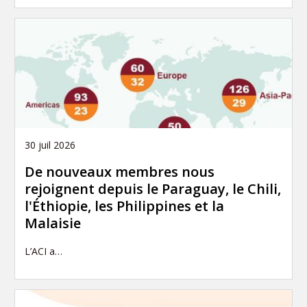
30 juil 2026
De nouveaux membres nous
rejoignent depuis le Paraguay, le Chili,
l'Éthiopie, les Philippines et la
Malaisie
L’ACI a…