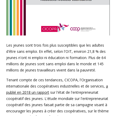
Les jeunes sont trois fois plus susceptibles que les adultes
d'être sans emploi. En effet, selon l'OIT, environ 21,8 % des
jeunes n'ont ni emploi ni éducation ni formation. Plus de 64
millions de jeunes sont sans emploi dans le monde et 145
millions de jeunes travailleurs vivent dans la pauvreté.
Tenant compte de ces tendances, CICOPA, l'Organisation
internationale des coopératives industrielles et de services,
a
publié en 2018 un rapport
sur l'état de l'entrepreneuriat
coopératif des jeunes. L'étude mondiale sur l'entrepreneuriat
coopératif des jeunes faisait partie de sa campagne visant à
encourager les jeunes à créer des coopératives, sur le thème