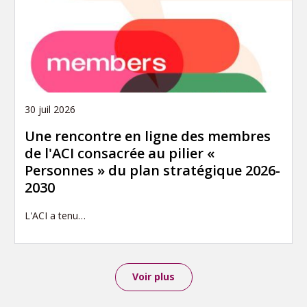
30 juil 2026
Une rencontre en ligne des membres
de l'ACI consacrée au pilier «
Personnes » du plan stratégique 2026-
2030
L'ACI a tenu…
Voir plus