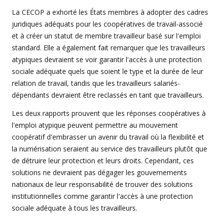
La CECOP a exhorté les États membres à adopter des cadres
juridiques adéquats pour les coopératives de travail-associé
et à créer un statut de membre travailleur basé sur l'emploi
standard. Elle a également fait remarquer que les travailleurs
atypiques devraient se voir garantir l'accès à une protection
sociale adéquate quels que soient le type et la durée de leur
relation de travail, tandis que les travailleurs salariés-
dépendants devraient être reclassés en tant que travailleurs.
Les deux rapports prouvent que les réponses coopératives à
l'emploi atypique peuvent permettre au mouvement
coopératif d'embrasser un avenir du travail où la flexibilité et
la numérisation seraient au service des travailleurs plutôt que
de détruire leur protection et leurs droits. Cependant, ces
solutions ne devraient pas dégager les gouvernements
nationaux de leur responsabilité de trouver des solutions
institutionnelles comme garantir l'accès à une protection
sociale adéquate à tous les travailleurs.