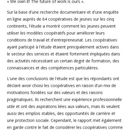
« We own it! The future of work is ours ».
Sur la base d'une recherche documentaire et d'une enquête
en ligne auprès de 64 coopératives de jeunes sur les cinq
continents, l'étude a montré comment les jeunes peuvent
utiliser les modèles coopératifs pour améliorer leurs
conditions de travail et d'entrepreneuriat. Les coopératives
ayant participé à l'étude étaient principalement actives dans
le secteur des services et étaient fortement impliquées dans
des activités nécessitant un certain degré de formation, des
connaissances et des compétences particulières.
L'une des conclusions de l'étude est que les répondants ont
déclaré avoir choisi les coopératives en raison d'un mix de
motivations fondées sur des valeurs et des raisons
pragmatiques. Ils recherchent une expérience professionnelle
utile et ont des aspirations liées aux valeurs, mais ils veulent
aussi des emplois stables, des opportunités de carrière et
une protection sociale. Cependant, le rapport met également
en garde contre le fait de considérer les coopératives comme