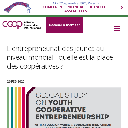
13 – 18 septembre 2026, Panama
CONFÉRENCE MONDIALE DE L’ACI ET
ASSEMBLÉES
Become a member
L’entrepreneuriat des jeunes au
niveau mondial : quelle est la place
des coopératives ?
26 FEB 2020