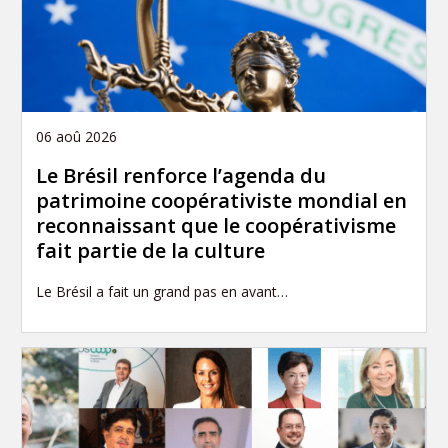
06 aoû 2026
Le Brésil renforce l’agenda du
patrimoine coopérativiste mondial en
reconnaissant que le coopérativisme
fait partie de la culture
Le Brésil a fait un grand pas en avant…