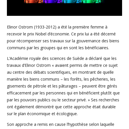
Elinor Ostrom (1933-2012) a été la première femme à
recevoir le prix Nobel d’économie. Ce prix lui a été décerné
pour récompenser ses travaux sur la gouvernance des biens
communs par les groupes qui en sont les bénéficiaires.
L’Académie royale des sciences de Suède a déclaré que les
travaux d’Elinor Ostrom « avaient permis de mettre ce sujet
au centre des débats scientifiques, en montrant de quelle
manière les biens communs – les forêts, les pêcheries, les
gisements de pétrole et les pâturages – peuvent être gérés
efficacement par les personnes qui en bénéficient plutôt que
par les pouvoirs publics ou le secteur privé. » Ses recherches
ont également démontré que cette approche était durable
sur le plan économique et écologique.
Son approche a remis en cause l’hypothèse selon laquelle