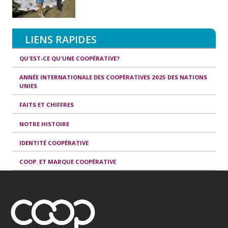
LIENS RAPIDES
QU'EST-CE QU'UNE COOPÉRATIVE?
ANNÉE INTERNATIONALE DES COOPÉRATIVES 2025 DES NATIONS
UNIES
FAITS ET CHIFFRES
NOTRE HISTOIRE
IDENTITÉ COOPÉRATIVE
COOP. ET MARQUE COOPÉRATIVE