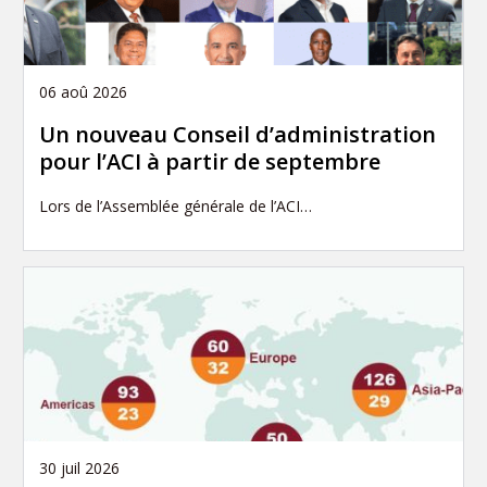
06 aoû 2026
Un nouveau Conseil d’administration
pour l’ACI à partir de septembre
Lors de l’Assemblée générale de l’ACI…
30 juil 2026