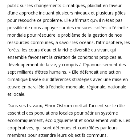
public sur les changements climatiques, plaidait en faveur
d’une approche incluant plusieurs niveaux et plusieurs pôles
pour résoudre ce problème. Elle affirmait qu’« il n’était pas
possible de nous appuyer sur des mesures isolées à l’échelle
mondiale pour résoudre le problème de la gestion de nos
ressources communes, à savoir les océans, l’atmosphère, les
forêts, les cours d’eau et la riche diversité du vivant qui
ensemble favorisent la création de conditions propices au
développement de la vie, y compris à l’épanouissement des
sept milliards d’êtres humains. » Elle défendait une action
climatique basée sur différentes stratégies avec une mise en
œuvre en parallèle à l’échelle mondiale, régionale, nationale
et locale.
Dans ses travaux, Elinor Ostrom mettait l’accent sur le rôle
essentiel des populations locales pour bâtir un système
économiquement, écologiquement et socialement viable. Les
coopératives, qui sont détenues et contrôlées par leurs
membres pour atteindre leurs objectifs communs,