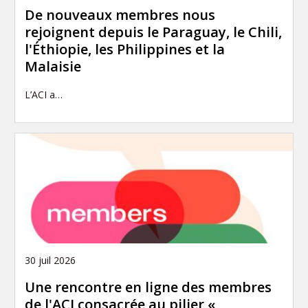
De nouveaux membres nous
rejoignent depuis le Paraguay, le Chili,
l'Éthiopie, les Philippines et la
Malaisie
L’ACI a…
30 juil 2026
Une rencontre en ligne des membres
de l'ACI consacrée au pilier «