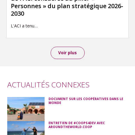
Personnes » du plan stratégique 2026-
2030
L'ACI a tenu…
Voir plus
ACTUALITÉS CONNEXES
DOCUMENT SUR LES COOPÉRATIVES DANS LE
MONDE
ENTRETIEN DE #COOPS4DEV AVEC
AROUNDTHEWORLD.COOP