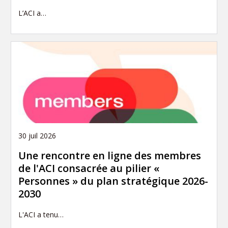
L’ACI a…
30 juil 2026
Une rencontre en ligne des membres
de l'ACI consacrée au pilier «
Personnes » du plan stratégique 2026-
2030
L'ACI a tenu…