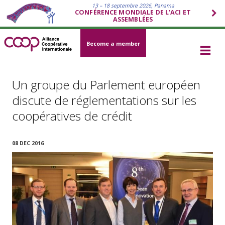
13 – 18 septembre 2026, Panama
CONFÉRENCE MONDIALE DE L’ACI ET
ASSEMBLÉES
Become a member
Un groupe du Parlement européen
discute de réglementations sur les
coopératives de crédit
08 DEC 2016