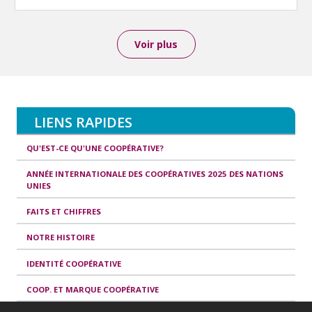
Voir plus
LIENS RAPIDES
QU'EST-CE QU'UNE COOPÉRATIVE?
ANNÉE INTERNATIONALE DES COOPÉRATIVES 2025 DES NATIONS
UNIES
FAITS ET CHIFFRES
NOTRE HISTOIRE
IDENTITÉ COOPÉRATIVE
COOP. ET MARQUE COOPÉRATIVE