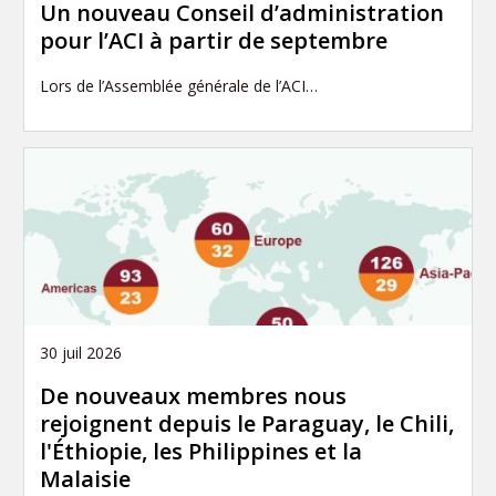
Un nouveau Conseil d’administration
pour l’ACI à partir de septembre
Lors de l’Assemblée générale de l’ACI…
30 juil 2026
De nouveaux membres nous
rejoignent depuis le Paraguay, le Chili,
l'Éthiopie, les Philippines et la
Malaisie