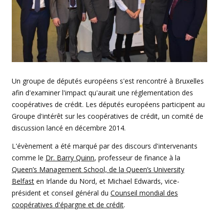
Un groupe de députés européens s'est rencontré à Bruxelles
afin d'examiner l'impact qu'aurait une réglementation des
coopératives de crédit. Les députés européens participent au
Groupe d'intérêt sur les coopératives de crédit, un comité de
discussion lancé en décembre 2014.
L'évènement a été marqué par des discours d'intervenants
comme le
Dr. Barry Quinn
, professeur de finance à la
Queen’s Management School, de la Queen’s University
Belfast
en Irlande du Nord, et Michael Edwards, vice-
président et conseil général du
Counseil mondial des
coopératives d'épargne et de crédit
.