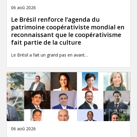
06 aoû 2026
Le Brésil renforce l’agenda du
patrimoine coopérativiste mondial en
reconnaissant que le coopérativisme
fait partie de la culture
Le Brésil a fait un grand pas en avant…
06 aoû 2026