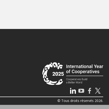
© Tous droits réservés 2026.