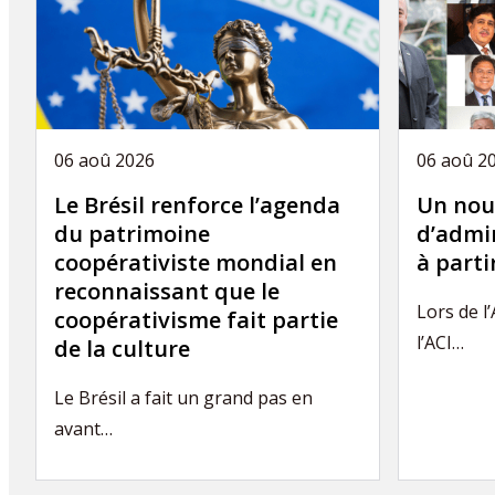
06 aoû 2026
06 aoû 2
Le Brésil renforce l’agenda
Un nou
du patrimoine
d’admin
coopérativiste mondial en
à part
reconnaissant que le
Lors de l
coopérativisme fait partie
l’ACI…
de la culture
Le Brésil a fait un grand pas en
avant…