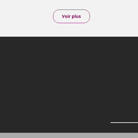
Voir plus