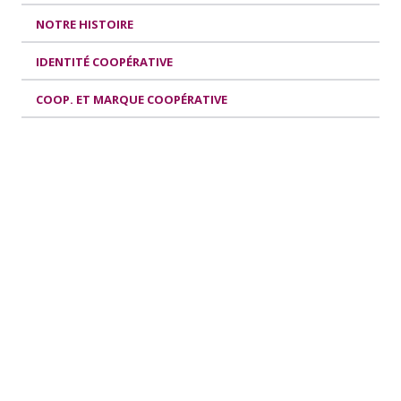
NOTRE HISTOIRE
IDENTITÉ COOPÉRATIVE
COOP. ET MARQUE COOPÉRATIVE