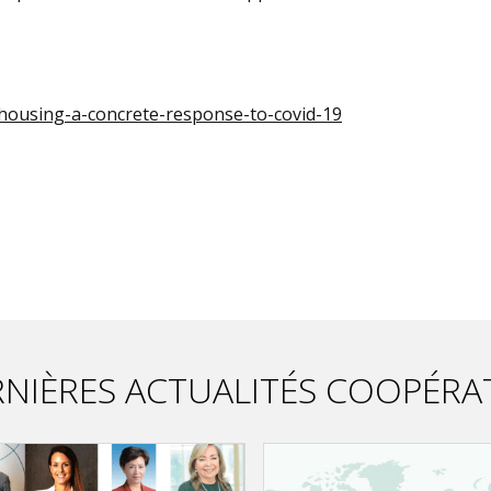
housing-a-concrete-response-to-covid-19
NIÈRES ACTUALITÉS COOPÉRA