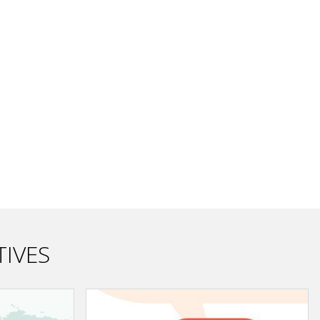
TIVES