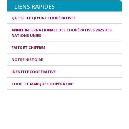
LIENS RAPIDES
QU'EST-CE QU'UNE COOPÉRATIVE?
ANNÉE INTERNATIONALE DES COOPÉRATIVES 2025 DES
NATIONS UNIES
FAITS ET CHIFFRES
NOTRE HISTOIRE
IDENTITÉ COOPÉRATIVE
COOP. ET MARQUE COOPÉRATIVE