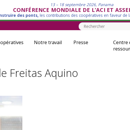
13 – 18 septembre 2026, Panama
CONFÉRENCE MONDIALE DE L’ACI ET ASS
nstruire des ponts,
les contributions des coopératives en faveur de 
opératives
Notre travail
Presse
Centre 
ressour
e Freitas Aquino