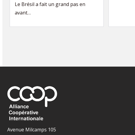
Le Brésil a fait un grand pas en
avant…
Avenue Milcamps 105