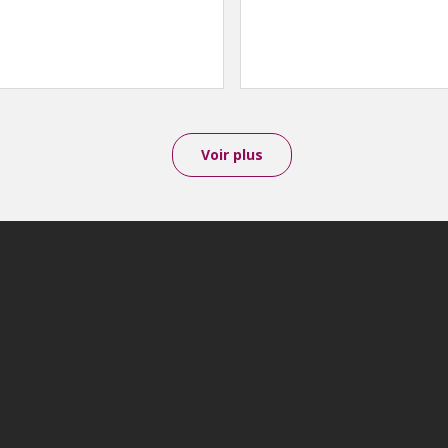
Voir plus