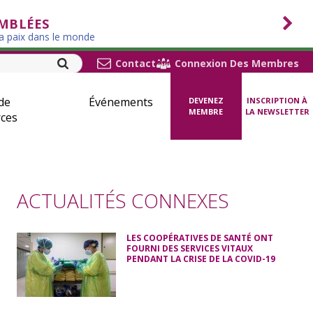
EMBLÉES
la paix dans le monde
Contact
Connexion Des Membres
de
Événements
DEVENEZ
INSCRIPTION À
MEMBRE
LA NEWSLETTER
ces
ACTUALITÉS CONNEXES
LES COOPÉRATIVES DE SANTÉ ONT
FOURNI DES SERVICES VITAUX
PENDANT LA CRISE DE LA COVID-19